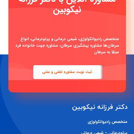
ن
|
متخصص رادیوانکولوژی، شیمی درمانی و پرتودرمانی، انواع
سرطان‌ها مشاوره پیشگیری سرطان، مشاوره جهت خانواده فرد
مبتلا به سرطان
ثبت نوبت مشاوره تلفنی و متنی
دکتر فرزانه نیکوبین
متخصص رادیوانکولوژی
پرتودرمانی – شیمی درمانی