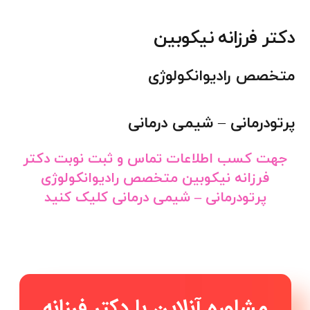
دکتر فرزانه نیکوبین
متخصص رادیوانکولوژی
پرتودرمانی – شیمی درمانی
جهت کسب اطلاعات تماس و ثبت نوبت دکتر
فرزانه نیکوبین متخصص رادیوانکولوژی
پرتودرمانی – شیمی درمانی کلیک کنید
مشاوره آنلاین با دکتر فرزانه