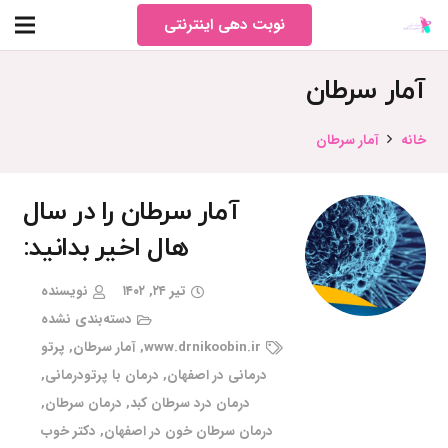
نوبت دهی اینترنتی
آمار سرطان
خانه
آمار سرطان
آمار سرطان را در سال
هال اخیر بدانید:
تیر ۲۴, ۱۴۰۲
نویسنده
دسته‌بندی نشده
www.drnikoobin.ir
,
آمار سرطان
,
پرتو
درمانی در اصفهان
,
درمان با پرتودرمانی
,
درمان درد سرطان کبد
,
درمان سرطان
,
درمان سرطان خون در اصفهان
,
دکتر خوب