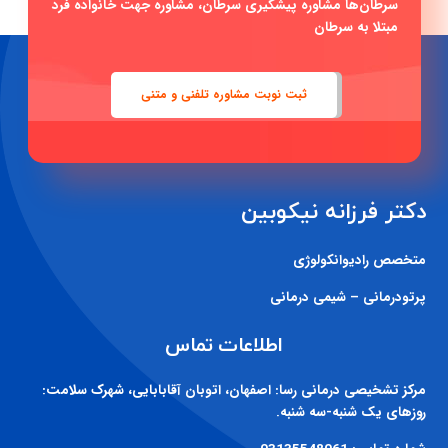
سرطان‌ها مشاوره پیشگیری سرطان، مشاوره جهت خانواده فرد
مبتلا به سرطان
ثبت نوبت مشاوره تلفنی و متنی
دکتر فرزانه نیکوبین
متخصص رادیوانکولوژی
پرتودرمانی – شیمی درمانی
اطلاعات تماس
مرکز تشخیصی درمانی رسا:
اصفهان، اتوبان آقابابایی، شهرک سلامت:
روزهای یک شنبه-سه شنبه.