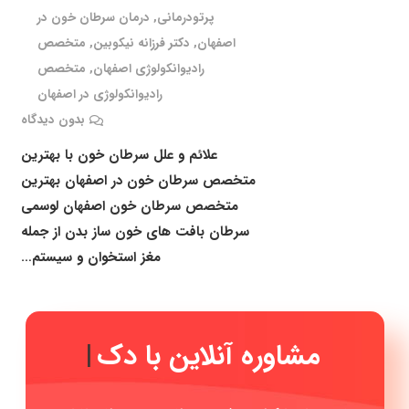
پرتودرمانی
,
درمان سرطان خون در
اصفهان
,
دکتر فرزانه نیکوبین
,
متخصص
رادیوانکولوژی اصفهان
,
متخصص
رادیوانکولوژی در اصفهان
بدون دیدگاه
علائم و علل سرطان خون با بهترین
متخصص سرطان خون در اصفهان بهترین
متخصص سرطان خون اصفهان لوسمی
سرطان بافت های خون ساز بدن از جمله
مغز استخوان و سیستم…
مشاوره آنلاین ب
|