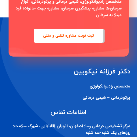
متخصص رادیوانکولوژی، شیمی درمانی و پرتودرمانی، انواع
سرطان‌ها مشاوره پیشگیری سرطان، مشاوره جهت خانواده فرد
مبتلا به سرطان
ثبت نوبت مشاوره تلفنی و متنی
دکتر فرزانه نیکوبین
متخصص رادیوانکولوژی
پرتودرمانی – شیمی درمانی
اطلاعات تماس
مرکز تشخیصی درمانی رسا:
اصفهان، اتوبان آقابابایی، شهرک سلامت:
روزهای یک شنبه-سه شنبه.