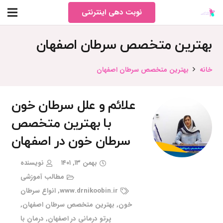
نوبت دهی اینترنتی
بهترین متخصص سرطان اصفهان
خانه
بهترین متخصص سرطان اصفهان
علائم و علل سرطان خون
با بهترین متخصص
سرطان خون در اصفهان
بهمن ۱۳, ۱۴۰۱
نویسنده
مطالب آموزشی
www.drnikoobin.ir
,
انواع سرطان
خون
,
بهترین متخصص سرطان اصفهان
,
پرتو درمانی در اصفهان
,
درمان با