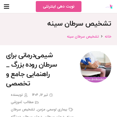
نوبت دهی اینترنتی
تشخیص سرطان سینه
خانه
تشخیص سرطان سینه
شیمی‌درمانی برای
سرطان روده بزرگ _
راهنمایی جامع و
تخصصی
تیر ۱۶, ۱۴۰۴
نویسنده
مطالب آموزشی
بیماری لوسمی مزمن
,
تشخیص سرطان
سینه
,
درمان سرطان
,
درمان سرطان دستگاه