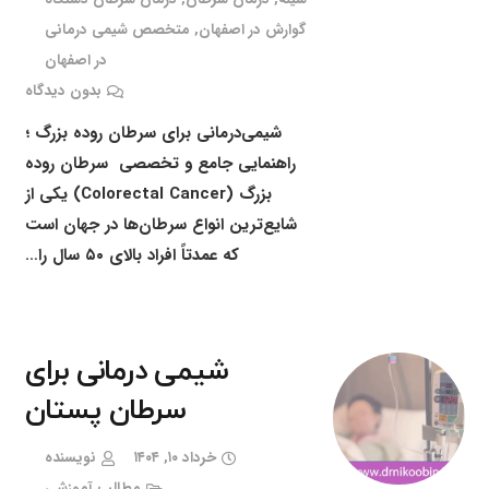
گوارش در اصفهان
,
متخصص شیمی درمانی
در اصفهان
بدون دیدگاه
شیمی‌درمانی برای سرطان روده بزرگ ؛
راهنمایی جامع و تخصصی سرطان روده
بزرگ (Colorectal Cancer) یکی از
شایع‌ترین انواع سرطان‌ها در جهان است
که عمدتاً افراد بالای ۵۰ سال را…
شیمی درمانی برای
سرطان پستان
خرداد ۱۰, ۱۴۰۴
نویسنده
مطالب آموزشی