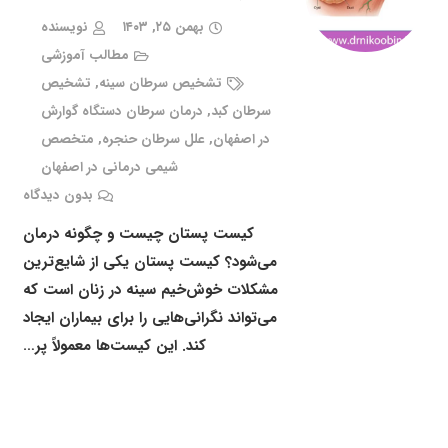
بهمن ۲۵, ۱۴۰۳
نویسنده
مطالب آموزشی
تشخیص سرطان سینه
,
تشخیص
سرطان کبد
,
درمان سرطان دستگاه گوارش
در اصفهان
,
علل سرطان حنجره
,
متخصص
شیمی درمانی در اصفهان
بدون دیدگاه
کیست پستان چیست و چگونه درمان
می‌شود؟ کیست پستان یکی از شایع‌ترین
مشکلات خوش‌خیم سینه در زنان است که
می‌تواند نگرانی‌هایی را برای بیماران ایجاد
کند. این کیست‌ها معمولاً پر…