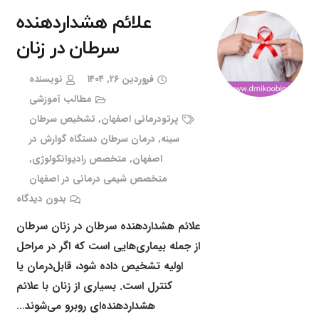
علائم هشداردهنده
سرطان در زنان
فروردین ۲۶, ۱۴۰۴
نویسنده
مطالب آموزشی
پرتودرمانی اصفهان
,
تشخیص سرطان
سینه
,
درمان سرطان دستگاه گوارش در
اصفهان
,
متخصص رادیوانکولوژی
,
متخصص شیمی درمانی در اصفهان
بدون دیدگاه
علائم هشداردهنده سرطان در زنان سرطان
از جمله بیماری‌هایی است که اگر در مراحل
اولیه تشخیص داده شود، قابل‌درمان یا
کنترل است. بسیاری از زنان با علائم
هشداردهنده‌ای روبرو می‌شوند…