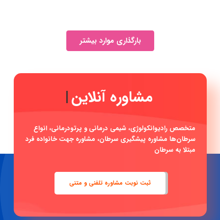
بارگذاری موارد بیشتر
مشاوره آنلاین با دکت
|
متخصص رادیوانکولوژی، شیمی درمانی و پرتودرمانی، انواع
سرطان‌ها مشاوره پیشگیری سرطان، مشاوره جهت خانواده فرد
مبتلا به سرطان
ثبت نوبت مشاوره تلفنی و متنی