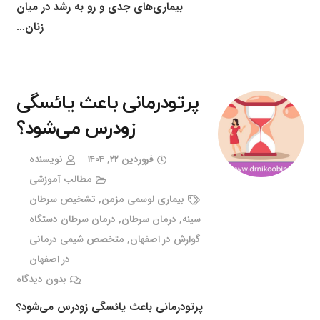
بیماری‌های جدی و رو به رشد در میان
زنان…
پرتودرمانی باعث یائسگی
زودرس می‌شود؟
فروردین ۲۲, ۱۴۰۴
نویسنده
مطالب آموزشی
بیماری لوسمی مزمن
,
تشخیص سرطان
سینه
,
درمان سرطان
,
درمان سرطان دستگاه
گوارش در اصفهان
,
متخصص شیمی درمانی
در اصفهان
بدون دیدگاه
پرتودرمانی باعث یائسگی زودرس می‌شود؟