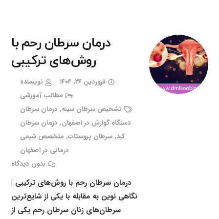
درمان سرطان رحم با
روش‌های ترکیبی
فروردین ۲۴, ۱۴۰۴
نویسنده
مطالب آموزشی
تشخیص سرطان سینه
,
درمان سرطان
دستگاه گوارش در اصفهان
,
درمان سرطان
کبد
,
سرطان پروستات
,
متخصص شیمی
درمانی در اصفهان
بدون دیدگاه
درمان سرطان رحم با روش‌های ترکیبی |
نگاهی نوین به مقابله با یکی از شایع‌ترین
سرطان‌های زنان سرطان رحم یکی از