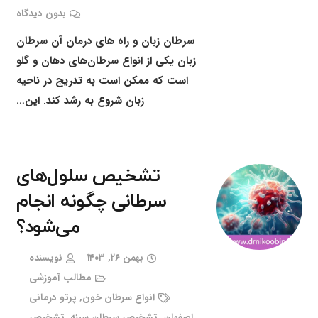
بدون دیدگاه
سرطان زبان و راه های درمان آن سرطان
زبان یکی از انواع سرطان‌های دهان و گلو
است که ممکن است به تدریج در ناحیه
زبان شروع به رشد کند. این…
تشخیص سلول‌های
سرطانی چگونه انجام
می‌شود؟
بهمن ۲۶, ۱۴۰۳
نویسنده
مطالب آموزشی
انواع سرطان خون
,
پرتو درمانی
اصفهان
,
تشخیص سرطان سینه
,
تشخیص