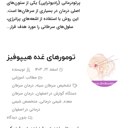
پرتودرمانی (رادیوتراپی) یکی از ستون‌های
اصلی درمان در بسیاری از سرطان‌ها است.
این روش با استفاده از اشعه‌های پرانرژی،
سلول‌های سرطانی را مورد هدف قرار…
تومورهای غده هیپوفیز
اسفند ۲۲, ۱۴۰۳
نویسنده
مطالب آموزشی
تشخیص سرطان سینه
,
درمان سرطان
دستگاه گوارش در اصفهان
,
درمان سرطان
معده
,
شیمی درمانی
,
متخصص شیمی
درمانی در اصفهان
بدون دیدگاه