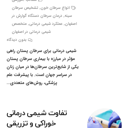
انواع سرطان خون
,
تشخیص سرطان
سینه
,
درمان سرطان دستگاه گوارش در
اصفهان
,
عملکرد شیمی درمانی
,
متخصص
شیمی درمانی در اصفهان
بدون دیدگاه
شیمی درمانی برای سرطان پستان راهی
مؤثر در مبارزه با بیماری سرطان پستان
یکی از شایع‌ترین سرطان‌ها در میان زنان
در سراسر جهان است. با پیشرفت علم
پزشکی، روش‌های متعددی…
تفاوت شیمی درمانی
خوراکی و تزریقی