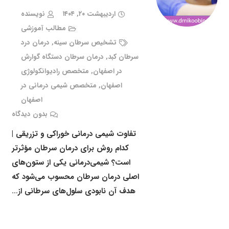
اردیبهشت ۲۰, ۱۴۰۴
نویسنده
مطالب آموزشی
تشخیص سرطان سینه
,
درمان درد
سرطان کبد
,
درمان سرطان دستگاه گوارش
در اصفهان
,
متخصص رادیوانکولوژی
اصفهان
,
متخصص شیمی درمانی در
اصفهان
بدون دیدگاه
تفاوت شیمی درمانی خوراکی و تزریقی |
کدام روش برای درمان سرطان مؤثرتر
است؟ شیمی‌درمانی یکی از ستون‌های
اصلی درمان سرطان محسوب می‌شود که
هدف آن نابودی سلول‌های سرطانی از…