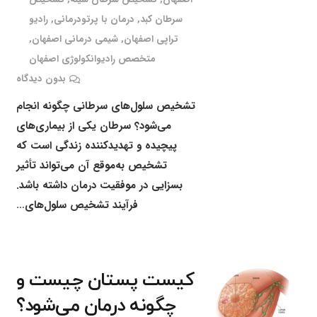
سرطان کبد
,
درمان با پرتودرمانی
,
رادیو
تراپی اصفهان
,
شیمی درمانی اصفهان
,
متخصص رادیوانکولوژی اصفهان
بدون دیدگاه
تشخیص سلول‌های سرطانی چگونه انجام
می‌شود؟ سرطان یکی از بیماری‌های
پیچیده و تهدیدکننده زندگی است که
تشخیص به‌موقع آن می‌تواند تأثیر
بسزایی در موفقیت درمان داشته باشد.
فرآیند تشخیص سلول‌های…
کیست پستان چیست و
چگونه درمان می‌شود؟