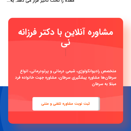
معده را تحت تاثیر قرار می دهد. به…
مشاوره آنلاین با دکتر فرزان
|
متخصص رادیوانکولوژی، شیمی درمانی و پرتودرمانی، انواع
سرطان‌ها مشاوره پیشگیری سرطان، مشاوره جهت خانواده فرد
مبتلا به سرطان
ثبت نوبت مشاوره تلفنی و متنی
دکتر فرزانه نیکوبین