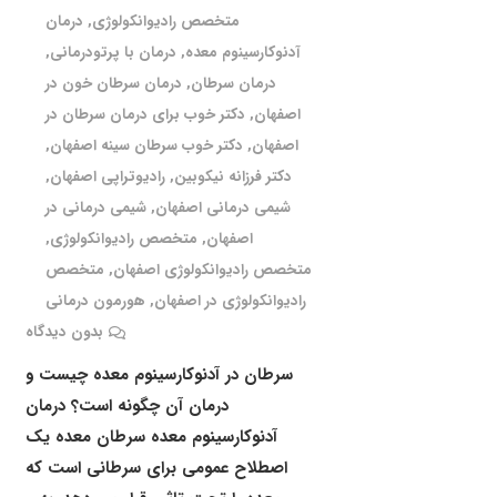
متخصص رادیوانکولوژی
,
درمان
آدنوکارسینوم معده
,
درمان با پرتودرمانی
,
درمان سرطان
,
درمان سرطان خون در
اصفهان
,
دکتر خوب برای درمان سرطان در
اصفهان
,
دکتر خوب سرطان سینه اصفهان
,
دکتر فرزانه نیکوبین
,
رادیوتراپی اصفهان
,
شیمی درمانی اصفهان
,
شیمی درمانی در
اصفهان
,
متخصص رادیوانکولوژی
,
متخصص رادیوانکولوژی اصفهان
,
متخصص
رادیوانکولوژی در اصفهان
,
هورمون درمانی
بدون دیدگاه
سرطان در آدنوکارسینوم معده چیست و
درمان آن چگونه است؟ درمان
آدنوکارسینوم معده سرطان معده یک
اصطلاح عمومی برای سرطانی است که