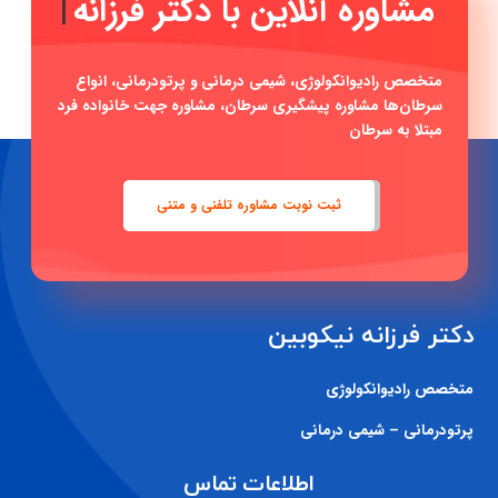
مشاوره آنلاین با دکتر فرز
|
متخصص رادیوانکولوژی، شیمی درمانی و پرتودرمانی، انواع
سرطان‌ها مشاوره پیشگیری سرطان، مشاوره جهت خانواده فرد
مبتلا به سرطان
ثبت نوبت مشاوره تلفنی و متنی
دکتر فرزانه نیکوبین
متخصص رادیوانکولوژی
پرتودرمانی – شیمی درمانی
اطلاعات تماس