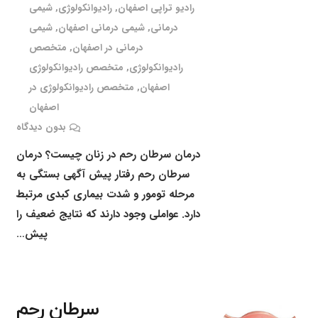
رادیو تراپی اصفهان
,
رادیوانکولوژی
,
شیمی
درمانی
,
شیمی درمانی اصفهان
,
شیمی
درمانی در اصفهان
,
متخصص
رادیوانکولوژی
,
متخصص رادیوانکولوژی
اصفهان
,
متخصص رادیوانکولوژی در
اصفهان
بدون دیدگاه
درمان سرطان رحم در زنان چیست؟ درمان
سرطان رحم رفتار پیش آگهی بستگی به
مرحله تومور و شدت بیماری کبدی مرتبط
دارد. عواملی وجود دارند که نتایج ضعیف را
پیش…
سرطان رحم