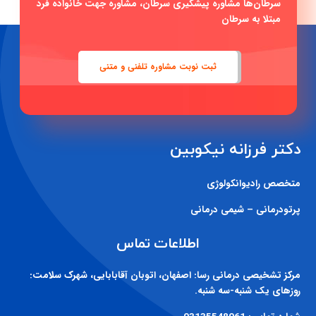
سرطان‌ها مشاوره پیشگیری سرطان، مشاوره جهت خانواده فرد
مبتلا به سرطان
ثبت نوبت مشاوره تلفنی و متنی
دکتر فرزانه نیکوبین
متخصص رادیوانکولوژی
پرتودرمانی – شیمی درمانی
اطلاعات تماس
مرکز تشخیصی درمانی رسا:
اصفهان، اتوبان آقابابایی، شهرک سلامت:
روزهای یک شنبه-سه شنبه.