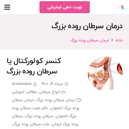
نوبت دهی اینترنتی
درمان سرطان روده بزرگ
خانه
درمان سرطان روده بزرگ
کنسر کولورکتال یا
سرطان روده بزرگ
مرداد ۱۴, ۱۴۰۰
drnikoobin
انواع سرطان
,
مطالب آموزشی
درمان سرطان روده بزرگ
,
درمان سرطان
روده بزرگ اصفهان
,
دکتر خوب سرطان روده
بزرگ اصفهان
,
سرطان روده بزرگ
,
سرطان
روده بزرگ درمان
,
علت سرطان روده بزرگ
,