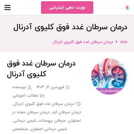
نوبت دهی اینترنتی
درمان سرطان غدد فوق کلیوی آدرنال
خانه
درمان سرطان غدد فوق کلیوی آدرنال
درمان سرطان غدد فوق
کلیوی آدرنال
فروردین ۱۲, ۱۴۰۳
نویسنده
مطالب آموزشی
درمان سرطان غدد فوق کلیوی آدرنال
,
درمان سرطان کبد
,
درمان سرطان معده در
اصفهان
,
سرطان پروستات
,
شیمی درمانی
,
شیمی درمانی اصفهان
,
متخصص