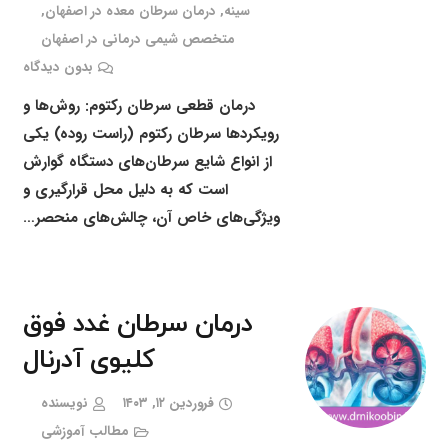
سینه
,
درمان سرطان معده در اصفهان
,
متخصص شیمی درمانی در اصفهان
بدون دیدگاه
درمان قطعی سرطان رکتوم: روش‌ها و
رویکردها سرطان رکتوم (راست روده) یکی
از انواع شایع سرطان‌های دستگاه گوارش
است که به دلیل محل قرارگیری و
ویژگی‌های خاص آن، چالش‌های منحصر…
درمان سرطان غدد فوق
کلیوی آدرنال
فروردین ۱۲, ۱۴۰۳
نویسنده
مطالب آموزشی