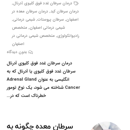
درمان سرطان غدد فوق کلیوی آدرنال
,
درمان سرطان کبد
,
درمان سرطان معده در
اصفهان
,
سرطان پروستات
,
شیمی درمانی
,
شیمی درمانی اصفهان
,
متخصص
رادیوانکولوژی
,
متخصص شیمی درمانی در
اصفهان
بدون دیدگاه
درمان سرطان غدد فوق کلیوی آدرنال
سرطان غدد فوق کلیوی یا آدرنال که به
انگلیسی به عنوان Adrenal Gland
Cancer شناخته می شود، یک نوع تومور
خطرناک است که در…
سرطان معده چگونه به