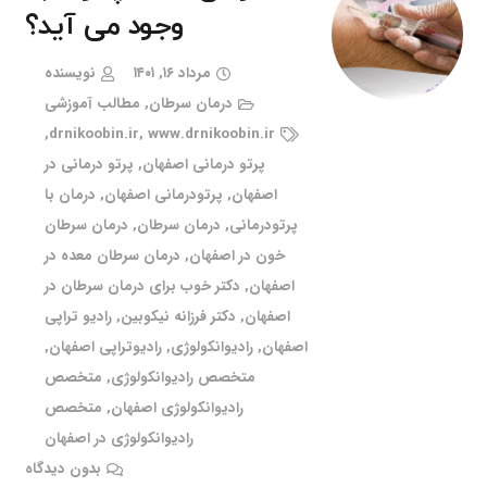
وجود می آید؟
مرداد ۱۶, ۱۴۰۱
نویسنده
درمان سرطان
,
مطالب آموزشی
,
drnikoobin.ir
,
www.drnikoobin.ir
پرتو درمانی اصفهان
,
پرتو درمانی در
اصفهان
,
پرتودرمانی اصفهان
,
درمان با
پرتودرمانی
,
درمان سرطان
,
درمان سرطان
خون در اصفهان
,
درمان سرطان معده در
اصفهان
,
دکتر خوب برای درمان سرطان در
اصفهان
,
دکتر فرزانه نیکوبین
,
رادیو تراپی
اصفهان
,
رادیوانکولوژی
,
رادیوتراپی اصفهان
,
متخصص رادیوانکولوژی
,
متخصص
رادیوانکولوژی اصفهان
,
متخصص
رادیوانکولوژی در اصفهان
بدون دیدگاه