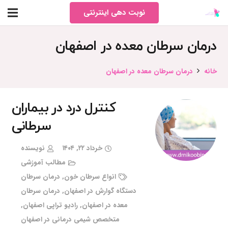
نوبت دهی اینترنتی
درمان سرطان معده در اصفهان
خانه
درمان سرطان معده در اصفهان
کنترل درد در بیماران
سرطانی
خرداد ۲۲, ۱۴۰۴
نویسنده
مطالب آموزشی
انواع سرطان خون
,
درمان سرطان
دستگاه گوارش در اصفهان
,
درمان سرطان
معده در اصفهان
,
رادیو تراپی اصفهان
,
متخصص شیمی درمانی در اصفهان