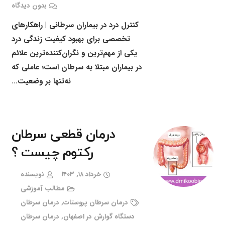
بدون دیدگاه
کنترل درد در بیماران سرطانی | راهکارهای
تخصصی برای بهبود کیفیت زندگی درد
یکی از مهم‌ترین و نگران‌کننده‌ترین علائم
در بیماران مبتلا به سرطان است؛ عاملی که
نه‌تنها بر وضعیت…
درمان قطعی سرطان
رکتوم چیست ؟
خرداد ۱۸, ۱۴۰۳
نویسنده
مطالب آموزشی
درمان سرطان پروستات
,
درمان سرطان
دستگاه گوارش در اصفهان
,
درمان سرطان