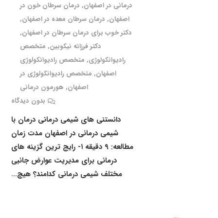
درمانی در اصفهان
,
درمان سرطان خون در
اصفهان
,
درمان سرطان معده در اصفهان
,
دکتر خوب برای درمان سرطان در اصفهان
,
دکتر فرزانه نیکوبین
,
متخصص
رادیوانکولوژی
,
متخصص رادیوانکولوژی
اصفهان
,
متخصص رادیوانکولوژی در
اصفهان
,
هورمون درمانی
بدون دیدگاه
دانستنی های شیمی درمانی درمان با
شیمی درمانی در اصفهان مدت زمان
مطالعه: ۹ دقیقه ۱- رایج ترین گزینه های
درمانی برای مدیریت عوارض جانبی
مختلف شیمی درمانی کدامند؟ هیچ…