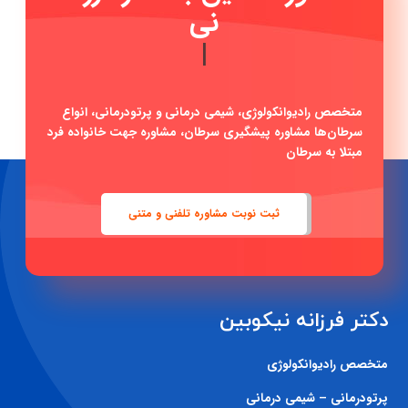
متخصص رادیوانکولوژی، شیمی درمانی و پرتودرمانی، انواع
سرطان‌ها مشاوره پیشگیری سرطان، مشاوره جهت خانواده فرد
مبتلا به سرطان
ثبت نوبت مشاوره تلفنی و متنی
دکتر فرزانه نیکوبین
متخصص رادیوانکولوژی
پرتودرمانی – شیمی درمانی
اطلاعات تماس