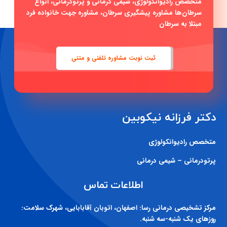
متخصص رادیوانکولوژی، شیمی درمانی و پرتودرمانی، انواع
سرطان‌ها مشاوره پیشگیری سرطان، مشاوره جهت خانواده فرد
مبتلا به سرطان
ثبت نوبت مشاوره تلفنی و متنی
دکتر فرزانه نیکوبین
متخصص رادیوانکولوژی
پرتودرمانی – شیمی درمانی
اطلاعات تماس
مرکز تشخیصی درمانی رسا:
اصفهان، اتوبان آقابابایی، شهرک سلامت:
روزهای یک شنبه-سه شنبه.