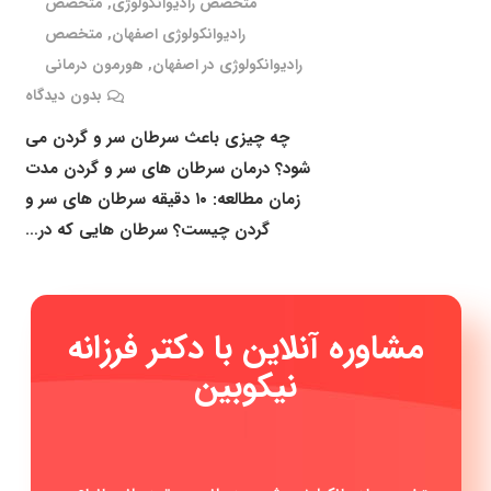
متخصص رادیوانکولوژی
,
متخصص
رادیوانکولوژی اصفهان
,
متخصص
رادیوانکولوژی در اصفهان
,
هورمون درمانی
بدون دیدگاه
چه چیزی باعث سرطان سر و گردن می
شود؟ درمان سرطان های سر و گردن مدت
زمان مطالعه: ۱۰ دقیقه سرطان های سر و
گردن چیست؟ سرطان هایی که در…
مشاوره آنلاین با دکتر فرزانه
نیکوبین
|