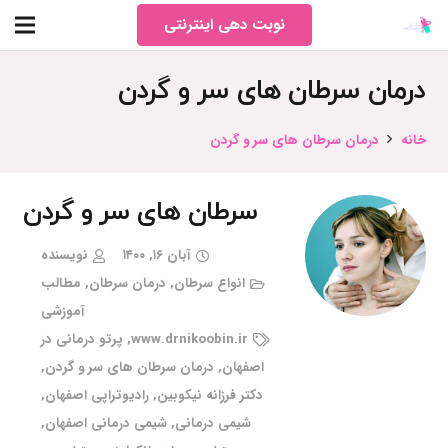
نوبت دهی اینترنتی
درمان سرطان های سر و گردن
خانه
درمان سرطان های سر و گردن
سرطان های سر و گردن
آبان ۱۶, ۱۴۰۰
نویسنده
انواع سرطان
,
درمان سرطان
,
مطالب
آموزشی
www.drnikoobin.ir
,
پرتو درمانی در
اصفهان
,
درمان سرطان های سر و گردن
,
دکتر فرزانه نیکوبین
,
رادیوتراپی اصفهان
,
شیمی درمانی
,
شیمی درمانی اصفهان
,