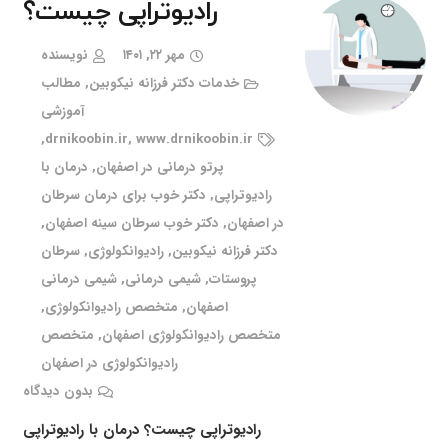
رادیوتراپی چیست؟
مهر ۲۲, ۱۴۰۱
نویسنده
خدمات دکتر فرزانه نیکوبین
,
مطالب
آموزشی
,
drnikoobin.ir
,
www.drnikoobin.ir
پرتو درمانی در اصفهان
,
درمان با
رادیوتراپی
,
دکتر خوب برای درمان سرطان
در اصفهان
,
دکتر خوب سرطان سینه اصفهان
,
دکتر فرزانه نیکوبین
,
رادیوانکولوژی
,
سرطان
پروستات
,
شیمی درمانی
,
شیمی درمانی
اصفهان
,
متخصص رادیوانکولوژی
,
متخصص رادیوانکولوژی اصفهان
,
متخصص
رادیوانکولوژی در اصفهان
بدون دیدگاه
رادیوتراپی چیست؟ درمان با رادیوتراپی