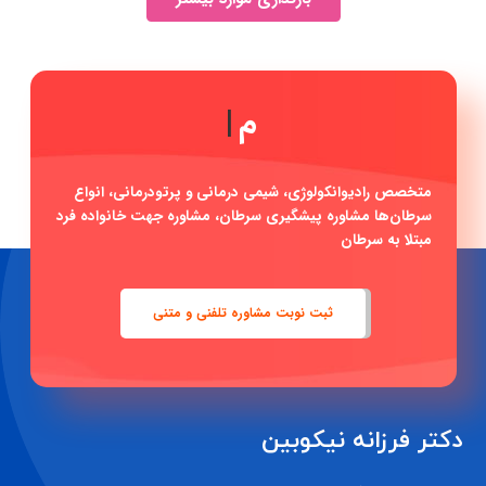
مشاوره آ
|
متخصص رادیوانکولوژی، شیمی درمانی و پرتودرمانی، انواع
سرطان‌ها مشاوره پیشگیری سرطان، مشاوره جهت خانواده فرد
مبتلا به سرطان
ثبت نوبت مشاوره تلفنی و متنی
دکتر فرزانه نیکوبین