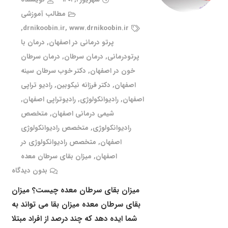
مطالب آموزشی
,
drnikoobin.ir
,
www.drnikoobin.ir
پرتو درمانی در اصفهان
,
درمان با
پرتودرمانی
,
درمان سرطان
,
درمان سرطان
خون در اصفهان
,
دکتر خوب سرطان سینه
اصفهان
,
دکتر فرزانه نیکوبین
,
رادیو تراپی
اصفهان
,
رادیوانکولوژی
,
رادیوتراپی اصفهان
,
شیمی درمانی اصفهان
,
متخصص
رادیوانکولوژی
,
متخصص رادیوانکولوژی
اصفهان
,
متخصص رادیوانکولوژی در
اصفهان
,
میزان بقای سرطان معده
بدون دیدگاه
میزان بقای سرطان معده چیست؟ میزان
بقای سرطان معده میزان بقا می تواند به
شما ایده دهد که چند درصد از افراد مبتلا