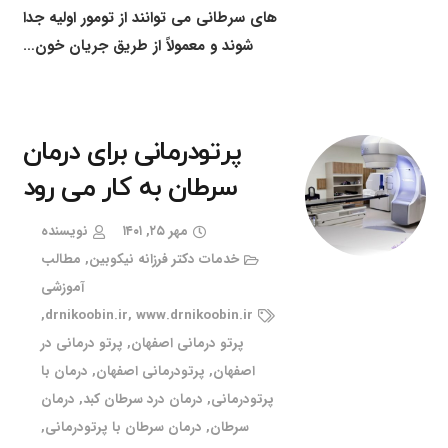
های سرطانی می توانند از تومور اولیه جدا
شوند و معمولاً از طریق جریان خون…
پرتودرمانی برای درمان
سرطان به کار می رود
مهر ۲۵, ۱۴۰۱
نویسنده
خدمات دکتر فرزانه نیکوبین
,
مطالب
آموزشی
,
drnikoobin.ir
,
www.drnikoobin.ir
پرتو درمانی اصفهان
,
پرتو درمانی در
اصفهان
,
پرتودرمانی اصفهان
,
درمان با
پرتودرمانی
,
درمان درد سرطان کبد
,
درمان
سرطان
,
درمان سرطان با پرتودرمانی
,