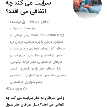
سرایت می کند چه
اتفاقی می افتد؟
آبان ۲۵, ۱۴۰۱
نویسنده
مطالب آموزشی
www.drnikoobin.ir
,
پرتو درمانی در
اصفهان
,
درمان با پرتودرمانی
,
درمان درد
سرطان کبد
,
درمان سرطان
,
درمان سرطان
خون در اصفهان
,
دکتر خوب برای درمان
سرطان در اصفهان
,
دکتر فرزانه نیکوبین
,
دلیل سرطان مغز
,
رادیوانکولوژی
,
شیمی
درمانی
,
متخصص رادیوانکولوژی
,
متخصص
رادیوانکولوژی در اصفهان
بدون دیدگاه
وقتی سرطان به مغز سرایت می کند چه
اتفاقی می افتد؟ دلیل سرطان مغز سلول