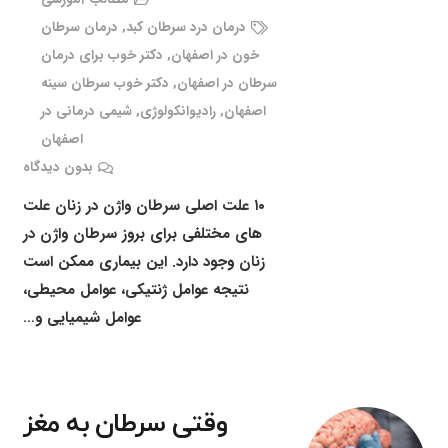
درمان درد سرطان کبد
,
درمان سرطان
خون در اصفهان
,
دکتر خوب برای درمان
سرطان در اصفهان
,
دکتر خوب سرطان سینه
اصفهان
,
رادیوانکولوژی
,
شیمی درمانی در
اصفهان
بدون دیدگاه
۱۰ علت اصلی سرطان واژن در زنان علت
های مختلفی برای بروز سرطان واژن در
زنان وجود دارد. این بیماری ممکن است
نتیجه عوامل ژنتیکی، عوامل محیطی،
عوامل شیمیایی و…
وقتی سرطان به مغز