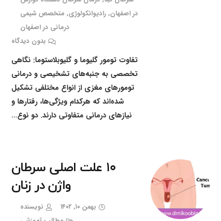
در اصفهان
,
رادیوانکولوژی
,
متخصص شیمی
درمانی در اصفهان
بدون دیدگاه
تفاوت تومور گلیوما و گلیوبلاستوما: نگاهی
تخصصی به جنبه‌های تشخیصی و درمانی
تومورهای مغزی از انواع مختلفی تشکیل
شده‌اند که هرکدام ویژگی‌ها، رفتارها و
نیازهای درمانی متفاوتی دارند. دو نوع…
۱۰ علت اصلی سرطان
واژن در زنان
بهمن ۱۰, ۱۴۰۲
نویسنده
مطالب آموزشی