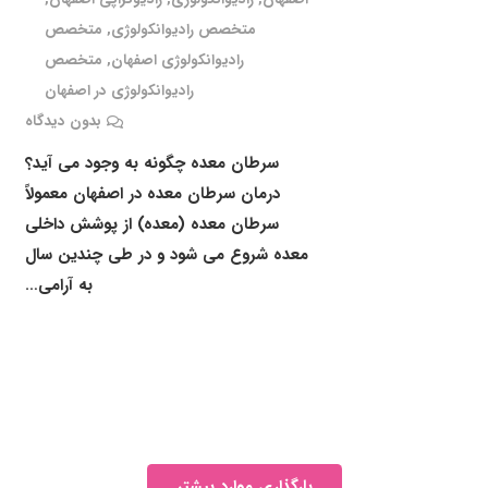
متخصص رادیوانکولوژی
,
متخصص
رادیوانکولوژی اصفهان
,
متخصص
رادیوانکولوژی در اصفهان
بدون دیدگاه
سرطان معده چگونه به وجود می آید؟
درمان سرطان معده در اصفهان معمولاً
سرطان معده (معده) از پوشش داخلی
معده شروع می شود و در طی چندین سال
به آرامی…
بارگذاری موارد بیشتر