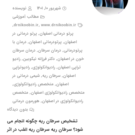
شهریور ۱۰, ۱۴۰۱
نویسنده
مطالب آموزشی
,
drnikoobin.ir
,
www.drnikoobin.ir
پرتو درمانی اصفهان
,
پرتو درمانی در
اصفهان
,
پرتودرمانی اصفهان
,
درمان با
پرتودرمانی
,
درمان سرطان
,
درمان سرطان
خون در اصفهان
,
دکتر فرزانه نیکوبین
,
رادیو
تراپی اصفهان
,
رادیوانکولوژی
,
رادیوتراپی
اصفهان
,
سرطان ریه
,
شیمی درمانی در
اصفهان
,
متخصص رادیوانکولوژی
,
متخصص رادیوانکولوژی اصفهان
,
متخصص
رادیوانکولوژی در اصفهان
,
هورمون درمانی
بدون دیدگاه
تشخیص سرطان ریه چگونه انجام می
شود؟ سرطان ریه سرطان ریه اغلب در اثر