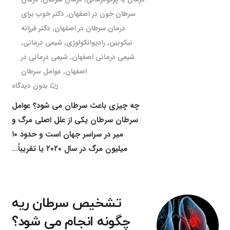
سرطان خون در اصفهان
,
دکتر خوب برای
درمان سرطان در اصفهان
,
دکتر فرزانه
نیکوبین
,
رادیوانکولوژی
,
شیمی درمانی
,
شیمی درمانی اصفهان
,
شیمی درمانی در
اصفهان
,
عوامل سرطان
بدون دیدگاه
چه چیزی باعث سرطان می شود؟ عوامل
سرطان سرطان یکی از علل اصلی مرگ و
میر در سراسر جهان است و حدود ۱۰
میلیون مرگ در سال ۲۰۲۰ یا تقریباً…
تشخیص سرطان ریه
چگونه انجام می شود؟