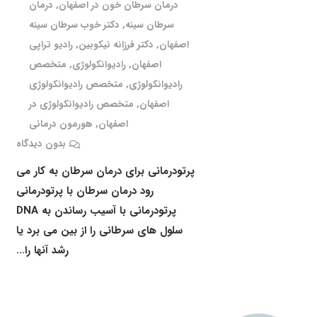
درمان سرطان خون در اصفهان
,
درمان
سرطان سینه
,
دکتر خوب سرطان سینه
اصفهان
,
دکتر فرزانه نیکوبین
,
رادیو تراپی
اصفهان
,
رادیوانکولوژی
,
متخصص
رادیوانکولوژی
,
متخصص رادیوانکولوژی
اصفهان
,
متخصص رادیوانکولوژی در
اصفهان
,
هورمون درمانی
بدون دیدگاه
پرتودرمانی برای درمان سرطان به کار می
رود درمان سرطان با پرتودرمانی
پرتودرمانی با آسیب رساندن به DNA
سلول های سرطانی را از بین می برد یا
رشد آنها را…