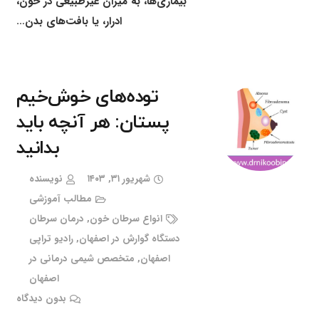
بیماری‌ها، به میزان غیرطبیعی در خون،
ادرار، یا بافت‌های بدن…
توده‌های خوش‌خیم
پستان: هر آنچه باید
بدانید
شهریور ۳۱, ۱۴۰۳
نویسنده
مطالب آموزشی
انواع سرطان خون
,
درمان سرطان
دستگاه گوارش در اصفهان
,
رادیو تراپی
اصفهان
,
متخصص شیمی درمانی در
اصفهان
بدون دیدگاه