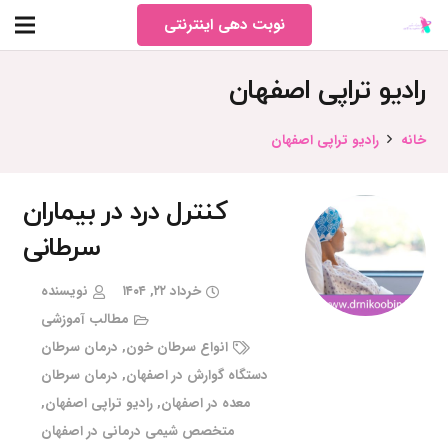
نوبت دهی اینترنتی
رادیو تراپی اصفهان
خانه
رادیو تراپی اصفهان
کنترل درد در بیماران
سرطانی
خرداد ۲۲, ۱۴۰۴
نویسنده
مطالب آموزشی
انواع سرطان خون
,
درمان سرطان
دستگاه گوارش در اصفهان
,
درمان سرطان
معده در اصفهان
,
رادیو تراپی اصفهان
,
متخصص شیمی درمانی در اصفهان