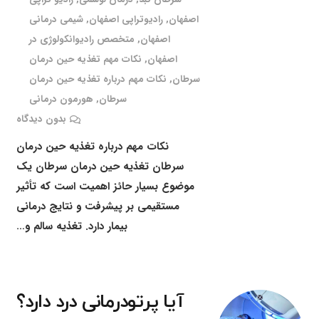
اصفهان
,
رادیوتراپی اصفهان
,
شیمی درمانی
اصفهان
,
متخصص رادیوانکولوژی در
اصفهان
,
نکات مهم تغذیه حین درمان
سرطان
,
نکات مهم درباره تغذیه حین درمان
سرطان
,
هورمون درمانی
بدون دیدگاه
نکات مهم درباره تغذیه حین درمان
سرطان تغذیه حین درمان سرطان یک
موضوع بسیار حائز اهمیت است که تأثیر
مستقیمی بر پیشرفت و نتایج درمانی
بیمار دارد. تغذیه سالم و…
آیا پرتودرمانی درد دارد؟