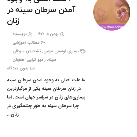
آمدن سرطان سینه در
زنان
بهمن ۱۱, ۱۴۰۲
نویسنده
مطالب آموزشی
بیماری لوسمی مزمن
,
تشخیص سرطان
سینه
,
رادیو تراپی اصفهان
بدون دیدگاه
۱۰ علت اصلی به وجود آمدن سرطان سینه
در زنان سرطان سینه یکی از مرگبارترین
بیماری‌های زنان در سراسر جهان است. اما
چرا سرطان سینه به طور چشمگیری در
زنان…