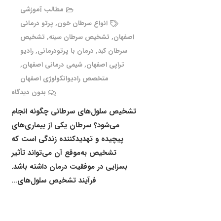
مطالب آموزشی
انواع سرطان خون
,
پرتو درمانی
اصفهان
,
تشخیص سرطان سینه
,
تشخیص
سرطان کبد
,
درمان با پرتودرمانی
,
رادیو
تراپی اصفهان
,
شیمی درمانی اصفهان
,
متخصص رادیوانکولوژی اصفهان
بدون دیدگاه
تشخیص سلول‌های سرطانی چگونه انجام
می‌شود؟ سرطان یکی از بیماری‌های
پیچیده و تهدیدکننده زندگی است که
تشخیص به‌موقع آن می‌تواند تأثیر
بسزایی در موفقیت درمان داشته باشد.
فرآیند تشخیص سلول‌های…