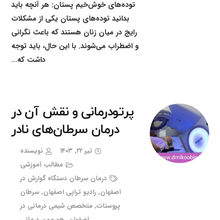
توده‌های خوش‌خیم پستان: هر آنچه باید
بدانید توده‌های پستان یکی از مشکلات
رایج در میان زنان هستند که باعث نگرانی
و اضطراب می‌شوند. با این حال، باید توجه
داشت که…
پرتودرمانی و نقش آن در
درمان سرطان‌های نادر
تیر ۲۲, ۱۴۰۳
نویسنده
مطالب آموزشی
درمان سرطان دستگاه گوارش در
اصفهان
,
رادیو تراپی اصفهان
,
سرطان
پروستات
,
متخصص شیمی درمانی در
اصفهان
,
هورمون درمانی