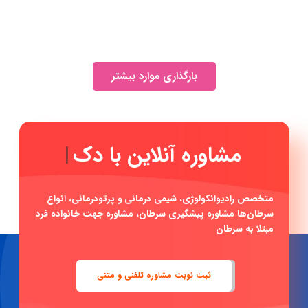
بارگذاری موارد بیشتر
مشا
|
متخصص رادیوانکولوژی، شیمی درمانی و پرتودرمانی، انواع
سرطان‌ها مشاوره پیشگیری سرطان، مشاوره جهت خانواده فرد
مبتلا به سرطان
ثبت نوبت مشاوره تلفنی و متنی