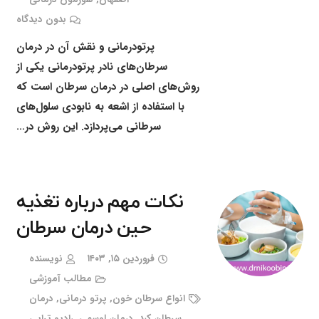
بدون دیدگاه
پرتودرمانی و نقش آن در درمان
سرطان‌های نادر پرتودرمانی یکی از
روش‌های اصلی در درمان سرطان است که
با استفاده از اشعه به نابودی سلول‌های
سرطانی می‌پردازد. این روش در…
نکات مهم درباره تغذیه
حین درمان سرطان
فروردین ۱۵, ۱۴۰۳
نویسنده
مطالب آموزشی
انواع سرطان خون
,
پرتو درمانی
,
درمان
سرطان کبد
,
درمان لوسمی
,
رادیو تراپی