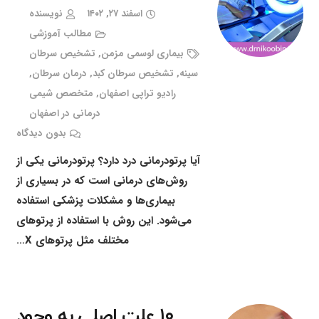
اسفند ۲۷, ۱۴۰۲
نویسنده
مطالب آموزشی
بیماری لوسمی مزمن
,
تشخیص سرطان
سینه
,
تشخیص سرطان کبد
,
درمان سرطان
,
رادیو تراپی اصفهان
,
متخصص شیمی
درمانی در اصفهان
بدون دیدگاه
آیا پرتودرمانی درد دارد؟ پرتودرمانی یکی از
روش‌های درمانی است که در بسیاری از
بیماری‌ها و مشکلات پزشکی استفاده
می‌شود. این روش با استفاده از پرتوهای
مختلف مثل پرتوهای X…
۱۰ علت اصلی به وجود