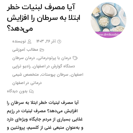
آیا مصرف لبنیات خطر
ابتلا به سرطان را افزایش
می‌دهد؟
آذر ۲۶, ۱۴۰۳
نویسنده
مطالب آموزشی
درمان با پرتودرمانی
,
درمان سرطان
دستگاه گوارش در اصفهان
,
رادیو تراپی
اصفهان
,
سرطان پروستات
,
متخصص شیمی
درمانی در اصفهان
بدون دیدگاه
آیا مصرف لبنیات خطر ابتلا به سرطان را
افزایش می‌دهد؟ مصرف لبنیات در رژیم
غذایی بسیاری از مردم جایگاه ویژه‌ای دارد
و به‌عنوان منبعی غنی از کلسیم، پروتئین و