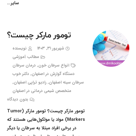
سایر…
تومور مارکر چیست؟
شهریور ۳۱, ۱۴۰۳
نویسنده
مطالب آموزشی
انواع سرطان خون
,
درمان سرطان
دستگاه گوارش در اصفهان
,
دکتر خوب
سرطان سینه اصفهان
,
رادیو تراپی اصفهان
,
متخصص شیمی درمانی در اصفهان
بدون دیدگاه
تومور مارکر چیست؟ تومور مارکر (Tumor
Markers) مواد یا مولکول‌هایی هستند که
در برخی افراد مبتلا به سرطان یا دیگر