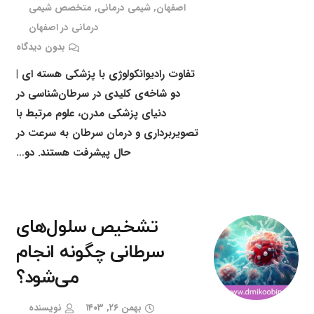
اصفهان
,
شیمی درمانی
,
متخصص شیمی
درمانی در اصفهان
بدون دیدگاه
تفاوت رادیوانکولوژی با پزشکی هسته ای |
دو شاخه‌ی کلیدی در سرطان‌شناسی در
دنیای پزشکی مدرن، علوم مرتبط با
تصویربرداری و درمان سرطان به سرعت در
حال پیشرفت هستند. دو…
تشخیص سلول‌های
سرطانی چگونه انجام
می‌شود؟
بهمن ۲۶, ۱۴۰۳
نویسنده