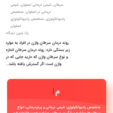
سرطان
,
شیمی درمانی اصفهان
,
شیمی
درمانی در اصفهان
,
متخصص
رادیوانکولوژی
,
متخصص رادیوانکولوژی
اصفهان
بدون دیدگاه
روند درمان سرطان واژن در افراد به موارد
زیر بستگی دارد: روند درمان سرطان اندازه
و نوع سرطان واژن که دارید جایی که در
واژن است اگر گسترش یافته باشد…
|
متخصص رادیوانکولوژی، شیمی درمانی و پرتودرمانی، انواع
سرطان‌ها مشاوره پیشگیری سرطان، مشاوره جهت خانواده فرد