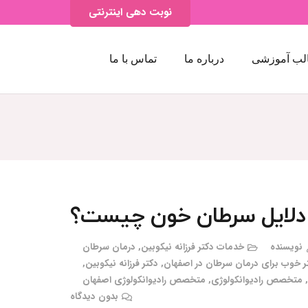
نوبت دهی اینترنتی
لب آموزشی
درباره ما
تماس با ما
دلایل سرطان خون چیست؟
نویسنده
خدمات دکتر فرزانه نیکوبین
,
درمان سرطان
ر خوب برای درمان سرطان در اصفهان
,
دکتر فرزانه نیکوبین
,
,
متخصص رادیوانکولوژی
,
متخصص رادیوانکولوژی اصفهان
بدون دیدگاه