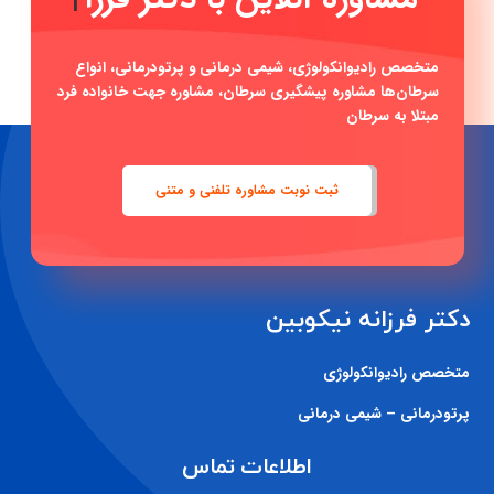
متخصص رادیوانکولوژی، شیمی درمانی و پرتودرمانی، انواع
سرطان‌ها مشاوره پیشگیری سرطان، مشاوره جهت خانواده فرد
مبتلا به سرطان
ثبت نوبت مشاوره تلفنی و متنی
دکتر فرزانه نیکوبین
متخصص رادیوانکولوژی
پرتودرمانی – شیمی درمانی
اطلاعات تماس