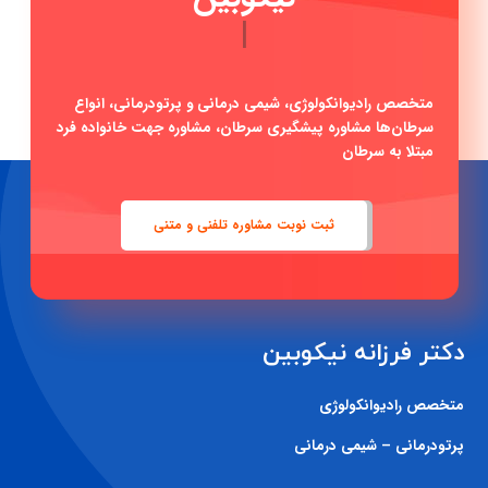
|
متخصص رادیوانکولوژی، شیمی درمانی و پرتودرمانی، انواع
سرطان‌ها مشاوره پیشگیری سرطان، مشاوره جهت خانواده فرد
مبتلا به سرطان
ثبت نوبت مشاوره تلفنی و متنی
دکتر فرزانه نیکوبین
متخصص رادیوانکولوژی
پرتودرمانی – شیمی درمانی