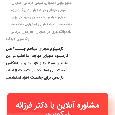
رادیوتراپی اصفهان
,
شیمی درمانی اصفهان
,
شیمی درمانی در اصفهان
,
علل کارسینوم
مجرای مهاجم
,
متخصص رادیوانکولوژی
,
متخصص رادیوانکولوژی اصفهان
,
متخصص
رادیوانکولوژی در اصفهان
,
هورمون درمانی
بدون دیدگاه
کارسینوم مجرای مهاجم چیست؟ علل
کارسینوم مجرای مهاجم ما اغلب در این
مقاله از «مردان» و «زنان» برای انعکاس
اصطلاحاتی استفاده می‌کنیم که از لحاظ
تاریخی برای جنسیت افراد استفاده…
مشاوره آنلاین با دکتر فرزانه
نیکوبین