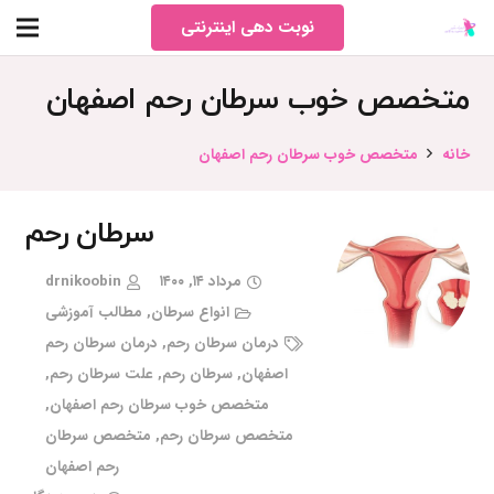
نوبت دهی اینترنتی
متخصص خوب سرطان رحم اصفهان
خانه
متخصص خوب سرطان رحم اصفهان
سرطان رحم
مرداد ۱۴, ۱۴۰۰
drnikoobin
انواع سرطان
,
مطالب آموزشی
درمان سرطان رحم
,
درمان سرطان رحم
اصفهان
,
سرطان رحم
,
علت سرطان رحم
,
متخصص خوب سرطان رحم اصفهان
,
متخصص سرطان رحم
,
متخصص سرطان
رحم اصفهان