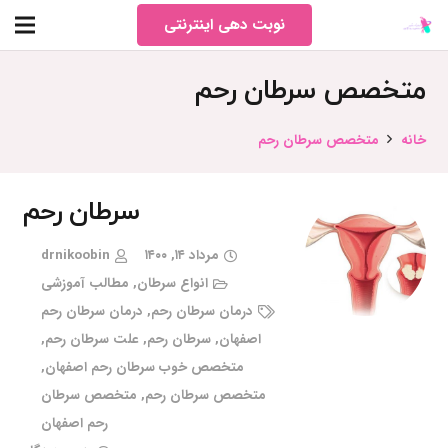
نوبت دهی اینترنتی
متخصص سرطان رحم
خانه
متخصص سرطان رحم
سرطان رحم
مرداد ۱۴, ۱۴۰۰
drnikoobin
انواع سرطان
,
مطالب آموزشی
درمان سرطان رحم
,
درمان سرطان رحم
اصفهان
,
سرطان رحم
,
علت سرطان رحم
,
متخصص خوب سرطان رحم اصفهان
,
متخصص سرطان رحم
,
متخصص سرطان
رحم اصفهان