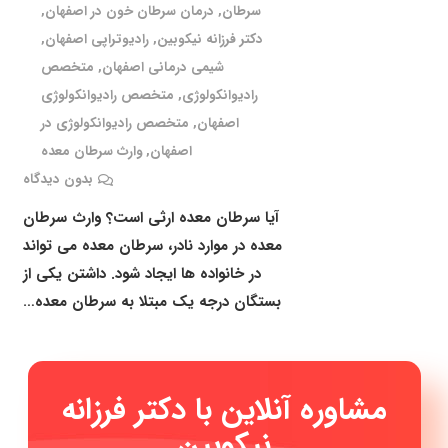
سرطان
,
درمان سرطان خون در اصفهان
,
دکتر فرزانه نیکوبین
,
رادیوتراپی اصفهان
,
شیمی درمانی اصفهان
,
متخصص
رادیوانکولوژی
,
متخصص رادیوانکولوژی
اصفهان
,
متخصص رادیوانکولوژی در
اصفهان
,
وارث سرطان معده
بدون دیدگاه
آیا سرطان معده ارثی است؟ وارث سرطان
معده در موارد نادر، سرطان معده می تواند
در خانواده ها ایجاد شود. داشتن یکی از
بستگان درجه یک مبتلا به سرطان معده…
مشاوره آنلاین با دکتر فرزانه
نیکوبین