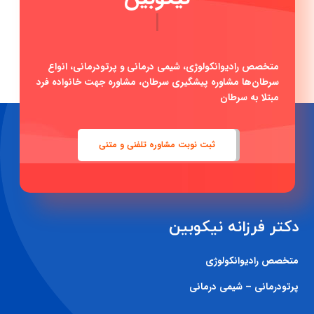
|
متخصص رادیوانکولوژی، شیمی درمانی و پرتودرمانی، انواع
سرطان‌ها مشاوره پیشگیری سرطان، مشاوره جهت خانواده فرد
مبتلا به سرطان
ثبت نوبت مشاوره تلفنی و متنی
دکتر فرزانه نیکوبین
متخصص رادیوانکولوژی
پرتودرمانی – شیمی درمانی