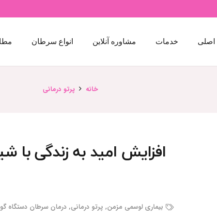
اصلی
خدمات
مشاوره آنلاین
انواع سرطان
مطا
خانه
پرتو درمانی
افزایش امید به زندگی با ش
بیماری لوسمی مزمن
,
پرتو درمانی
,
درمان سرطان دستگاه گوا