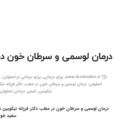
درمان لوسمی و سرطان خون در 
www.drnikoobin.ir
,
پرتو درمانی
,
پرتو درمانی در اصفهان
,
د
اصفهان
,
درمان لوسمی و سرطان خون در مطب دکتر فرزانه نیک
نیکوبین
,
شیمی درمانی اصفهان
درمان لوسمی و سرطان خون در مطب دکتر فرزانه نیکوبین
سفید خون 