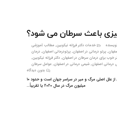
زی باعث سرطان می شود؟
ویسنده
خدمات دکتر فرزانه نیکوبین
,
مطالب آموزشی
صفهان
,
پرتو درمانی در اصفهان
,
پرتودرمانی اصفهان
,
درمان
ر خوب برای درمان سرطان در اصفهان
,
دکتر فرزانه نیکوبین
,
 درمانی اصفهان
,
شیمی درمانی در اصفهان
,
عوامل سرطان
بدون دیدگاه
چه چیزی باعث سرطان می شود؟ عوامل سرطان سرطان یکی از علل اصلی مرگ و میر در سراسر جهان است و حدود ۱۰
میلیون مرگ در سال ۲۰۲۰ یا تقریباً…