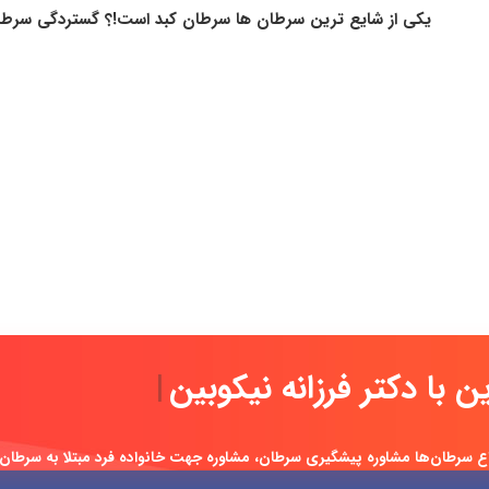
لاین با دکتر فرزانه نی
|
ع سرطان‌ها مشاوره پیشگیری سرطان، مشاوره جهت خانواده فرد مبتلا به سرطان