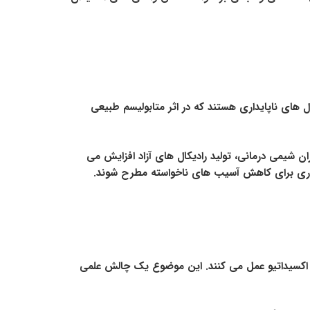
ل های ناپایداری هستند که در اثر متابولیسم طبیعی
ان شیمی درمانی، تولید رادیکال های آزاد افزایش می
هکاری برای کاهش آسیب های ناخواسته مطرح شوند.
اکسیداتیو عمل می کنند. این موضوع یک چالش علمی