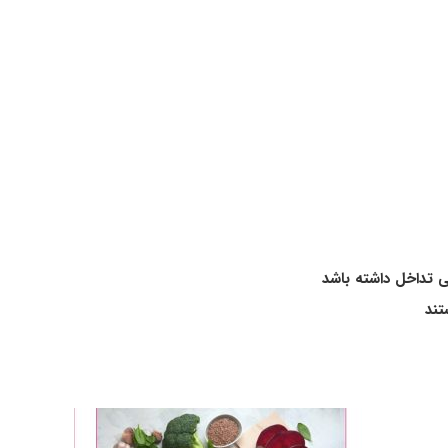
ی تداخل داشته باشد
تند