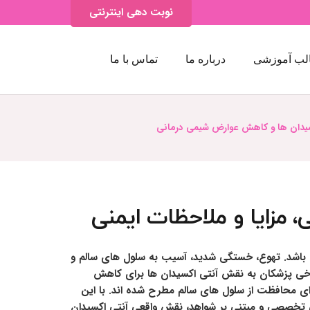
نوبت دهی اینترنتی
لب آموزشی
درباره ما
تماس با ما
سیدان ها و کاهش عوارض شیمی درمانی
مزایا و ملاحظات ایمنی
 باشد. تهوع، خستگی شدید، آسیب به سلول های سالم و
برخی پزشکان به نقش آنتی اکسیدان ها برای کاهش
رای محافظت از سلول های سالم مطرح شده اند. با این
اهی تخصصی و مبتنی بر شواهد، نقش واقعی آنتی اکسیدان