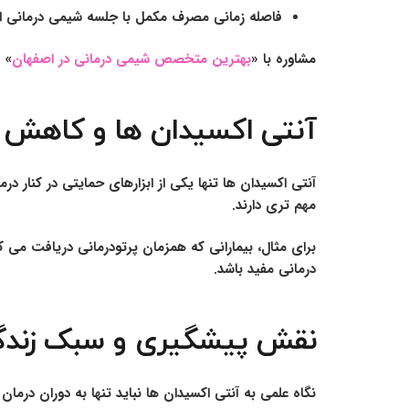
فاصله زمانی مصرف مکمل با جلسه شیمی درمانی ا
مشاوره با «
بهترین متخصص شیمی درمانی در اصفهان
» 
آنتی اکسیدان ها و کاهش ع
آنتی اکسیدان ها تنها یکی از ابزارهای حمایتی در کنا
مهم تری دارند.
برای مثال، بیمارانی که همزمان پرتودرمانی دریافت می کن
درمانی مفید باشد.
نقش پیشگیری و سبک زندگ
نگاه علمی به آنتی اکسیدان ها نباید تنها به دوران د