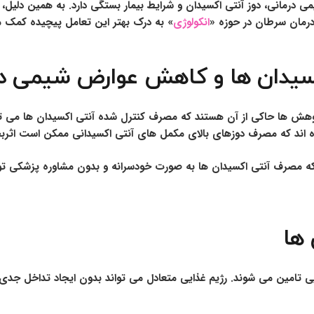
درمانی، دوز آنتی اکسیدان و شرایط بیمار بستگی دارد. به همین دلیل،
درمان سرطان در حوزه «
انکولوژی
» به درک بهتر این تعامل پیچیده کمک م
کسیدان ها و کاهش عوارض شیمی در
پژوهش ها حاکی از آن هستند که مصرف کنترل شده آنتی اکسیدان ها می ت
داده اند که مصرف دوزهای بالای مکمل های آنتی اکسیدانی ممکن است اث
 مصرف آنتی اکسیدان ها به صورت خودسرانه و بدون مشاوره پزشکی توصیه
 ها
ی تامین می شوند. رژیم غذایی متعادل می تواند بدون ایجاد تداخل جدی،