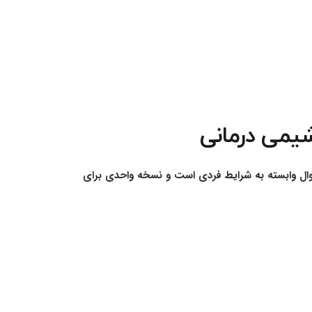
یمی درمانی
 سوال وابسته به شرایط فردی است و نسخه واحدی برای