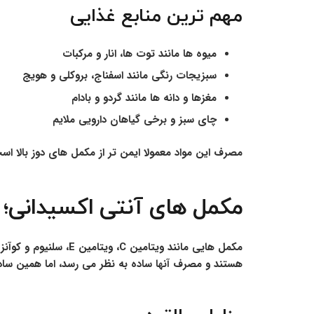
مهم ترین منابع غذایی
میوه ها مانند توت ها، انار و مرکبات
سبزیجات رنگی مانند اسفناج، بروکلی و هویج
مغزها و دانه ها مانند گردو و بادام
چای سبز و برخی گیاهان دارویی ملایم
مصرف این مواد معمولا ایمن تر از مکمل های دوز بالا اس
مکمل های آنتی اکسیدانی؛ م
هستند و مصرف آنها ساده به نظر می رسد، اما همین ساد