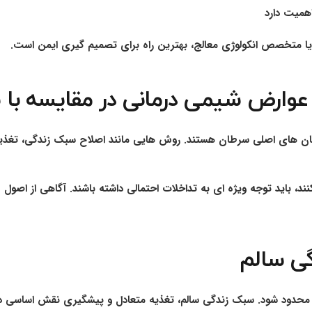
همیت دارد
یا متخصص انکولوژی معالج، بهترین راه برای تصمیم گیری ایمن است.
وارض شیمی درمانی در مقایسه با 
ر درمان های اصلی سرطان هستند. روش هایی مانند اصلاح سبک زندگی، تغ
ند، باید توجه ویژه ای به تداخلات احتمالی داشته باشند. آگاهی از اصول 
ی سالم
رمان محدود شود. سبک زندگی سالم، تغذیه متعادل و پیشگیری نقش اساسی 