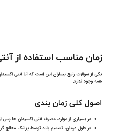
زمان مناسب استفاده از آن
یکی از سوالات رایج بیماران این است که آیا آنتی اکسی
همه وجود ندارد.
اصول کلی زمان بندی
در بسیاری از موارد، مصرف آنتی اکسیدان ها پس از
در طول درمان، تصمیم باید توسط پزشک معالج گر