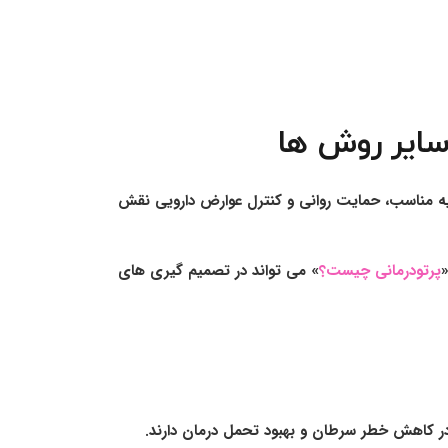
سایر روش ها
ذیه مناسب، حمایت روانی و کنترل عوارض دارویی نقش
«
پرتودرمانی چیست؟
» می تواند در تصمیم گیری های
در کاهش خطر سرطان و بهبود تحمل درمان دارند.