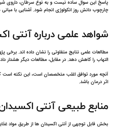
پاسخ این سوال ساده نیست و به نوع سرطان، داروی شیمی 
چارچوب دانش روز انکولوژی انجام شود. آشنایی با مبانی 
شواهد علمی درباره آنتی ا
مطالعات علمی نتایج متفاوتی را نشان داده اند. برخی 
التهاب را کاهش دهد. در مقابل، مطالعات دیگر هشدار 
آنچه مورد توافق اغلب متخصصان است، این نکته است که
اثر درمان باشد.
منابع طبیعی آنتی اکسیدان
بخش قابل توجهی از آنتی اکسیدان ها از طریق مواد غذای