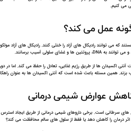
ی می کنیم.
نه عمل می کند؟
د که می توانند رادیکال های آزاد را خنثی کنند. رادیکال های آزاد مولکو
غشای سلولی آسیب برسانند.
نتی اکسیدان ها از طریق رژیم غذایی، تعادل را حفظ می کند. اما در دور
یب بزند. همین مسئله باعث شده است که آنتی اکسیدان ها به عنوان را
 کاهش عوارض شیمی درمانی
 های سرطانی است. برخی داروهای شیمی درمانی از طریق ایجاد استرس 
 اثر درمان را کاهش دهد یا فقط از سلول های سالم محافظت می کند؟