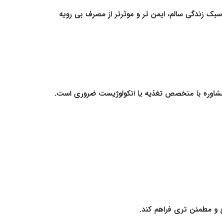
ک زندگی سالم، ایمن تر و موثرتر از مصرف بی رویه
د، مشاوره با متخصص تغذیه یا انکولوژیست ضروری است.
و مطمئن تری فراهم کند.