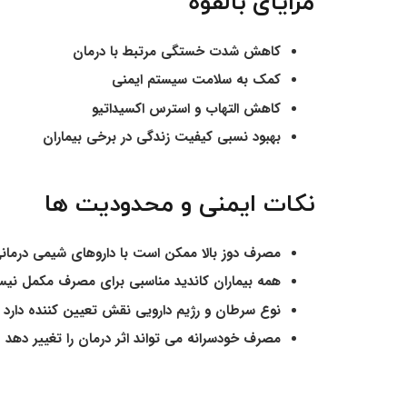
مزایای بالقوه
کاهش شدت خستگی مرتبط با درمان
کمک به سلامت سیستم ایمنی
کاهش التهاب و استرس اکسیداتیو
بهبود نسبی کیفیت زندگی در برخی بیماران
نکات ایمنی و محدودیت ها
مصرف دوز بالا ممکن است با داروهای شیمی درمان
همه بیماران کاندید مناسبی برای مصرف مکمل نیس
نوع سرطان و رژیم دارویی نقش تعیین کننده دارد
مصرف خودسرانه می تواند اثر درمان را تغییر دهد