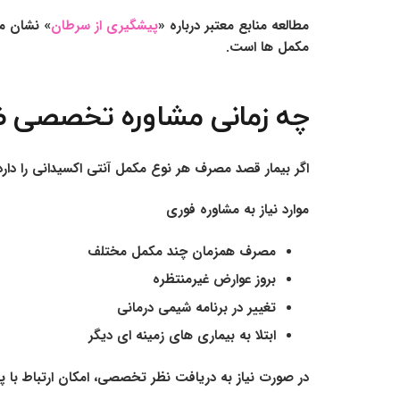
مطالعه منابع معتبر درباره «
پیشگیری از سرطان
» نشان می
مکمل ها است.
چه زمانی مشاوره تخصصی 
اگر بیمار قصد مصرف هر نوع مکمل آنتی اکسیدانی را دار
موارد نیاز به مشاوره فوری
مصرف همزمان چند مکمل مختلف
بروز عوارض غیرمنتظره
تغییر در برنامه شیمی درمانی
ابتلا به بیماری های زمینه ای دیگر
در صورت نیاز به دریافت نظر تخصصی، امکان ارتباط با پز