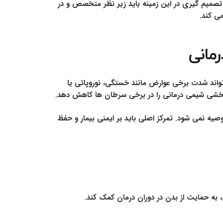
 تصمیم گیری در این زمینه باید زیر نظر متخصص و در
ی کند.
مانی
واند شدت برخی عوارض مانند خستگی، نوروپاتی یا
ربخشی شیمی درمانی را در برخی سرطان ها کاهش دهد.
 نمی شود. تمرکز اصلی باید بر ایمنی بیمار و حفظ
 به حمایت از بدن در دوران درمان کمک کند.