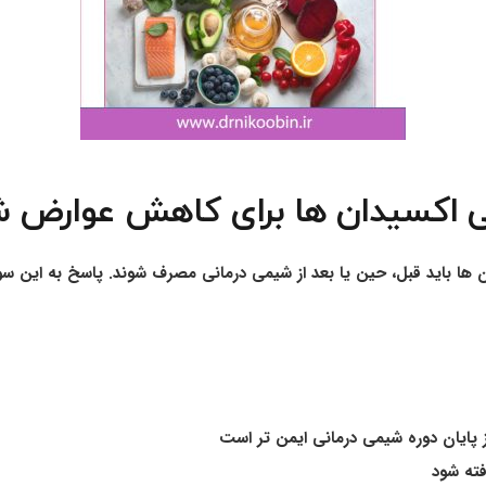
تی اکسیدان ها برای کاهش عوارض ش
دان ها باید قبل، حین یا بعد از شیمی درمانی مصرف شوند. پاسخ به این
 پایان دوره شیمی درمانی ایمن تر است
فته شود