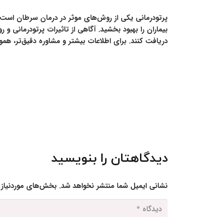
پرتودرمانی یکی از روش‌های موثر در درمان سرطان است که
بیماران را بهبود بخشید. آگاهی از تاثیرات پرتودرمانی و ر
دریافت کنند. برای اطلاعات بیشتر و مشاوره دقیق‌تر، هم
دیدگاهتان را بنویسید
نشانی ایمیل شما منتشر نخواهد شد.
بخش‌های موردنیاز 