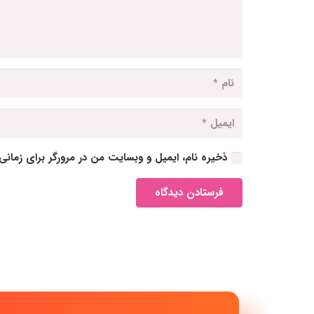
ذخیره نام، ایمیل و وبسایت من در مرورگر برای زمانی
فرستادن دیدگاه