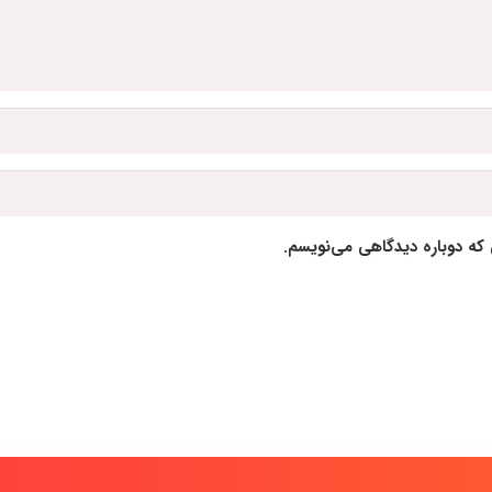
 که دوباره دیدگاهی می‌نویسم.