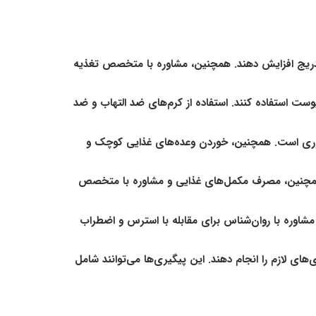
 تدریج افزایش دهند. همچنین، مشاوره با متخصص تغذیه
ت استفاده کنند. استفاده از کرم‌های ضد التهاب و ضد
ری است. همچنین، خوردن وعده‌های غذایی کوچک و
. همچنین، مصرف مکمل‌های غذایی و مشاوره با متخصص
 مشاوره با روان‌شناس برای مقابله با استرس و اضطراب
ی لازم را انجام دهند. این پیگیری‌ها می‌توانند شامل