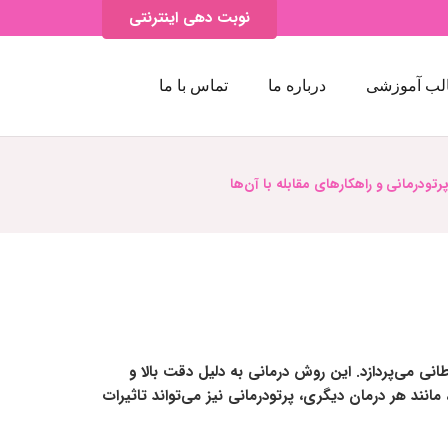
نوبت دهی اینترنتی
لب آموزشی
درباره ما
تماس با ما
رتودرمانی و راهکارهای مقابله با آن‌ها
نی می‌پردازد. این روش درمانی به دلیل دقت بالا و
انند هر درمان دیگری، پرتودرمانی نیز می‌تواند تاثیرات