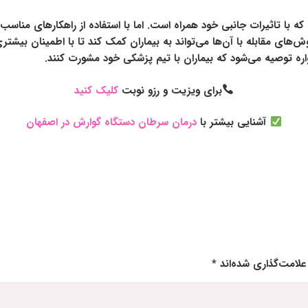
 با تاثیرات جانبی خود همراه است. اما با استفاده از راهکارهای مناسب،
وش‌های مقابله با آن‌ها می‌تواند به بیماران کمک کند تا با اطمینان بیشتر
واره توصیه می‌شود که بیماران با تیم پزشکی خود مشورت کنند.
برای ویزیت و رزو نوبت
کلیک کنید
آشنایی بیشتر با
درمان سرطان دستگاه گوارش در اصفهان
علامت‌گذاری شده‌اند
*