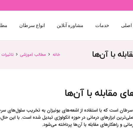
اصلی
خدمات
مشاوره آنلاین
انواع سرطان
مطا
ابله با آن‌ها
خانه
مطالب آموزشی
تاثیرات پ
ای مقابله با آن‌ها
 سرطان است که با استفاده از اشعه‌های یونیزان به تخریب سلول‌های سرطا
‌ترین ابزارهای درمانی در حوزه انکولوژی تبدیل شده است. با این حال، م
مانی و راهکارهای مقابله با آن‌ها پرداخته می‌شود.