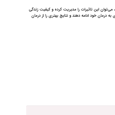
 می‌توان این تاثیرات را مدیریت کرده و کیفیت زندگی
ی به درمان خود ادامه دهند و نتایج بهتری را از درمان