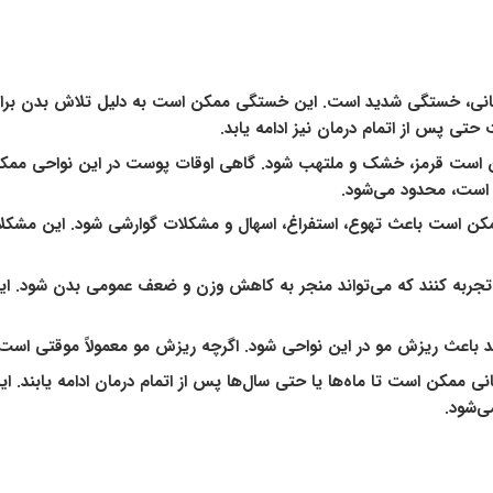
رمانی، خستگی شدید است. این خستگی ممکن است به دلیل تلاش بدن برای
حتی پس از اتمام درمان نیز ادامه یابد.
است قرمز، خشک و ملتهب شود. گاهی اوقات پوست در این نواحی ممکن ا
ه است، محدود می‌شود.
کن است باعث تهوع، استفراغ، اسهال و مشکلات گوارشی شود. این مشکلات م
تجربه کنند که می‌تواند منجر به کاهش وزن و ضعف عمومی بدن شود. ای
ند باعث ریزش مو در این نواحی شود. اگرچه ریزش مو معمولاً موقتی است، 
نی ممکن است تا ماه‌ها یا حتی سال‌ها پس از اتمام درمان ادامه یابند. ا
ی‌شود.