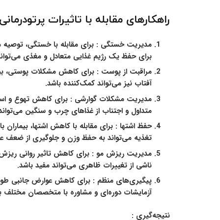
راهکارهای مقابله با تاثیرات پرتودرمانی
مدیریت خستگی :
برای مقابله با خستگی، توصیه م
برای حفظ یک رژیم غذایی متعادل و مغذی می‌تواند
مراقبت از پوست :
برای کاهش مشکلات پوستی، بیمار
آفتاب نیز می‌تواند کمک‌کننده باشد.
مدیریت مشکلات گوارشی
: برای کاهش تهوع و اس
متداول و اجتناب از غذاهای چرب و سنگین می‌توا
حفظ اشتها :
برای مقابله با کاهش اشتها، بیمارا
تغذیه می‌تواند به حفظ وزن و جلوگیری از ضعف 
مدیریت ریزش مو :
برای کاهش تاثیر روانی ریزش مو
ناشی از تغییرات ظاهری می‌تواند مفید باشد.
پیگیری‌های منظم :
برای کاهش عوارض جانبی طولانی
آزمایشات دوره‌ای و مشاوره با متخصصان مختلف با
نتیجه‌گیری :