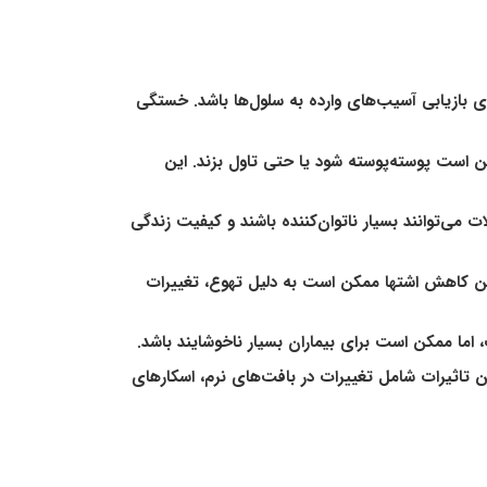
 بازیابی آسیب‌های وارده به سلول‌ها باشد. خستگی
ست پوسته‌پوسته شود یا حتی تاول بزند. این
ی‌توانند بسیار ناتوان‌کننده باشند و کیفیت زندگی
ن کاهش اشتها ممکن است به دلیل تهوع، تغییرات
اما ممکن است برای بیماران بسیار ناخوشایند باشد.
ین تاثیرات شامل تغییرات در بافت‌های نرم، اسکارهای