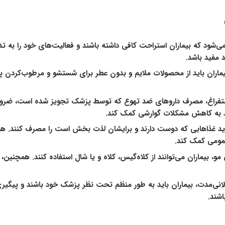
ی‌شود که بیماران استراحت کافی داشته باشند و فعالیت‌های خود را به
 مفید باشد.
ان باید از محصولات ملایم و بدون عطر برای شستشو و مرطوب‌کردن پوس
تفراغ، مصرف داروهای ضد تهوع که توسط پزشک تجویز شده است، ضرو
ند به کاهش مشکلات گوارشی کمک کند.
ن باید غذاهایی که دوست دارند و برایشان لذت بخش است را مصرف کنند
عمومی کمک کند.
، بیماران می‌توانند از کلاه‌گیس، کلاه و یا شال استفاده کنند. همچنین،
‌مدت، بیماران باید به طور منظم تحت نظر پزشک خود باشند و پیگیری‌ها
شند.