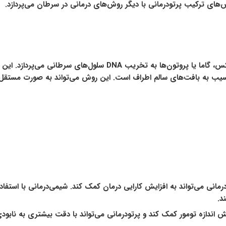
‌های ترکیب پرتودرمانی با دیگر روش‌های درمانی در سرطان می‌پردازد.
پرتودرمانی با استفاده از اشعه‌های پرانرژی مانند اشعه ایکس، گاما یا
آسیب به بافت‌های سالم اطراف است. این روش می‌تواند به صورت مستقل یا
مانی می‌تواند به افزایش کارایی درمان کمک کند. شیمی‌درمانی با استف
د.
 اندازه تومور کمک کند و پرتودرمانی می‌تواند با دقت بیشتری به نابودی 