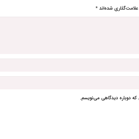
علامت‌گذاری شده‌اند
*
 که دوباره دیدگاهی می‌نویسم.