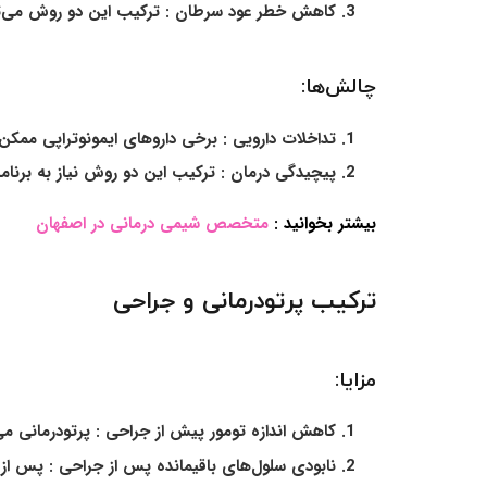
کاهش خطر عود سرطان :
ترکیب این دو روش می‌تو
چالش‌ها:
تداخلات دارویی :
برخی داروهای ایمونوتراپی ممکن ا
پیچیدگی درمان
: ترکیب این دو روش نیاز به برنام
بیشتر بخوانید :
متخصص شیمی درمانی در اصفهان
ترکیب پرتودرمانی و جراحی
مزایا:
کاهش اندازه تومور پیش از جراحی :
پرتودرمانی می‌
نابودی سلول‌های باقیمانده پس از جراحی :
پس از ج