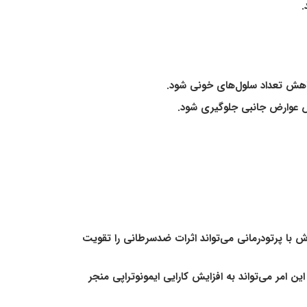
.
کاهش تعداد سلول‌های خونی شود.
ایش عوارض جانبی جلوگیری شود.
 با پرتودرمانی می‌تواند اثرات ضدسرطانی را تقویت
 امر می‌تواند به افزایش کارایی ایمونوتراپی منجر