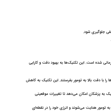
نفی جلوگیری شود.
مانی شده است. این تکنیک‌ها به بهبود دقت و کارایی
ها را با دقت بالا به تومور بفرستند. این تکنیک به کاهش
تکنیک به پزشکان امکان می‌دهد تا تغییرات موقعیتی
ند. پروتون‌ها با دقت بالا به تومور هدایت می‌شوند و انرژی خود را در نقطه‌ای