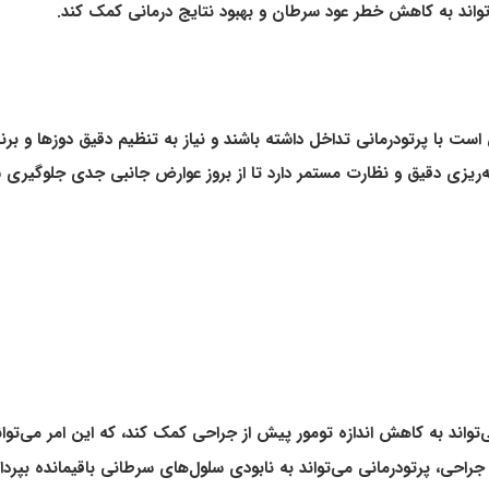
اند به کاهش خطر عود سرطان و بهبود نتایج درمانی کمک کند.
ست با پرتودرمانی تداخل داشته باشند و نیاز به تنظیم دقیق دوزها و برنا
ه‌ریزی دقیق و نظارت مستمر دارد تا از بروز عوارض جانبی جدی جلوگیری 
تواند به کاهش اندازه تومور پیش از جراحی کمک کند، که این امر می‌تواند
راحی، پرتودرمانی می‌تواند به نابودی سلول‌های سرطانی باقیمانده بپرد