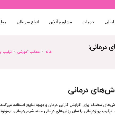
اصلی
خدمات
مشاوره آنلاین
انواع سرطان
مطا
ی درمانی:
خانه
مطالب آموزشی
ترکیب پر
وش‌های درمانی
های مختلف برای افزایش کارایی درمان و بهبود نتایج استفاده می‌کنند. 
. ترکیب پرتودرمانی با سایر روش‌های درمانی مانند شیمی‌درمانی، ایمونوت