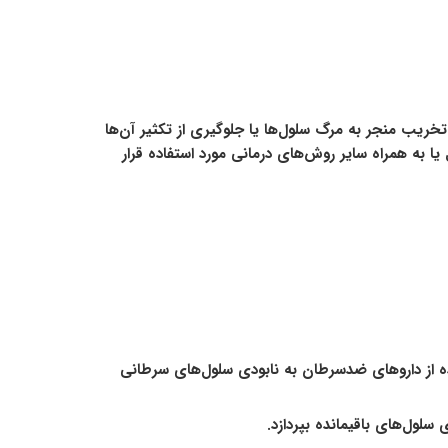
 پروتون‌ها به تخریب DNA سلول‌های سرطانی می‌پردازد. این تخریب منجر به مرگ سلول‌ها یا جلوگیری از تکثیر آن‌ها
 به همراه سایر روش‌های درمانی مورد استفاده قرار
اده از داروهای ضدسرطان به نابودی سلول‌های سرطانی
سلول‌های باقیمانده بپردازد.