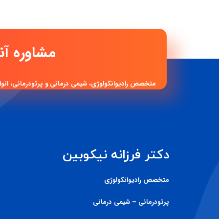
متخصص رادیوانکولوژی، شیمی درمانی و پرتودرمانی، انوا
دکتر فرزانه نیکوبین
متخصص رادیوانکولوژی
پرتودرمانی – شیمی درمانی