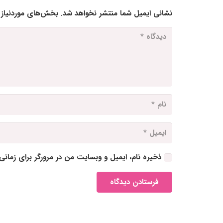
نشانی ایمیل شما منتشر نخواهد شد.
بخش‌های موردنیاز 
ذخیره نام، ایمیل و وبسایت من در مرورگر برای زمانی
فرستادن دیدگاه