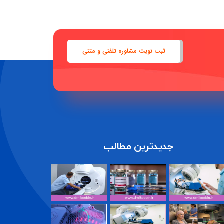
ثبت نوبت مشاوره تلفنی و متنی
جدیدترین مطالب
متخصص
عوارض
شیمی درمانی
رادیوانکولوژی
پرتودرمانی و
چیست؟