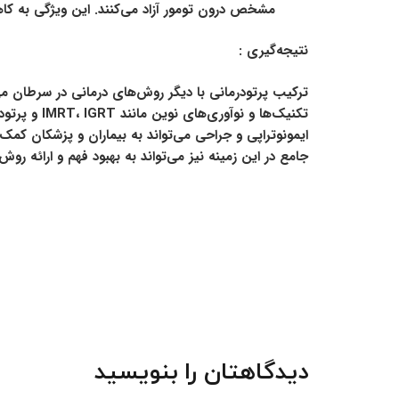
مشخص درون تومور آزاد می‌کنند. این ویژگی به کا
نتیجه‌گیری :
ترکیب پرتودرمانی با دیگر روش‌های درمانی در سرطان می‌
تکنیک‌ها و
ایمونوتراپی و جراحی می‌تواند به بیماران و پزشکان کمک 
جامع در این زمینه نیز می‌تواند به بهبود فهم و ارائه رو
دیدگاهتان را بنویسید