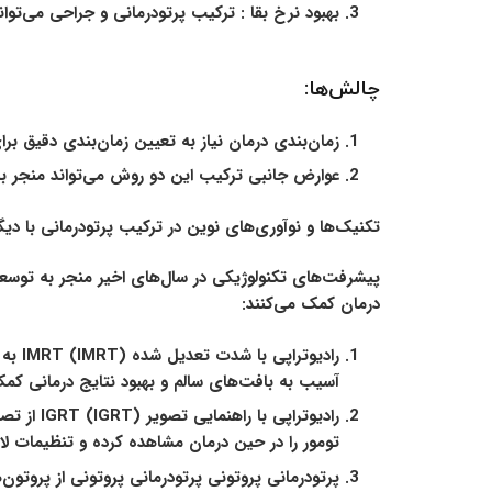
بهبود نرخ بقا :
ترکیب پرتودرمانی و جراحی می‌تواند 
چالش‌ها:
زمان‌بندی درمان
نیاز به تعیین زمان‌بندی دقیق برا
عوارض جانبی
ترکیب این دو روش می‌تواند منجر به
تکنیک‌ها و نوآوری‌های نوین در ترکیب پرتودرمانی با دی
پیشرفت‌های تکنولوژیکی در سال‌های اخیر منجر به توسعه
درمان کمک می‌کنند:
رادیوتراپی با شدت تعدیل شده (IMRT)
IMRT
آسیب به بافت‌های سالم و بهبود نتایج درمانی کمک
رادیوتراپی با راهنمایی تصویر (IGRT)
IGRT ا
تومور را در حین درمان مشاهده کرده و تنظیمات لازم
پرتودرمانی پروتونی