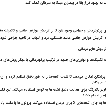
به بهبود نرخ بقا در بیماران مبتلا به سرطان کمک کند.
ی پرتودرمانی و جراحی وجود دارد تا از افزایش عوارض جانبی و تاثیرات م
 افزایش عوارض جانبی مانند خستگی، درد و التهاب در ناحیه جراحی شود.
گر روش‌های درمانی
 تکنیک‌ها و نوآوری‌های جدید در ترکیب پرتودرمانی با دیگر روش‌های در
 به پزشکان امکان می‌دهد تا شدت اشعه‌ها را به طور دقیق تنظیم کرده و آن‌
 می‌کند.
ز تصاویر بلادرنگ برای هدایت دقیق اشعه‌ها به تومور استفاده می‌کند. این 
 را انجام دهند.
پرتودرمانی پروتونی از پروتون‌ها به جای اشعه‌های X برای درمان استفاده می‌ک