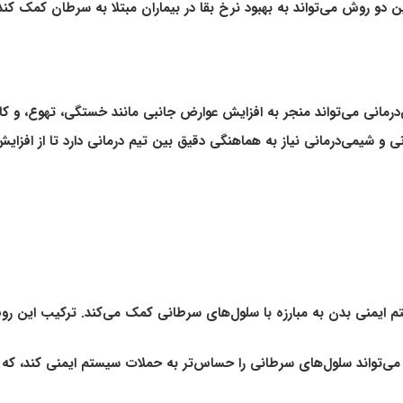
 دو روش می‌تواند به بهبود نرخ بقا در بیماران مبتلا به سرطان کمک کند
درمانی می‌تواند منجر به افزایش عوارض جانبی مانند خستگی، تهوع، و 
ی و شیمی‌درمانی نیاز به هماهنگی دقیق بین تیم درمانی دارد تا از افز
م ایمنی بدن به مبارزه با سلول‌های سرطانی کمک می‌کند. ترکیب این روش
می‌تواند سلول‌های سرطانی را حساس‌تر به حملات سیستم ایمنی کند، که این