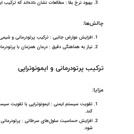
بهبود نرخ بقا :
مطالعات نشان داده‌اند که ترکیب این
چالش‌ها:
افزایش عوارض جانبی :
ترکیب پرتودرمانی و شیمی‌
نیاز به هماهنگی دقیق :
درمان همزمان با پرتودرمان
ترکیب پرتودرمانی و ایمونوتراپی
مزایا:
تقویت سیستم ایمنی :
ایمونوتراپی با تقویت سیست
کند.
افزایش حساسیت سلول‌های سرطانی :
پرتودرمانی 
شود.