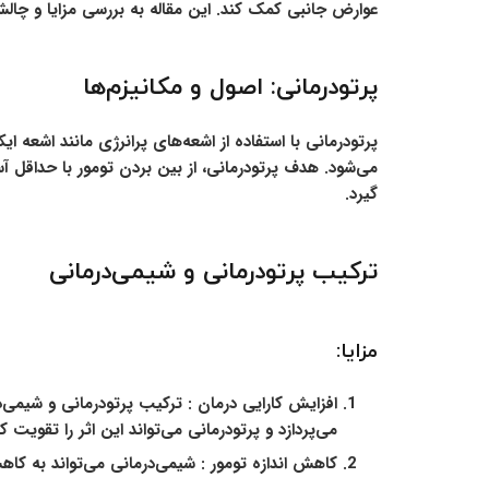
عوارض جانبی کمک کند. این مقاله به بررسی مزایا و چالش
پرتودرمانی: اصول و مکانیزم‌ها
می‌شود. هدف پرتودرمانی، از بین بردن تومور با حداقل 
گیرد.
ترکیب پرتودرمانی و شیمی‌درمانی
مزایا:
افزایش کارایی درمان :
ترکیب پرتودرمانی و شیمی‌در
می‌پردازد و پرتودرمانی می‌تواند این اثر را تقویت کن
کاهش اندازه تومور :
شیمی‌درمانی می‌تواند به کاهش