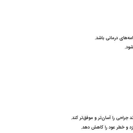
مه‌های درمانی باشد.
شود.
 جراحی را آسان‌تر و موفق‌تر کند.
ازد و خطر عود را کاهش دهد.