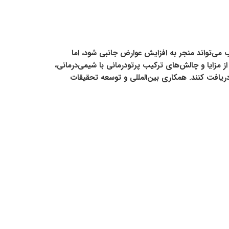
 می‌تواند منجر به افزایش عوارض جانبی شود، اما
 کمک کنند. آگاهی از مزایا و چالش‌های ترکیب پرتودرمانی با شیمی‌درمانی،
 دریافت کنند. همکاری بین‌المللی و توسعه تحقیقات