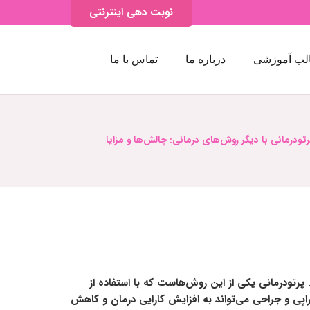
نوبت دهی اینترنتی
لب آموزشی
درباره ما
تماس با ما
تودرمانی با دیگر روش‌های درمانی: چالش‌ها و مزایا
پرتودرمانی یکی از این روش‌هاست که با استفاده از
راپی و جراحی می‌تواند به افزایش کارایی درمان و کاهش