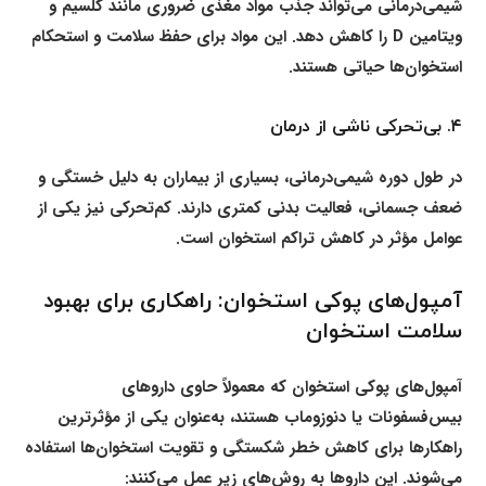
شیمی‌درمانی می‌تواند جذب مواد مغذی ضروری مانند کلسیم و
ویتامین D را کاهش دهد. این مواد برای حفظ سلامت و استحکام
استخوان‌ها حیاتی هستند.
۴.
بی‌تحرکی ناشی از درمان
در طول دوره شیمی‌درمانی، بسیاری از بیماران به دلیل خستگی و
ضعف جسمانی، فعالیت بدنی کمتری دارند. کم‌تحرکی نیز یکی از
عوامل مؤثر در کاهش تراکم استخوان است.
آمپول‌های پوکی استخوان: راهکاری برای بهبود
سلامت استخوان
آمپول‌های پوکی استخوان که معمولاً حاوی داروهای
بیس‌فسفونات یا دنوزوماب هستند، به‌عنوان یکی از مؤثرترین
راهکارها برای کاهش خطر شکستگی و تقویت استخوان‌ها استفاده
می‌شوند. این داروها به روش‌های زیر عمل می‌کنند: