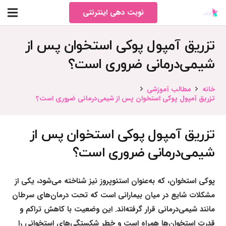
نوبت دهی اینترنتی
تزریق آمپول پوکی استخوان پس از
شیمی‌درمانی ضروری است؟
خانه
مطالب آموزشی
تزریق آمپول پوکی استخوان پس از شیمی‌درمانی ضروری است؟
تزریق آمپول پوکی استخوان پس از
شیمی‌درمانی ضروری است؟
پوکی استخوان، که به‌عنوان استئوپروز نیز شناخته می‌شود، یکی از
مشکلات شایع در میان بیمارانی است که تحت درمان‌های سرطان
مانند شیمی‌درمانی قرار گرفته‌اند. این وضعیت با کاهش تراکم و
قدرت استخوان‌ها همراه است و خطر شکستگی‌های استخوانی را