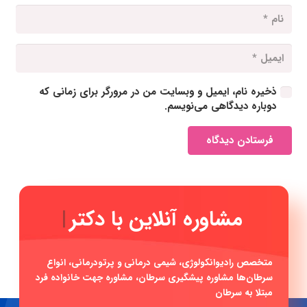
ذخیره نام، ایمیل و وبسایت من در مرورگر برای زمانی که
دوباره دیدگاهی می‌نویسم.
فرستادن دیدگاه
مشاوره آنلای
|
متخصص رادیوانکولوژی، شیمی درمانی و پرتودرمانی، انواع
سرطان‌ها مشاوره پیشگیری سرطان، مشاوره جهت خانواده فرد
مبتلا به سرطان