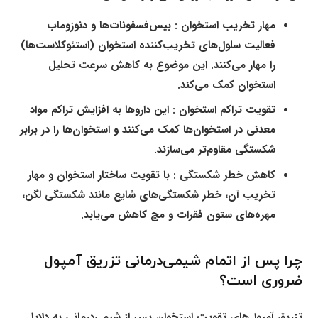
مهار تخریب استخوان :
بیس‌فسفونات‌ها و دنوزوماب
فعالیت سلول‌های تخریب‌کننده استخوان (استئوکلاست‌ها)
را مهار می‌کنند. این موضوع به کاهش سرعت تحلیل
استخوان کمک می‌کند.
تقویت تراکم استخوان :
این داروها به افزایش تراکم مواد
معدنی در استخوان‌ها کمک می‌کنند و استخوان‌ها را در برابر
شکستگی مقاوم‌تر می‌سازند.
کاهش خطر شکستگی :
با تقویت ساختار استخوان و مهار
تخریب آن، خطر شکستگی‌های شایع مانند شکستگی لگن،
مهره‌های ستون فقرات و مچ کاهش می‌یابد.
چرا پس از اتمام شیمی‌درمانی تزریق آمپول
ضروری است؟
تزریق آمپول‌های تقویت استخوان پس از شیمی‌درمانی به دلایل