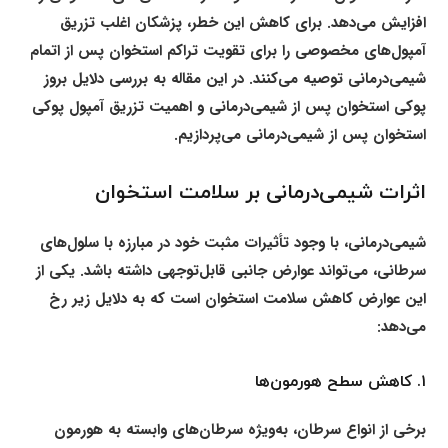
افزایش می‌دهد. برای کاهش این خطر، پزشکان اغلب تزریق
آمپول‌های مخصوصی را برای تقویت تراکم استخوان پس از اتمام
شیمی‌درمانی توصیه می‌کنند. در این مقاله به بررسی دلایل بروز
پوکی استخوان پس از شیمی‌درمانی و اهمیت تزریق آمپول پوکی
استخوان پس از شیمی‌درمانی می‌پردازیم.
اثرات شیمی‌درمانی بر سلامت استخوان
شیمی‌درمانی، با وجود تأثیرات مثبت خود در مبارزه با سلول‌های
سرطانی، می‌تواند عوارض جانبی قابل‌توجهی داشته باشد. یکی از
این عوارض کاهش سلامت استخوان است که به دلایل زیر رخ
می‌دهد:
۱.
کاهش سطح هورمون‌ها
برخی از انواع سرطان، به‌ویژه سرطان‌های وابسته به هورمون