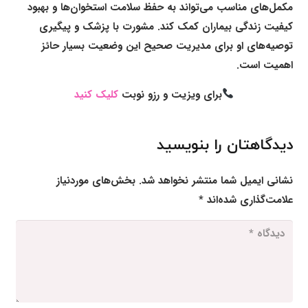
مکمل‌های مناسب می‌تواند به حفظ سلامت استخوان‌ها و بهبود
کیفیت زندگی بیماران کمک کند. مشورت با پزشک و پیگیری
توصیه‌های او برای مدیریت صحیح این وضعیت بسیار حائز
اهمیت است.
برای ویزیت و رزو نوبت
کلیک کنید
دیدگاهتان را بنویسید
نشانی ایمیل شما منتشر نخواهد شد.
بخش‌های موردنیاز
علامت‌گذاری شده‌اند
*