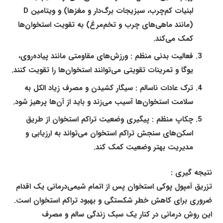
لبنیات کم‌چرب، سبزیجات برگ‌دار و مغزها) و ویتامین D
(مانند ماهی‌های چرب و تخم‌مرغ) به تقویت استخوان‌ها
کمک می‌کند.
فعالیت بدنی منظم :
ورزش‌های مقاومتی مانند پیاده‌روی،
یوگا و تمرینات تقویتی می‌توانند استخوان‌ها را تقویت کنند.
ترک عادات ناسالم :
سیگار کشیدن و مصرف زیاد الکل به
سلامت استخوان‌ها آسیب می‌زند و باید از آن‌ها پرهیز شود.
چکاپ منظم :
پیگیری وضعیت تراکم استخوان از طریق
اسکن‌های سنجش تراکم استخوان می‌تواند به ارزیابی و
مدیریت بهتر وضعیت کمک کند.
نتیجه گیری :
تزریق آمپول پوکی استخوان پس از اتمام شیمی‌درمانی یک اقدام
ضروری برای کاهش خطر شکستگی و بهبود تراکم استخوان است.
این روش درمانی در کنار یک سبک زندگی سالم و مصرف