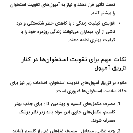
تحت تأثیر قرار دهند و نیاز به آمپول‌های تقویت استخوان
را بیشتر کنند.
افزایش کیفیت زندگی :
با کاهش خطر شکستگی و درد
ناشی از آن، بیماران می‌توانند زندگی روزمره خود را با
کیفیت بهتری ادامه دهند.
نکات مهم برای تقویت استخوان‌ها در کنار
تزریق آمپول
علاوه بر تزریق آمپول‌های تقویت استخوان، اقدامات زیر نیز برای
حفظ سلامت استخوان‌ها ضروری است:
مصرف مکمل‌های کلسیم و ویتامین D :
برای جذب بهتر
کلسیم، مکمل‌های حاوی این مواد باید زیر نظر پزشک
مصرف شوند.
رژیم غذایی متعادل :
مصرف غذاهای غنی از کلسیم (مانند