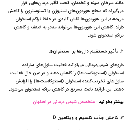
مانند سرطان سینه و تخمدان، تحت تأثیر درمان‌هایی قرار
می‌گیرند که سطح هورمون‌های استروژن یا تستوسترون را کاهش
می‌دهند. این هورمون‌ها نقش کلیدی در حفظ تراکم استخوان
دارند. کاهش این هورمون‌ها می‌تواند منجر به ضعف و کاهش
تراکم استخوان شود.
۲.
تأثیر مستقیم داروها بر استخوان‌ها
داروهای شیمی‌درمانی می‌توانند فعالیت سلول‌های سازنده
استخوان (استئوبلاست‌ها) را کاهش دهند و در عین حال فعالیت
سلول‌های تخریب‌کننده استخوان (استئوکلاست‌ها) را افزایش
دهند. این فرآیند باعث تسریع در کاهش تراکم استخوان می‌شود.
بیشتر بخوانید :
متخصص شیمی درمانی در اصفهان
۳.
کاهش جذب کلسیم و ویتامین D