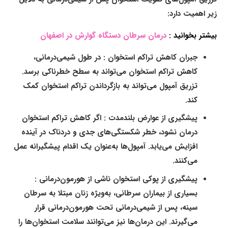
زیر اهمیت دارد:
بیشتر بخوانید :
درمان سرطان دستگاه گوارش در اصفهان
جبران کاهش تراکم استخوان :
در طول شیمی‌درمانی،
کاهش تراکم استخوان می‌تواند به سطح خطرناکی برسد.
تزریق آمپول می‌تواند به بازگرداندن تراکم استخوان کمک
کند.
پیشگیری از عوارض بلندمدت :
اگر کاهش تراکم استخوان
درمان نشود، خطر شکستگی‌های جدی و دردناک در آینده
افزایش می‌یابد. آمپول‌ها به‌عنوان یک اقدام پیشگیرانه عمل
می‌کنند.
پیشگیری از پوکی استخوان ناشی از هورمون‌درمانی :
بسیاری از بیماران سرطانی، به‌ویژه زنان مبتلا به سرطان
سینه، پس از شیمی‌درمانی تحت هورمون‌درمانی قرار
می‌گیرند. این درمان‌ها نیز می‌توانند سلامت استخوان‌ها را