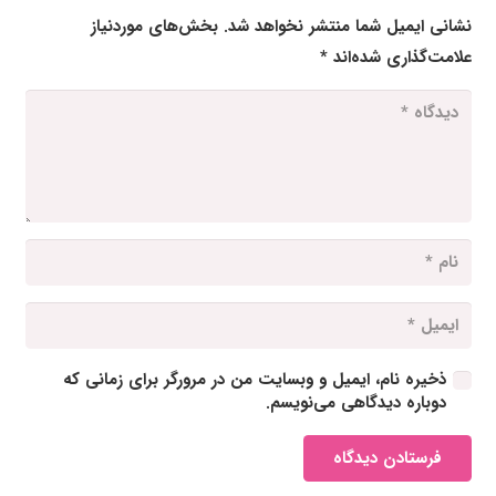
نشانی ایمیل شما منتشر نخواهد شد.
بخش‌های موردنیاز
علامت‌گذاری شده‌اند
*
ذخیره نام، ایمیل و وبسایت من در مرورگر برای زمانی که
دوباره دیدگاهی می‌نویسم.
فرستادن دیدگاه