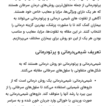
پرتودرمانی از جمله متداول‌ترین روش‌های درمان سرطان هستند
که هر یک دارای ویژگی‌ها، مزایا و معایب خاص خود هستند.
آگاهی از تفاوت های شیمی‌ درمانی و پرتودرمانی می‌تواند به
بیماران کمک کند تا با مشورت پزشک، بهترین گزینه درمانی را
انتخاب کنند. در این مقاله به تفاوت‌ها، مزایا، معایب و مناسب
بودن هر یک از این دو روش برای بیماران مختلف می‌پردازیم.
تعریف شیمی‌درمانی و پرتودرمانی
شیمی‌درمانی و پرتودرمانی دو روش درمانی هستند که به
شکل‌های متفاوتی با سلول‌های سرطانی مقابله می‌کنند.
شیمی‌درمانی:
شیمی‌درمانی یک روش درمانی است که از
داروهای شیمیایی استفاده می‌کند تا سلول‌های سرطانی را از
بین ببرد یا رشد آنها را متوقف کند. داروهای شیمی‌درمانی به
صورت وریدی یا خوراکی وارد جریان خون شده و به سراسر