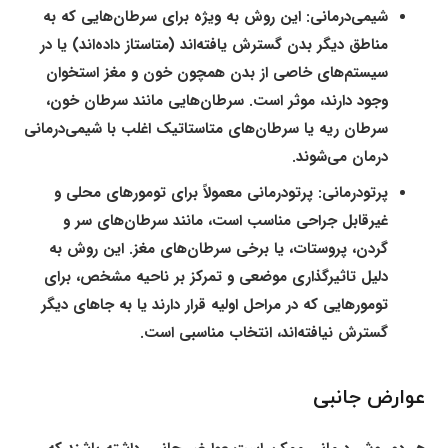
شیمی‌درمانی:
این روش به ویژه برای سرطان‌هایی که به
مناطق دیگر بدن گسترش یافته‌اند (متاستاز داده‌اند) یا در
سیستم‌های خاصی از بدن همچون خون و مغز استخوان
وجود دارند، موثر است. سرطان‌هایی مانند سرطان خون،
سرطان ریه یا سرطان‌های متاستاتیک اغلب با شیمی‌درمانی
درمان می‌شوند.
پرتودرمانی:
پرتودرمانی معمولاً برای تومورهای محلی و
غیرقابل جراحی مناسب است، مانند سرطان‌های سر و
گردن، پروستات، یا برخی سرطان‌های مغز. این روش به
دلیل تاثیرگذاری موضعی و تمرکز بر ناحیه مشخص، برای
تومورهایی که در مراحل اولیه قرار دارند یا به جاهای دیگر
گسترش نیافته‌اند، انتخاب مناسبی است.
عوارض جانبی