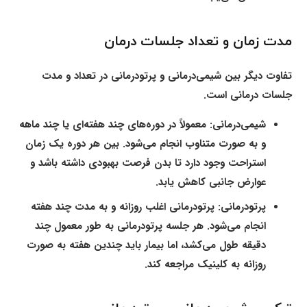
مدت زمان و تعداد جلسات درمان
تفاوت دیگر بین شیمی‌درمانی و پرتودرمانی در تعداد و مدت
جلسات درمانی است.
شیمی‌درمانی:
معمولاً در دوره‌های چند هفته‌ای یا چند ماهه
و به صورت متناوب انجام می‌شود. بین هر دوره یک زمان
استراحت وجود دارد تا بدن فرصت بهبودی داشته باشد و
عوارض جانبی کاهش یابد.
پرتودرمانی:
پرتودرمانی اغلب روزانه و به مدت چند هفته
انجام می‌شود. هر جلسه پرتودرمانی به طور معمول چند
دقیقه طول می‌کشد، اما بیمار باید چندین هفته به صورت
روزانه به کلینیک مراجعه کند.