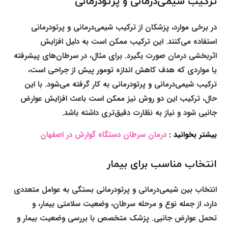
ترکیب شیمی‌درمانی و پرتودرمانی
در برخی موارد، پزشکان از ترکیب شیمی‌درمانی و پرتودرمانی
استفاده می‌کنند. این ترکیب ممکن است به دلیل افزایش
اثربخشی درمان صورت بگیرد. برای مثال، در سرطان‌های پیشرفته
یا مواردی که هدف کاهش اندازه تومور پیش از جراحی است،
ترکیب شیمی‌درمانی و پرتودرمانی به کار گرفته می‌شود. با این
حال، ترکیب این دو روش نیز ممکن است باعث افزایش عوارض
جانبی شود و نیاز به نظارت دقیق‌تری داشته باشد.
بیشتر بخوانید :
درمان سرطان دستگاه گوارش در اصفهان
انتخاب مناسب برای بیمار
انتخاب بین شیمی‌درمانی و پرتودرمانی بستگی به عوامل متعددی
دارد، از جمله نوع و مرحله سرطان، وضعیت سلامتی بیمار، و
تحمل عوارض جانبی. پزشک متخصص با بررسی وضعیت بیمار و