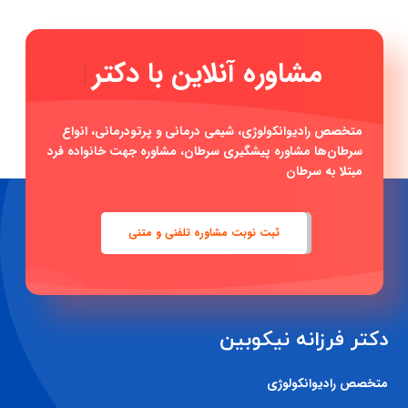
مشاوره آنلا
|
متخصص رادیوانکولوژی، شیمی درمانی و پرتودرمانی، انواع
سرطان‌ها مشاوره پیشگیری سرطان، مشاوره جهت خانواده فرد
مبتلا به سرطان
ثبت نوبت مشاوره تلفنی و متنی
دکتر فرزانه نیکوبین
متخصص رادیوانکولوژی