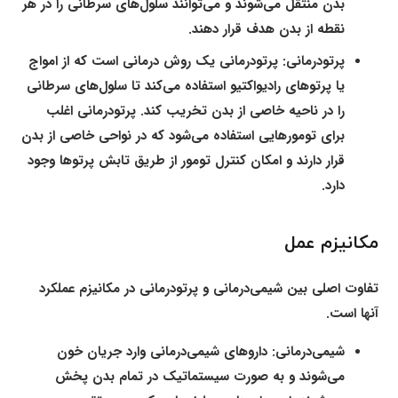
بدن منتقل می‌شوند و می‌توانند سلول‌های سرطانی را در هر
نقطه از بدن هدف قرار دهند.
پرتودرمانی:
پرتودرمانی یک روش درمانی است که از امواج
یا پرتوهای رادیواکتیو استفاده می‌کند تا سلول‌های سرطانی
را در ناحیه خاصی از بدن تخریب کند. پرتودرمانی اغلب
برای تومورهایی استفاده می‌شود که در نواحی خاصی از بدن
قرار دارند و امکان کنترل تومور از طریق تابش پرتوها وجود
دارد.
مکانیزم عمل
تفاوت اصلی بین شیمی‌درمانی و پرتودرمانی در مکانیزم عملکرد
آنها است.
شیمی‌درمانی:
داروهای شیمی‌درمانی وارد جریان خون
می‌شوند و به صورت سیستماتیک در تمام بدن پخش