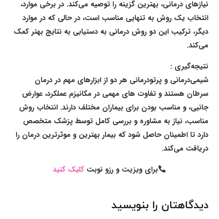
نیازهای درمانی، بهترین گزینه را توصیه می‌کند. در برخی موارد،
انتخاب یک روش به تنهایی مناسب است، در حالی که در موارد
دیگر، ترکیب این دو روش درمانی به دستیابی به نتایج بهتر کمک
می‌کند.
نتیجه‌گیری :
شیمی‌درمانی و پرتودرمانی هر دو از ابزارهای مهم در درمان
سرطان هستند و تفاوت های مهمی در مکانیزم عملکرد، عوارض
جانبی، و مناسب بودن برای بیماران مختلف دارند. انتخاب روش
مناسب، نیاز به مشاوره و بررسی کامل توسط پزشک متخصص
دارد تا اطمینان حاصل شود که بیمار بهترین و موثرترین درمان را
دریافت می‌کند.
برای ویزیت و رزو نوبت
کلیک کنید
دیدگاهتان را بنویسید