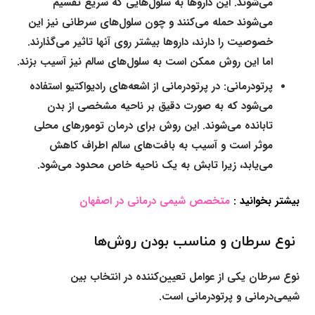
می‌شوند. این داروها به سلول‌هایی که سریع تقسیم
می‌شوند حمله می‌کنند و چون سلول‌های سرطانی نیز این
خصوصیت را دارند، داروها بیشتر روی آنها تاثیر می‌گذارند.
اما این روش ممکن است به سلول‌های سالم نیز آسیب بزند.
پرتودرمانی:
در پرتودرمانی از اشعه‌های رادیواکتیو استفاده
می‌شود که به صورت دقیق بر ناحیه مشخصی از بدن
تابانده می‌شوند. این روش برای درمان تومورهای محلی
موثر است و آسیب به بافت‌های سالم اطراف کاهش
می‌یابد، زیرا تابش به یک ناحیه خاص محدود می‌شود.
بیشتر بخوانید :
متخصص شیمی درمانی در اصفهان
نوع سرطان و مناسب بودن روش‌ها
نوع سرطان یکی از عوامل تعیین‌کننده در انتخاب بین
شیمی‌درمانی و پرتودرمانی است.