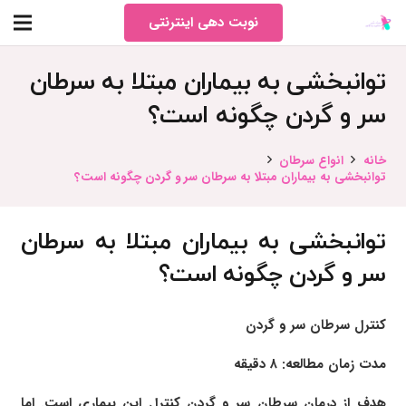
نوبت دهی اینترنتی
توانبخشی به بیماران مبتلا به سرطان
سر و گردن چگونه است؟
خانه
انواع سرطان
توانبخشی به بیماران مبتلا به سرطان سر و گردن چگونه است؟
توانبخشی به بیماران مبتلا به سرطان
سر و گردن چگونه است؟
کنترل سرطان سر و گردن
مدت زمان مطالعه: ۸ دقیقه
هدف از درمان سرطان سر و گردن کنترل این بیماری است. اما