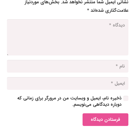
نشانی ایمیل شما منتشر نخواهد شد.
بخش‌های موردنیاز
علامت‌گذاری شده‌اند
*
ذخیره نام، ایمیل و وبسایت من در مرورگر برای زمانی که
دوباره دیدگاهی می‌نویسم.
فرستادن دیدگاه