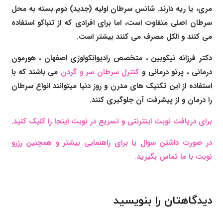
مری، یا ریه دارند. شانس سرطان اولیه (جدید) دوم بسته به محل
سرطان اصلی متفاوت است، اما برای افرادی که از تنباکو استفاده
می کنند و الکل مصرف می کنند بیشتر است.
دکتر فرزانه نیکوبین
،
متخصص رادیوانکولوژی اصفهان
، هورمون
درمانی ،
پرتو درمانی و
کنترل سرطان سر و گردن
می باشند که با
استفاده از این تکنیک های مدرن و روز دنیا میتوانند انواع سرطان
را درمان و از پیشرفت آن جلوگیری کنند.
برای دریافت نوبت اینترنتی و تسریع در نوبت اینجا را کلیک کنید.
در صورت داشتن سوال یا برای راهنمایی بیشتر و همچنین رزرو
نوبت با ما تماس بگیرید.
دیدگاهتان را بنویسید