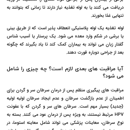
دریافت می کنند یا به لوله تغذیه نیاز دارند تا زمانی که بتوانند به
تنهایی غذا بخورند.
لوله تغذیه یک لوله پلاستیکی انعطاف پذیر است که از طریق بینی
یا برشی در شکم وارد معده می شود. یک پرستار یا آسیب شناس
گفتار زبان می تواند به بیماران کمک کند تا یاد بگیرند که چگونه
بعد از جراحی دوباره قورت دهند.
آیا مراقبت های بعدی لازم است؟ چه چیزی را شامل
می شود؟
مراقبت های پیگیری منظم پس از درمان سرطان سر و گردن برای
اطمینان از عدم بازگشت سرطان و عدم ایجاد سرطان اولیه اولیه
(جدید) بسیار مهم است. سرطان های سر و گردن که با عفونت
HPV مرتبط نیستند، به ویژه پس از درمان عود می کنند. بسته به
نوع سرطان، معاینات پزشکی می تواند شامل معاینه استوما، در