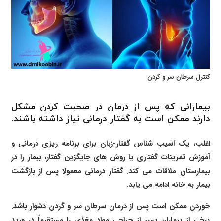
کنترل سرطان سر و گردن
بیمارانی که پس از درمان در صحبت کردن مشکل
دارند ممکن است به گفتار درمانی نیاز داشته باشند.
اغلب، یک آسیب شناس گفتار-زبان برای برنامه ریزی درمانی و
آموزش تمرینات گفتاری یا روش های جایگزین گفتار، بیمار را در
بیمارستان ملاقات می کند. گفتار درمانی معمولا پس از بازگشت
بیمار به خانه ادامه می یابد.
خوردن ممکن است پس از درمان سرطان سر و گردن دشوار باشد.
برخی از بیماران پس از جراحی مواد مغذی را مستقیماً در ورید