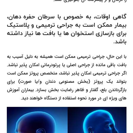
گاهی اوقات، به خصوص با سرطان حفره دهان،
بیمار ممکن است به جراحی ترمیمی و پلاستیک
برای بازسازی استخوان ها یا بافت ها نیاز داشته
باشد.
با این حال، جراحی ترمیمی ممکن است همیشه به دلیل آسیب به
بافت باقی مانده از جراحی اصلی یا پرتودرمانی امکان پذیر نباشد.
اگر جراحی ترمیمی امکان پذیر نباشد، متخصص پروتز ممکن است
بتواند یک پروتز (بخش مصنوعی دندان و/یا صورت) برای
بازگرداندن بلع، گفتار و ظاهر رضایت بخش بسازد. بیماران آموزش
های ویژه ای در مورد نحوه استفاده از دستگاه خواهند دید.