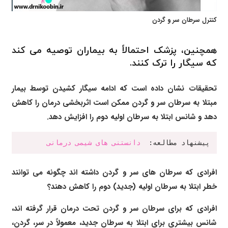
کنترل سرطان سر و گردن
همچنین، پزشک احتمالاً به بیماران توصیه می کند
که سیگار را ترک کنند.
تحقیقات نشان داده است که ادامه سیگار کشیدن توسط بیمار
مبتلا به سرطان سر و گردن ممکن است اثربخشی درمان را کاهش
دهد و شانس ابتلا به سرطان اولیه دوم را افزایش دهد.
پیشنهاد مطالعه:  
دانستنی های شیمی درمانی
افرادی که سرطان های سر و گردن داشته اند چگونه می توانند
خطر ابتلا به سرطان اولیه (جدید) دوم را کاهش دهند؟
افرادی که برای سرطان سر و گردن تحت درمان قرار گرفته اند،
شانس بیشتری برای ابتلا به سرطان جدید، معمولاً در سر، گردن،