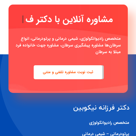
مشاوره آ
|
متخصص رادیوانکولوژی، شیمی درمانی و پرتودرمانی، انواع
سرطان‌ها مشاوره پیشگیری سرطان، مشاوره جهت خانواده فرد
مبتلا به سرطان
ثبت نوبت مشاوره تلفنی و متنی
دکتر فرزانه نیکوبین
متخصص رادیوانکولوژی
پرتودرمانی – شیمی درمانی