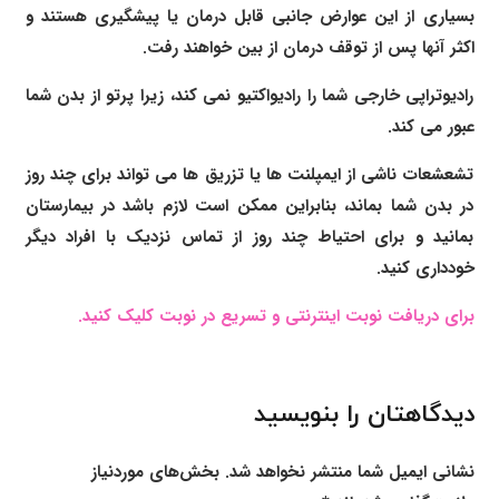
بسیاری از این عوارض جانبی قابل درمان یا پیشگیری هستند و
اکثر آنها پس از توقف درمان از بین خواهند رفت.
رادیوتراپی خارجی شما را رادیواکتیو نمی کند، زیرا پرتو از بدن شما
عبور می کند.
تشعشعات ناشی از ایمپلنت ها یا تزریق ها می تواند برای چند روز
در بدن شما بماند، بنابراین ممکن است لازم باشد در بیمارستان
بمانید و برای احتیاط چند روز از تماس نزدیک با افراد دیگر
خودداری کنید.
برای دریافت نوبت اینترنتی و تسریع در نوبت کلیک کنید.
دیدگاهتان را بنویسید
نشانی ایمیل شما منتشر نخواهد شد.
بخش‌های موردنیاز