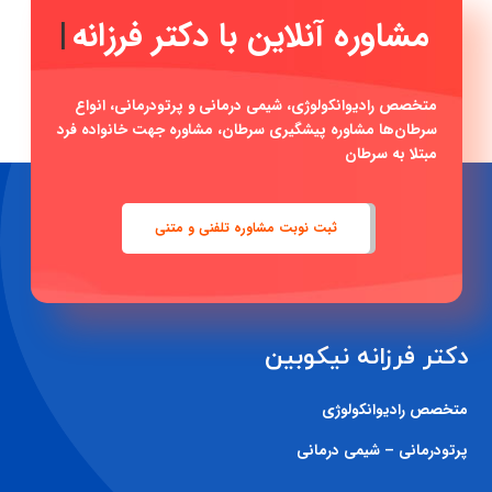
مشاوره آنلاین ب
|
متخصص رادیوانکولوژی، شیمی درمانی و پرتودرمانی، انواع
سرطان‌ها مشاوره پیشگیری سرطان، مشاوره جهت خانواده فرد
مبتلا به سرطان
ثبت نوبت مشاوره تلفنی و متنی
دکتر فرزانه نیکوبین
متخصص رادیوانکولوژی
پرتودرمانی – شیمی درمانی