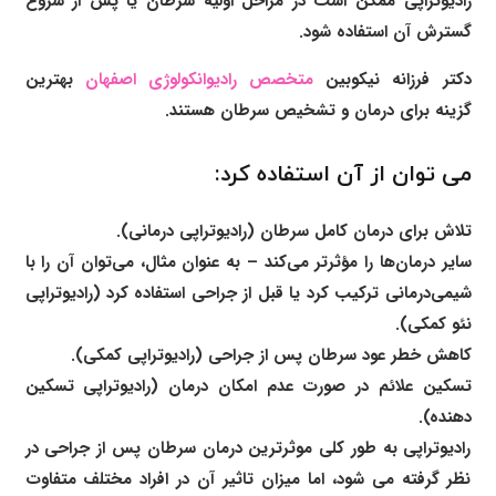
رادیوتراپی ممکن است در مراحل اولیه سرطان یا پس از شروع
گسترش آن استفاده شود.
دکتر فرزانه نیکوبین
متخصص رادیوانکولوژی اصفهان
بهترین
گزینه برای درمان و تشخیص سرطان هستند.
می توان از آن استفاده کرد:
تلاش برای درمان کامل سرطان (رادیوتراپی درمانی).
سایر درمان‌ها را مؤثرتر می‌کند – به عنوان مثال، می‌توان آن را با
شیمی‌درمانی ترکیب کرد یا قبل از جراحی استفاده کرد (رادیوتراپی
نئو کمکی).
کاهش خطر عود سرطان پس از جراحی (رادیوتراپی کمکی).
تسکین علائم در صورت عدم امکان درمان (رادیوتراپی تسکین
دهنده).
رادیوتراپی به طور کلی موثرترین درمان سرطان پس از جراحی در
نظر گرفته می شود، اما میزان تاثیر آن در افراد مختلف متفاوت