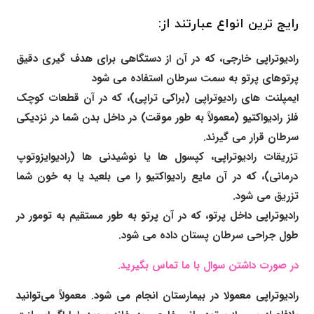
رایج ترین انواع عبارتند از:
رادیوتراپی خارجی، که در آن از دستگاهی برای هدف گیری دقیق
پرتوهای پرتو به سمت سرطان استفاده می شود
ایمپلنت های رادیوتراپی (براکی تراپی)، که در آن قطعات کوچک
فلز رادیواکتیو (معمولاً به طور موقت) در داخل بدن شما در نزدیکی
سرطان قرار می گیرند.
تزریقات رادیوتراپی، کپسول ها یا نوشیدنی ها (رادیوایزوتوپ
درمانی)، که در آن مایع رادیواکتیو را می بلعید یا به خون شما
تزریق می شود.
رادیوتراپی داخل پرتو، که در آن پرتو به طور مستقیم به تومور در
طول جراحی سرطان پستان داده می شود.
در صورت داشتن سوال با ما تماس بگیرید.
رادیوتراپی معمولا در بیمارستان انجام می شود. معمولاً می‌توانید