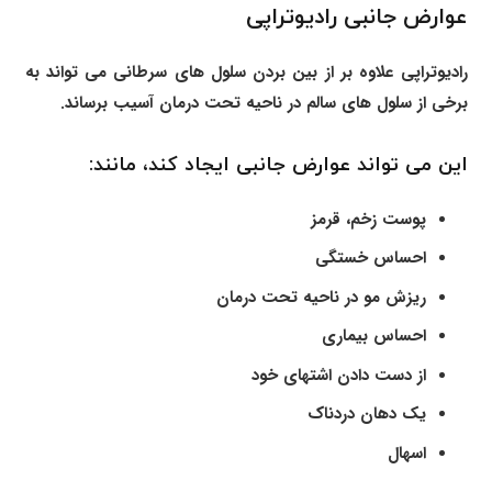
عوارض جانبی رادیوتراپی
رادیوتراپی علاوه بر از بین بردن سلول های سرطانی می تواند به
برخی از سلول های سالم در ناحیه تحت درمان آسیب برساند.
این می تواند عوارض جانبی ایجاد کند، مانند:
پوست زخم، قرمز
احساس خستگی
ریزش مو در ناحیه تحت درمان
احساس بیماری
از دست دادن اشتهای خود
یک دهان دردناک
اسهال