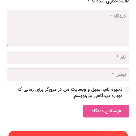
علامت‌گذاری شده‌اند
*
ذخیره نام، ایمیل و وبسایت من در مرورگر برای زمانی که
دوباره دیدگاهی می‌نویسم.
فرستادن دیدگاه