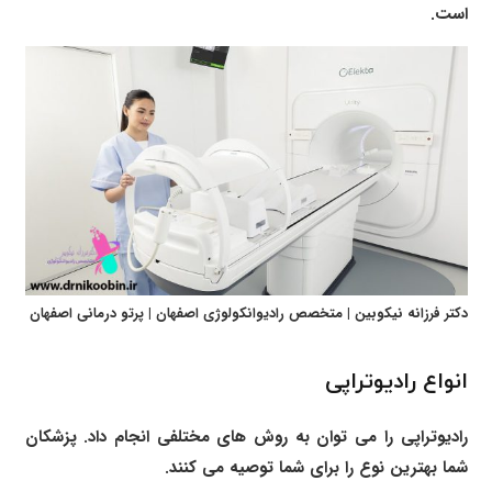
است.
دکتر فرزانه نیکوبین | متخصص رادیوانکولوژی اصفهان | پرتو درمانی اصفهان
انواع رادیوتراپی
رادیوتراپی را می توان به روش های مختلفی انجام داد. پزشکان
شما بهترین نوع را برای شما توصیه می کنند.