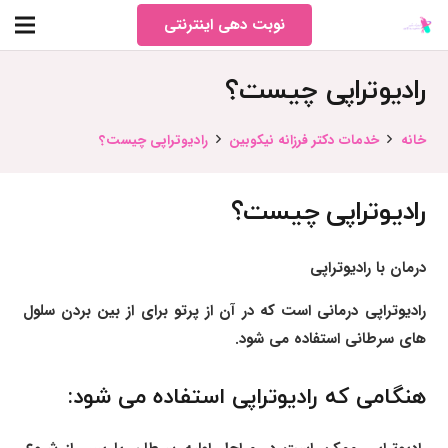
نوبت دهی اینترنتی
رادیوتراپی چیست؟
خانه
خدمات دکتر فرزانه نیکوبین
رادیوتراپی چیست؟
رادیوتراپی چیست؟
درمان با رادیوتراپی
رادیوتراپی درمانی است که در آن از پرتو برای از بین بردن سلول
های سرطانی استفاده می شود.
هنگامی که رادیوتراپی استفاده می شود: