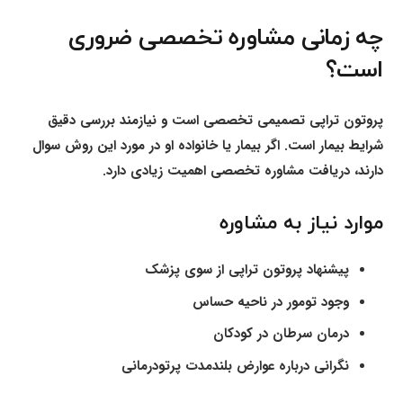
چه زمانی مشاوره تخصصی ضروری
است؟
پروتون تراپی تصمیمی تخصصی است و نیازمند بررسی دقیق
شرایط بیمار است. اگر بیمار یا خانواده او در مورد این روش سوال
دارند، دریافت مشاوره تخصصی اهمیت زیادی دارد.
موارد نیاز به مشاوره
پیشنهاد پروتون تراپی از سوی پزشک
وجود تومور در ناحیه حساس
درمان سرطان در کودکان
نگرانی درباره عوارض بلندمدت پرتودرمانی