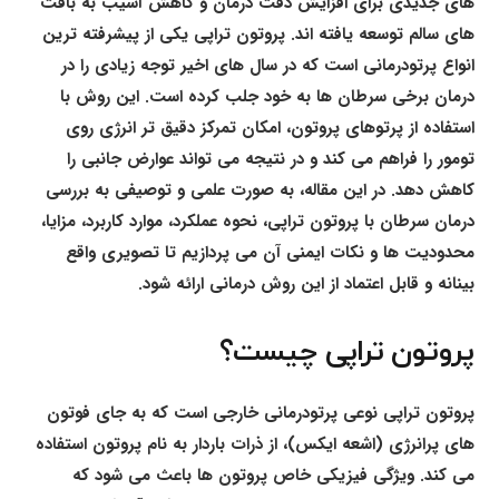
های جدیدی برای افزایش دقت درمان و کاهش آسیب به بافت
های سالم توسعه یافته اند. پروتون تراپی یکی از پیشرفته ترین
انواع پرتودرمانی است که در سال های اخیر توجه زیادی را در
درمان برخی سرطان ها به خود جلب کرده است. این روش با
استفاده از پرتوهای پروتون، امکان تمرکز دقیق تر انرژی روی
تومور را فراهم می کند و در نتیجه می تواند عوارض جانبی را
کاهش دهد. در این مقاله، به صورت علمی و توصیفی به بررسی
درمان سرطان با پروتون تراپی، نحوه عملکرد، موارد کاربرد، مزایا،
محدودیت ها و نکات ایمنی آن می پردازیم تا تصویری واقع
بینانه و قابل اعتماد از این روش درمانی ارائه شود.
پروتون تراپی چیست؟
پروتون تراپی نوعی پرتودرمانی خارجی است که به جای فوتون
های پرانرژی (اشعه ایکس)، از ذرات باردار به نام پروتون استفاده
می کند. ویژگی فیزیکی خاص پروتون ها باعث می شود که