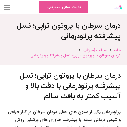
نوبت دهی اینترنتی
درمان سرطان با پروتون تراپی؛ نسل
پیشرفته پرتودرمانی
خانه
مطالب آموزشی
درمان سرطان با پروتون تراپی؛ نسل پیشرفته پرتودرمانی
درمان سرطان با پروتون تراپی؛ نسل
پیشرفته پرتودرمانی با دقت بالا و
آسیب کمتر به بافت سالم
پرتودرمانی یکی از ستون های اصلی درمان سرطان در کنار جراحی
و شیمی درمانی است. با پیشرفت فناوری های پزشکی، روش