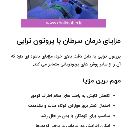
مزایای درمان سرطان با پروتون تراپی
پروتون تراپی به دلیل دقت بالای خود، مزایای بالقوه ای دارد که
آن را از سایر روش های پرتودرمانی متمایز می کند.
مهم ترین مزایا
کاهش تابش به بافت های سالم اطراف تومور
احتمال کمتر بروز عوارض کوتاه مدت و بلندمدت
مناسب برای کودکان با بدن در حال رشد
امکان افزایش دوز درمانی در برخی تومورها