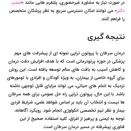
در صورت نیاز به مشاوره غیرحضوری، پلتفرم هایی مانند «
اسنپ
دکتر
» می توانند امکان دسترسی سریع به نظر پزشکان متخصص
را فراهم کنند.
نتیجه گیری
درمان سرطان با پروتون تراپی نمونه ای از پیشرفت های مهم
پزشکی در حوزه پرتودرمانی است که با هدف افزایش دقت درمان
و کاهش آسیب به بافت های سالم توسعه یافته است. این روش
برای گروه خاصی از بیماران، به ویژه کودکان و افرادی با تومورهای
نزدیک به اندام های حیاتی، می تواند مزایای قابل توجهی داشته
باشد. با این حال، پروتون تراپی راه حل عمومی برای همه سرطان
ها نیست و انتخاب آن باید بر اساس شواهد علمی، شرایط فردی
بیمار و نظر تیم تخصصی انکولوژی انجام شود. رویکرد آگاهانه،
توجه به ایمنی و پرهیز از اغراق، کلید استفاده صحیح از این
فناوری پیشرفته در مسیر درمان سرطان است.