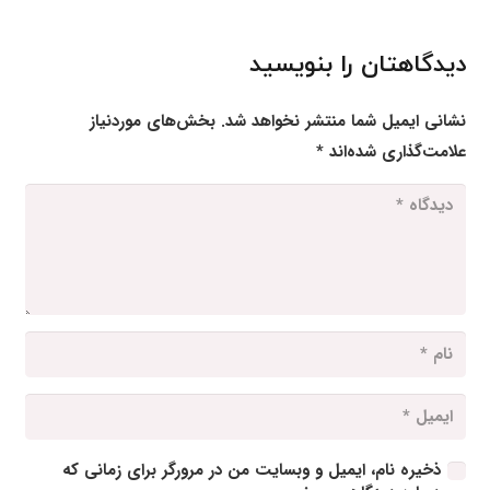
دیدگاهتان را بنویسید
نشانی ایمیل شما منتشر نخواهد شد.
بخش‌های موردنیاز
علامت‌گذاری شده‌اند
*
ذخیره نام، ایمیل و وبسایت من در مرورگر برای زمانی که