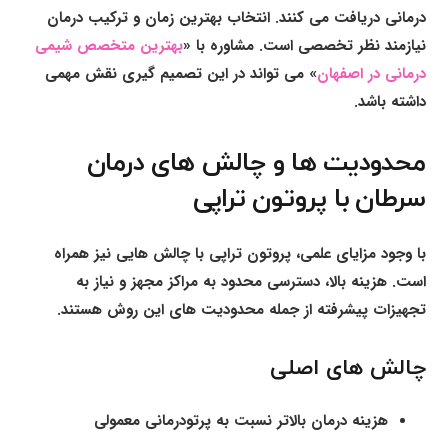
درمانی دریافت می کنند. انتخاب بهترین زمان و ترکیب درمان
نیازمند نظر تخصصی است. مشاوره با «
بهترین متخصص شیمی
درمانی در اصفهان
» می تواند در این تصمیم گیری نقش مهمی
داشته باشد.
محدودیت ها و چالش های درمان
سرطان با پروتون تراپی
با وجود مزایای علمی، پروتون تراپی با چالش هایی نیز همراه
است. هزینه بالا، دسترسی محدود به مراکز مجهز و نیاز به
تجهیزات پیشرفته از جمله محدودیت های این روش هستند.
چالش های اصلی
هزینه درمان بالاتر نسبت به پرتودرمانی معمولی