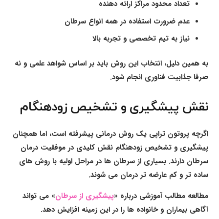
تعداد محدود مراکز ارائه دهنده
عدم ضرورت استفاده در همه انواع سرطان
نیاز به تیم تخصصی و تجربه بالا
به همین دلیل، انتخاب این روش باید بر اساس شواهد علمی و نه
صرفا جذابیت فناوری انجام شود.
نقش پیشگیری و تشخیص زودهنگام
اگرچه پروتون تراپی یک روش درمانی پیشرفته است، اما همچنان
پیشگیری و تشخیص زودهنگام نقش کلیدی در موفقیت درمان
سرطان دارند. بسیاری از سرطان ها در مراحل اولیه با روش های
ساده تر و کم عارضه تر درمان می شوند.
مطالعه مطالب آموزشی درباره «
پیشگیری از سرطان
» می تواند
آگاهی بیماران و خانواده ها را در این زمینه افزایش دهد.