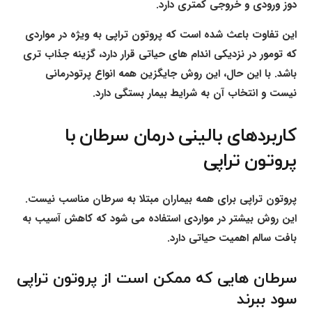
دوز ورودی و خروجی کمتری دارد.
این تفاوت باعث شده است که پروتون تراپی به ویژه در مواردی
که تومور در نزدیکی اندام های حیاتی قرار دارد، گزینه جذاب تری
باشد. با این حال، این روش جایگزین همه انواع پرتودرمانی
نیست و انتخاب آن به شرایط بیمار بستگی دارد.
کاربردهای بالینی درمان سرطان با
پروتون تراپی
پروتون تراپی برای همه بیماران مبتلا به سرطان مناسب نیست.
این روش بیشتر در مواردی استفاده می شود که کاهش آسیب به
بافت سالم اهمیت حیاتی دارد.
سرطان هایی که ممکن است از پروتون تراپی
سود ببرند