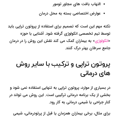
التهاب بافت های مجاور تومور
عوارض اختصاصی بسته به محل درمان
نکته مهم این است که تصمیم برای استفاده از پروتون تراپی باید
توسط تیم تخصصی انکولوژی گرفته شود. آشنایی با حوزه
«
انکولوژی
» به بیماران کمک می کند نقش این روش را در درمان
جامع سرطان بهتر درک کنند.
پروتون تراپی و ترکیب با سایر روش
های درمانی
در بسیاری از موارد، پروتون تراپی به تنهایی استفاده نمی شود و
بخشی از یک برنامه درمانی ترکیبی است. این روش می تواند در
کنار جراحی یا شیمی درمانی به کار رود.
برای مثال، برخی بیماران همزمان یا قبل از پرتودرمانی، شیمی