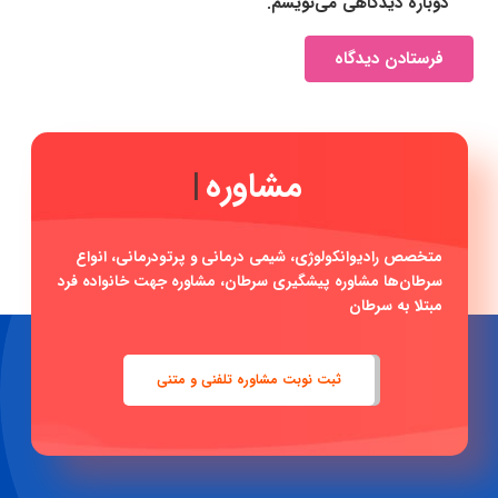
دوباره دیدگاهی می‌نویسم.
فرستادن دیدگاه
مش
|
متخصص رادیوانکولوژی، شیمی درمانی و پرتودرمانی، انواع
سرطان‌ها مشاوره پیشگیری سرطان، مشاوره جهت خانواده فرد
مبتلا به سرطان
ثبت نوبت مشاوره تلفنی و متنی