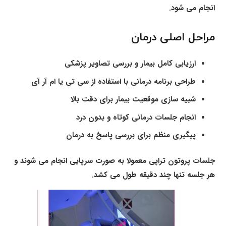
انجام می شود.
مراحل اصلی درمان
ارزیابی کامل بیمار و بررسی تصاویر پزشکی
طراحی برنامه درمانی با استفاده از سی تی یا ام آر آی
شبیه سازی موقعیت بیمار برای دقت بالا
انجام جلسات درمانی کوتاه و بدون درد
پیگیری منظم برای بررسی پاسخ به درمان
جلسات پروتون تراپی معمولا به صورت سرپایی انجام می شوند و
هر جلسه تنها چند دقیقه طول می کشد.