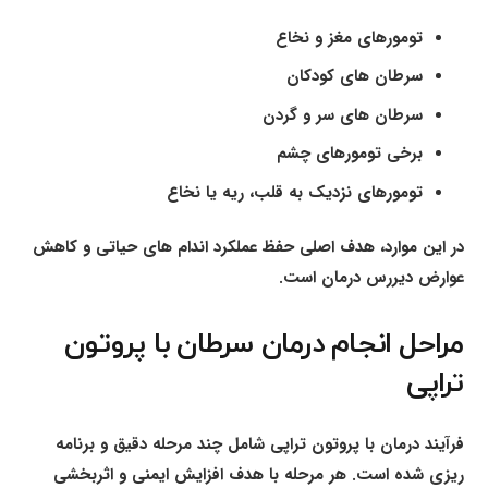
تومورهای مغز و نخاع
سرطان های کودکان
سرطان های سر و گردن
برخی تومورهای چشم
تومورهای نزدیک به قلب، ریه یا نخاع
در این موارد، هدف اصلی حفظ عملکرد اندام های حیاتی و کاهش
عوارض دیررس درمان است.
مراحل انجام درمان سرطان با پروتون
تراپی
فرآیند درمان با پروتون تراپی شامل چند مرحله دقیق و برنامه
ریزی شده است. هر مرحله با هدف افزایش ایمنی و اثربخشی