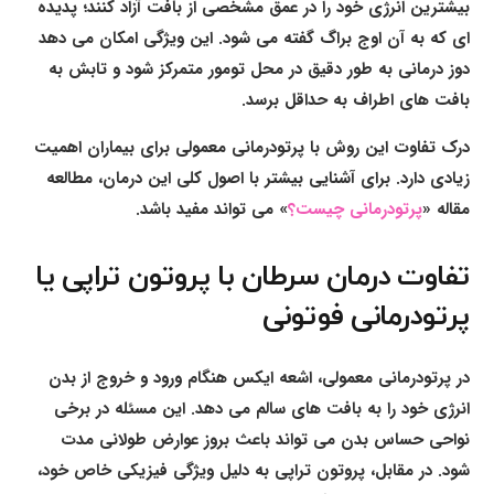
بیشترین انرژی خود را در عمق مشخصی از بافت آزاد کنند؛ پدیده
ای که به آن اوج براگ گفته می شود. این ویژگی امکان می دهد
دوز درمانی به طور دقیق در محل تومور متمرکز شود و تابش به
بافت های اطراف به حداقل برسد.
درک تفاوت این روش با پرتودرمانی معمولی برای بیماران اهمیت
زیادی دارد. برای آشنایی بیشتر با اصول کلی این درمان، مطالعه
مقاله «
پرتودرمانی چیست؟
» می تواند مفید باشد.
تفاوت درمان سرطان با پروتون تراپی یا
پرتودرمانی فوتونی
در پرتودرمانی معمولی، اشعه ایکس هنگام ورود و خروج از بدن
انرژی خود را به بافت های سالم می دهد. این مسئله در برخی
نواحی حساس بدن می تواند باعث بروز عوارض طولانی مدت
شود. در مقابل، پروتون تراپی به دلیل ویژگی فیزیکی خاص خود،