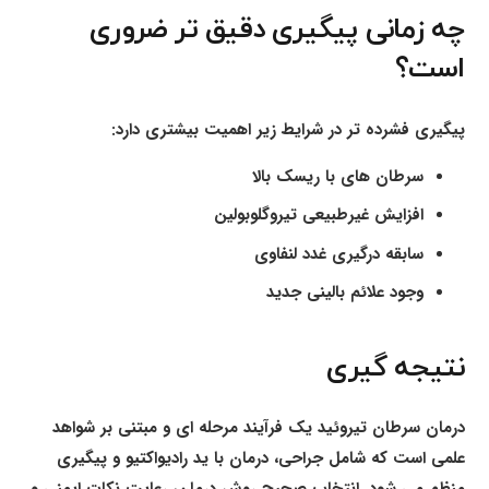
چه زمانی پیگیری دقیق تر ضروری
است؟
پیگیری فشرده تر در شرایط زیر اهمیت بیشتری دارد:
سرطان های با ریسک بالا
افزایش غیرطبیعی تیروگلوبولین
سابقه درگیری غدد لنفاوی
وجود علائم بالینی جدید
نتیجه گیری
درمان سرطان تیروئید یک فرآیند مرحله ای و مبتنی بر شواهد
علمی است که شامل جراحی، درمان با ید رادیواکتیو و پیگیری