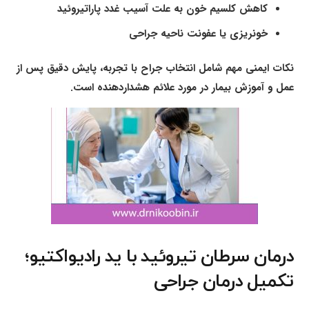
کاهش کلسیم خون به علت آسیب غدد پاراتیروئید
خونریزی یا عفونت ناحیه جراحی
نکات ایمنی مهم شامل انتخاب جراح با تجربه، پایش دقیق پس از
عمل و آموزش بیمار در مورد علائم هشداردهنده است.
درمان سرطان تیروئید با ید رادیواکتیو؛
تکمیل درمان جراحی