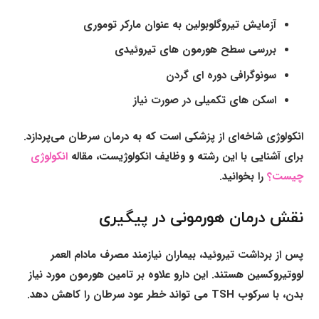
آزمایش تیروگلوبولین به عنوان مارکر توموری
بررسی سطح هورمون های تیروئیدی
سونوگرافی دوره ای گردن
اسکن های تکمیلی در صورت نیاز
انکولوژی شاخه‌ای از پزشکی است که به درمان سرطان می‌پردازد.
برای آشنایی با این رشته و وظایف انکولوژیست، مقاله
انکولوژی
چیست؟
را بخوانید.
نقش درمان هورمونی در پیگیری
پس از برداشت تیروئید، بیماران نیازمند مصرف مادام العمر
لووتیروکسین هستند. این دارو علاوه بر تامین هورمون مورد نیاز
بدن، با سرکوب TSH می تواند خطر عود سرطان را کاهش دهد.