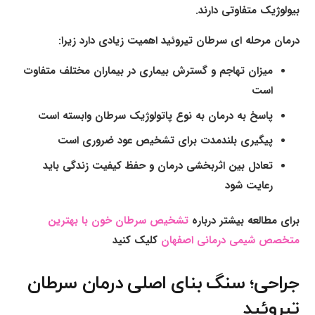
بیولوژیک متفاوتی دارند.
درمان مرحله ای سرطان تیروئید اهمیت زیادی دارد زیرا:
میزان تهاجم و گسترش بیماری در بیماران مختلف متفاوت
است
پاسخ به درمان به نوع پاتولوژیک سرطان وابسته است
پیگیری بلندمدت برای تشخیص عود ضروری است
تعادل بین اثربخشی درمان و حفظ کیفیت زندگی باید
رعایت شود
برای مطالعه بیشتر درباره
تشخیص سرطان خون با بهترین
متخصص شیمی درمانی اصفهان
کلیک کنید
جراحی؛ سنگ بنای اصلی درمان سرطان
تیروئید