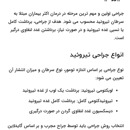
جراحی اولین و مهم ترین مرحله در درمان اکثر بیماران مبتلا به
سرطان تیروئید محسوب می شود. هدف از جراحی، برداشت کامل
یا نسبی غده تیروئید و در صورت نیاز، برداشتن غدد لنفاوی درگیر
است.
انواع جراحی تیروئید
نوع جراحی بر اساس اندازه تومور، نوع سرطان و میزان انتشار آن
تعیین می شود:
لوبکتومی تیروئید: برداشت یک لوب از غده تیروئید
تیروئیدکتومی کامل: برداشت کامل غده تیروئید
دیسکسیون غدد لنفاوی گردن در صورت درگیری
انتخاب روش جراحی باید توسط جراح مجرب و بر اساس گایدلاین