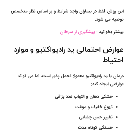
این روش فقط در بیماران واجد شرایط و بر اساس نظر متخصص
توصیه می شود.
بیشتر بخوانید :
پیشگیری از سرطان
عوارض احتمالی ید رادیواکتیو و موارد
احتیاط
درمان با ید رادیواکتیو معمولا تحمل پذیر است، اما می تواند
عوارضی ایجاد کند:
خشکی دهان و التهاب غدد بزاقی
تهوع خفیف و موقت
تغییر حس چشایی
خستگی کوتاه مدت