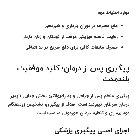
موارد احتیاط مهم:
منع مصرف در دوران بارداری و شیردهی
رعایت فاصله فیزیکی موقت از کودکان و زنان باردار
مصرف مایعات کافی برای دفع سریع تر ید اضافی
پیگیری پس از درمان؛ کلید موفقیت
بلندمدت
پیگیری منظم پس از جراحی و ید رادیواکتیو بخش جدایی ناپذیر
درمان سرطان تیروئید است. هدف از پیگیری، تشخیص زودهنگام
عود بیماری و تنظیم درمان هورمونی مناسب است.
اجزای اصلی پیگیری پزشکی