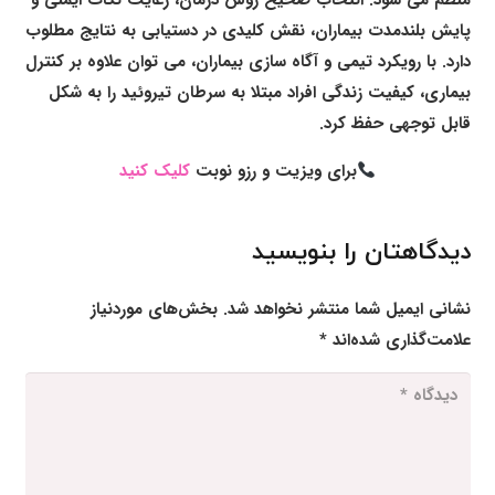
منظم می شود. انتخاب صحیح روش درمان، رعایت نکات ایمنی و
پایش بلندمدت بیماران، نقش کلیدی در دستیابی به نتایج مطلوب
دارد. با رویکرد تیمی و آگاه سازی بیماران، می توان علاوه بر کنترل
بیماری، کیفیت زندگی افراد مبتلا به سرطان تیروئید را به شکل
قابل توجهی حفظ کرد.
برای ویزیت و رزو نوبت
کلیک کنید
دیدگاهتان را بنویسید
نشانی ایمیل شما منتشر نخواهد شد.
بخش‌های موردنیاز
علامت‌گذاری شده‌اند
*