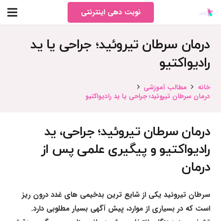
نوبت دهی اینترنتی
درمان سرطان تیروئید؛ جراحی یا ید
رادیواکتیو
خانه
مطالب آموزشی
درمان سرطان تیروئید؛ جراحی یا ید رادیواکتیو
درمان سرطان تیروئید؛ جراحی، ید
رادیواکتیو و پیگیری علمی پس از
درمان
سرطان تیروئید یکی از شایع ترین بدخیمی های غدد درون ریز
است که در بسیاری از موارد، پیش آگهی بسیار مطلوبی دارد.