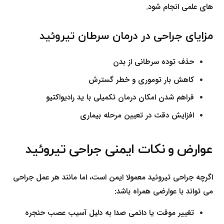
های علمی انجام شود.
مزایای جراحی در درمان سرطان تیروئید
حذف توده سرطانی از بدن
کاهش بار توموری و خطر گسترش
فراهم شدن امکان درمان تکمیلی با ید رادیواکتیو
افزایش دقت در تعیین مرحله بیماری
عوارض و نکات ایمنی جراحی تیروئید
اگرچه جراحی تیروئید معمولا ایمن است، اما مانند هر عمل جراحی
می تواند با عوارضی همراه باشد:
تغییر موقت یا دائمی صدا به دلیل آسیب عصب حنجره