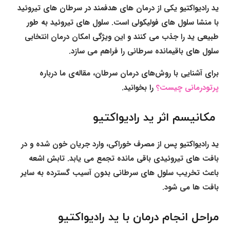
ید رادیواکتیو یکی از درمان های هدفمند در سرطان های تیروئید
با منشا سلول های فولیکولی است. سلول های تیروئید به طور
طبیعی ید را جذب می کنند و این ویژگی امکان درمان انتخابی
سلول های باقیمانده سرطانی را فراهم می سازد.
برای آشنایی با روش‌های درمان سرطان، مقاله‌ی ما درباره
پرتودرمانی چیست؟
را بخوانید.
مکانیسم اثر ید رادیواکتیو
ید رادیواکتیو پس از مصرف خوراکی، وارد جریان خون شده و در
بافت های تیروئیدی باقی مانده تجمع می یابد. تابش اشعه
باعث تخریب سلول های سرطانی بدون آسیب گسترده به سایر
بافت ها می شود.
مراحل انجام درمان با ید رادیواکتیو