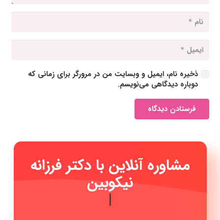
ذخیره نام، ایمیل و وبسایت من در مرورگر برای زمانی که
دوباره دیدگاهی می‌نویسم.
فرستادن دیدگاه
مشاوره آنلاین با دکت
|
متخصص رادیوانکولوژی، شیمی درمانی و پرتودرمانی، انواع
سرطان‌ها مشاوره پیشگیری سرطان، مشاوره جهت خانواده فرد
مبتلا به سرطان