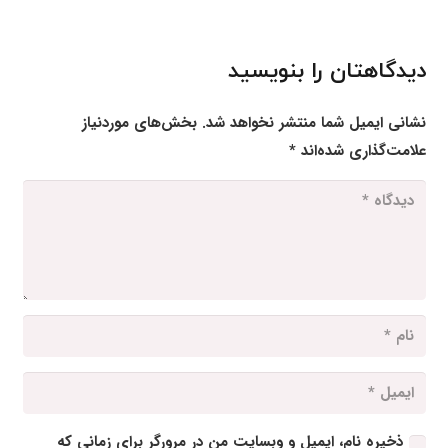
دیدگاهتان را بنویسید
نشانی ایمیل شما منتشر نخواهد شد.
بخش‌های موردنیاز
علامت‌گذاری شده‌اند
*
ذخیره نام، ایمیل و وبسایت من در مرورگر برای زمانی که