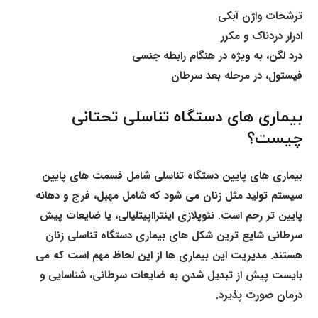
ترشحات واژن آبکی
ادرار دردناک و مکرر
درد لگن، به ویژه در هنگام رابطه جنسی
فیستول، در مرحله بعد سرطان
بیماری های دستگاه تناسلی تحتانی
چیست؟
بیماری های پایین دستگاه تناسلی شامل قسمت های پایین
سیستم تولید مثل زنان می شود که شامل مهبل، فرج و دهانه
پایین تر رحم است. نئوپلازی اینترااپیتلیالی، یا ضایعات پیش
سرطانی شایع ترین شکل های بیماری دستگاه تناسلی زنان
هستند. مدیریت این بیماری ها از این لحاظ مهم است که می
بایست پیش از تبدیل شدن به ضایعات سرطانی، شناسایی و
درمان صورت پذیرد.