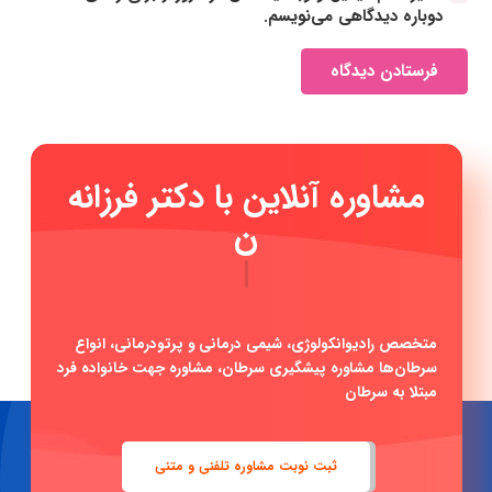
دوباره دیدگاهی می‌نویسم.
فرستادن دیدگاه
مشاوره آنلاین با دکتر
|
متخصص رادیوانکولوژی، شیمی درمانی و پرتودرمانی، انواع
سرطان‌ها مشاوره پیشگیری سرطان، مشاوره جهت خانواده فرد
مبتلا به سرطان
ثبت نوبت مشاوره تلفنی و متنی