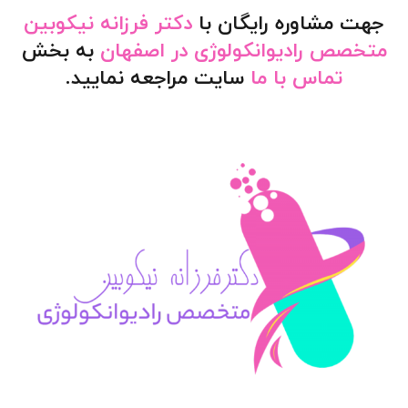
جهت مشاوره رایگان با
دکتر فرزانه نیکوبین
متخصص رادیوانکولوژی در اصفهان
به بخش
تماس با ما
سایت مراجعه نمایید.