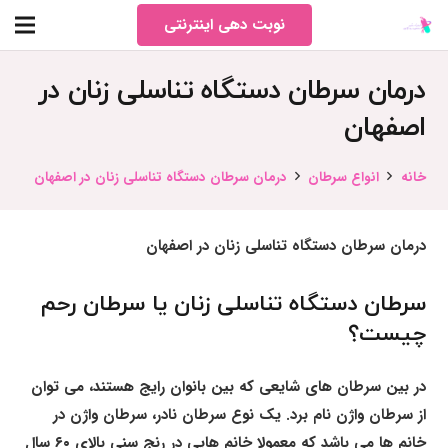
نوبت دهی اینترنتی
درمان سرطان دستگاه تناسلی زنان در
اصفهان
خانه
انواع سرطان
درمان سرطان دستگاه تناسلی زنان در اصفهان
درمان سرطان دستگاه تناسلی زنان در اصفهان
سرطان دستگاه تناسلی زنان یا سرطان رحم
چیست؟
در بین سرطان های شایعی که بین بانوان رایج هستند، می توان
از سرطان واژن نام برد. یک نوع سرطان نادر، سرطان واژن در
خانم ها می باشد که معمولا خانم هایی در رنج سنی بالای ۶۰ سال