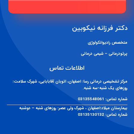
دکتر فرزانه نیکوبین
متخصص رادیوانکولوژی
پرتودرمانی – شیمی درمانی
اطلاعات تماس
مرکز تشخیصی درمانی رسا:
اصفهان، اتوبان آقابابایی، شهرک سلامت:
روزهای یک شنبه-سه شنبه.
شماره تماس:
03135548061
بیمارستان میلاد:
اصفهان ، شهرک ولی عصر: روزهای شنبه – دوشنبه
شماره تماس:
03135130132