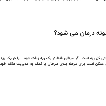
نه درمان می شود؟
ی کل ریه است. اگر سرطان فقط در یک ریه یافت شود – یا در یک ریه که
ن ممکن است برای مرحله بندی سرطان یا کمک به مدیریت علائم خود 