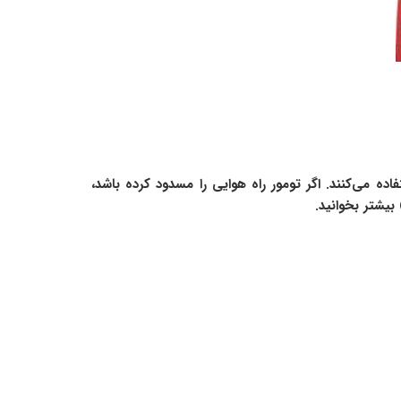
اده می‌کنند. اگر تومور راه هوایی را مسدود کرده باشد،