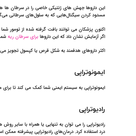
این داروها جهش های ژنتیکی خاصی را در سرطان ها هدف
مسدود کردن سیگنال‌هایی که به سلول‌های سرطانی می‌گو
اکنون پزشکان می توانند بافت گرفته شده از تومور شما
اگر آزمایش نشان داد که این داروها
برای سرطان ریه
شما 
اکثر داروهای هدفمند به شکل قرص یا کپسول تجویز می شو
ایمونوتراپی
ایمونوتراپی به سیستم ایمنی شما کمک می کند تا برای مبا
رادیوتراپی
رادیوتراپی را می توان به تنهایی یا همراه با سایر رو
درد استفاده کرد. درمان‌های رادیوتراپی پیشرفته ممکن