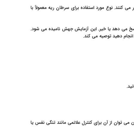
کنند. نوع مورد استفاده برای سرطان ریه معمولاً با
پاسخ می دهد یا خیر. این آزمایش جهش نامیده می شود.
انجام دهید توصیه می کند.
ید.
 می توان از آن برای کنترل علائمی مانند تنگی نفس یا