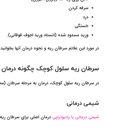
سرفه کردن
درد
خستگی
ورید مسدود شده (انسداد ورید اجوف فوقانی).
در مورد این علائم سرطان ریه و نحوه درمان آنها بخوانید.
سرطان ریه سلول کوچک چگونه درمان 
در سرطان ریه سلول کوچک، درمان به مرحله سرطان (محد
شیمی درمانی
شیمی درمانی با رادیوتراپی
درمان اصلی برای سرطان ریه