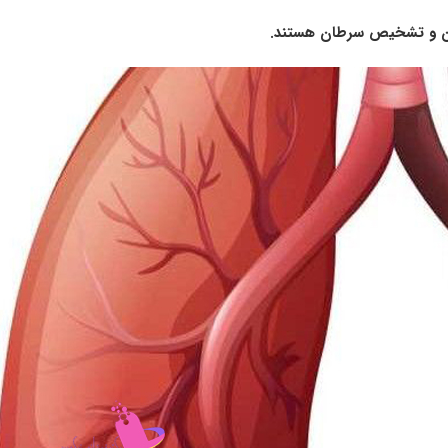
ان و تشخیص سرطان هستند.