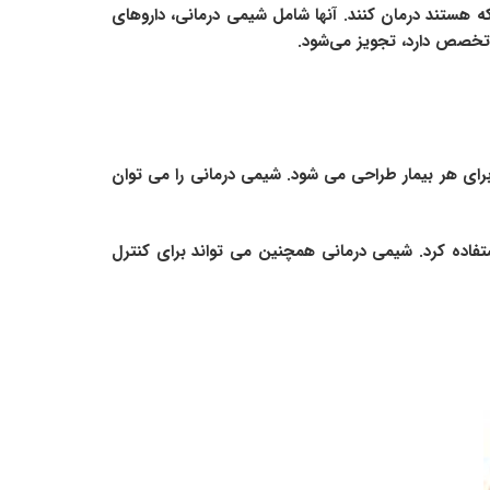
هستند درمان کنند. آنها شامل شیمی درمانی، داروهای
خصص دارد، تجویز می‌شود.
های شیمی درمانی برای کند کردن و کنترل رشد سرطان تجویز می شود. بیشتر و بیشتر، این نوع درمان بر اساس نوع NSCL برای هر بیمار طراحی می شود. شیمی درمانی را می توان
ستفاده کرد. شیمی درمانی همچنین می تواند برای کنترل