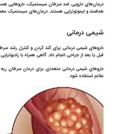
درمان‌های دارویی ضد سرطان سیستمیک، داروهایی هستند
هدفمند و ایمونوتراپی هستند. درمان‌های سیستمیک معم
شیمی درمانی
قبل یا بعد از جراحی انجام داد. گاهی همراه با رادیوترا
داروهای شیمی درمانی متعددی برای درمان سرطان ریه است
علائم استفاده شود.