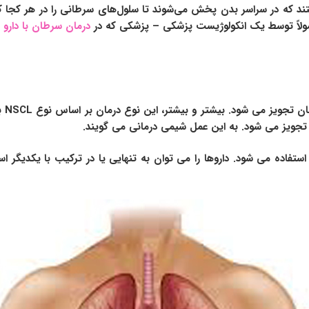
 که در سراسر بدن پخش می‌شوند تا سلول‌های سرطانی را در هر کجا که 
ولاً توسط یک انکولوژیست پزشکی – پزشکی که در
درمان سرطان با دارو
ت
دارو
پی تجویز می شود. به این عمل شیمی درمانی می گویند.
فاده می شود. داروها را می توان به تنهایی یا در ترکیب با یکدیگر ا