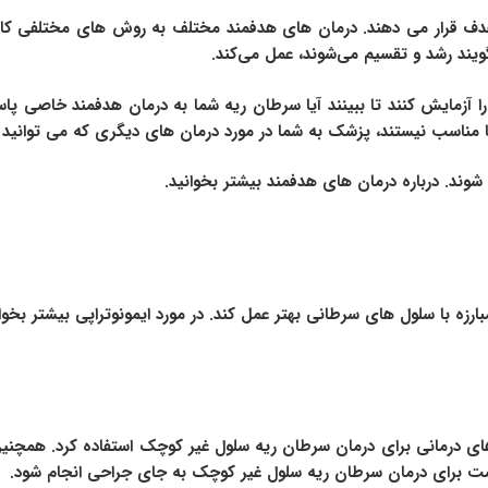
 قرار می دهند. درمان های هدفمند مختلف به روش های مختلفی کار می 
یند رشد و تقسیم می‌شوند، عمل می‌کند.
 را آزمایش کنند تا ببینند آیا سرطان ریه شما به درمان هدفمند خاصی 
مناسب نیستند، پزشک به شما در مورد درمان های دیگری که می توانید 
ند. درباره درمان های هدفمند بیشتر بخوانید.
رزه با سلول های سرطانی بهتر عمل کند. در مورد ایمونوتراپی بیشتر بخوان
ش های درمانی برای درمان سرطان ریه سلول غیر کوچک استفاده کرد. همچنین
 است برای درمان سرطان ریه سلول غیر کوچک به جای جراحی انجام شود.