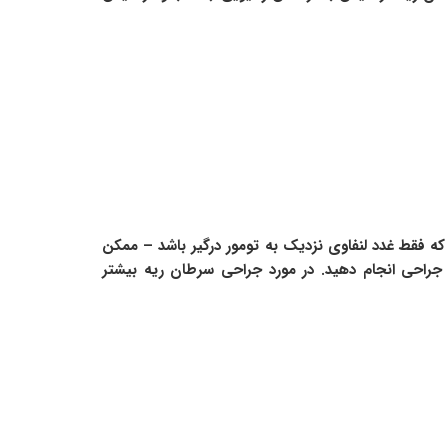
 فقط غدد لنفاوی نزدیک به تومور درگیر باشد – ممکن
جراحی انجام دهید. در مورد جراحی سرطان ریه بیشتر