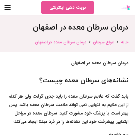
نوبت دهی اینترنتی
درمان سرطان معده در اصفهان
خانه
انواع سرطان
درمان سرطان معده در اصفهان
درمان سرطان معده در اصفهان
نشانه‌های سرطان معده چیست؟
باید گفت که علایم سرطان معده را باید جدی گرفت ولی هر کدام
از این علایم به تنهایی نمی تواند علامت سرطان معده باشد. پس
بهتر است با پزشک خود مشورت کنید. سرطان معده در مراحل
ابتدایی پیشرفت خود این نشانه‌ها را در فرد مبتلا ایجاد می‌کند:
سو هاضمه