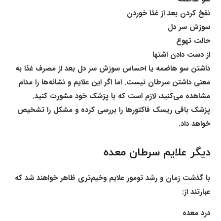
نفخ کردن بعد از غذا خوردن
سوزش سر دل
حالت تهوع
از دست دادن اشتها
داشتن سو هاضمه یا احساس سوزش سر دل بعد از مصرف غذا به
معنی داشتن سرطان نیست. اما اگر این علایم و نشانه‌ها را مدام
مشاهده می‌کنید، لازم است که با پزشک خود مشورت کنید.
پزشک باقی ریسک فاکتورها را بررسی کرده و مشکل را تشخیص
خواهد داد.
دیگر علایم سرطان معده
با گذشت زمان و رشد تومور علایم وخیم‌تری ظاهر خواهند شد که
عبارتند از:
درد معده