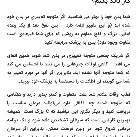
کار باید بکنم؟
شما بدن خود را بهتر می شناسید. اگر متوجه تغییری در بدن خود
شده اید (و این تغییر ادامه دارد – بین نفخ بعد از یک وعده
غذایی بزرگ و نفخ مداوم به روشی که برای شما غیرعادی است
تفاوت وجود دارد) پس به پزشک مراجعه کنید.
اگر شریک جنسی متوجه تغییری در بدن شما شود، همین اتفاق
می افتد – گاهی اوقات چیزهایی را می بیند یا احساس می کند
که شما متوجه آنها نشده اید، بنابراین اگر آنها در مورد تغییر به
شما می گویند، آن اطلاعات را مستقیماً به پزشک خود ببرید.
اغلب اوقات علائم شما علت متفاوت و کمتر جدی دارند و هنگامی
که متوجه شدید چه اتفاقی دارد می‌توانید درمان مناسب را
دریافت کنید و دیگر نگران این نباشید که C بزرگ است. همیشه
بهترین کار این است که سرطان تشخیص داده شود و یک برنامه
درمانی شروع شود. در اولین فرصت ممکن، بنابراین اگر سرطان