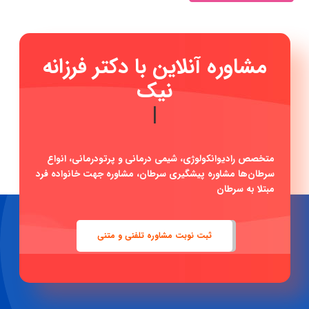
مشاوره آنلاین با دکتر
|
متخصص رادیوانکولوژی، شیمی درمانی و پرتودرمانی، انواع
سرطان‌ها مشاوره پیشگیری سرطان، مشاوره جهت خانواده فرد
مبتلا به سرطان
ثبت نوبت مشاوره تلفنی و متنی
دکتر فرزانه نیکوبین
متخصص رادیوانکولوژی