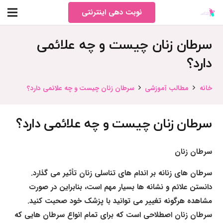
نوبت دهی اینترنتی
سرطان زنان چیست و چه علائمی
دارد؟
خانه
مطالب آموزشی
سرطان زنان چیست و چه علائمی دارد؟
سرطان زنان چیست و چه علائمی دارد؟
سرطان زنان
سرطان های زنانه بر اندام های تناسلی زنان تأثیر می گذارد.
دانستن علائم و نشانه ها بسیار مهم است، بنابراین در صورت
مشاهده هرگونه تغییر می توانید با پزشک خود صحبت کنید.
سرطان زنان اصطلاحی است که برای تمام انواع سرطان هایی که