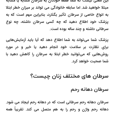
این معنی نیست که شما قطعاً خودتان به سرطان مشابه یا مشابه
مبتلا خواهید شد. اما سابقه خانوادگی می تواند بر میزان خطر ابتلا
به انواع خاصی از سرطان تأثیر بگذارد، بنابراین مهم است که به
پزشک خود اطلاع دهید که چه کسی سرطان داشته، چه نوع
سرطانی داشته و چند ساله بوده است.
پزشک شما می‌تواند به شما اطلاع دهد که آیا باید آزمایش‌هایی
برای نظارت بر سلامت خود انجام دهید یا خیر و در مورد
روش‌هایی که می‌توانید خطر ابتلا به سرطان را کاهش دهید با
شما صحبت خواهد کرد.
سرطان های مختلف زنان چیست؟
سرطان دهانه رحم
سرطان دهانه رحم سرطانی است که در دهانه رحم ایجاد می شود.
دهانه رحم واژن و رحم را به هم متصل می کند. تقریباً همه