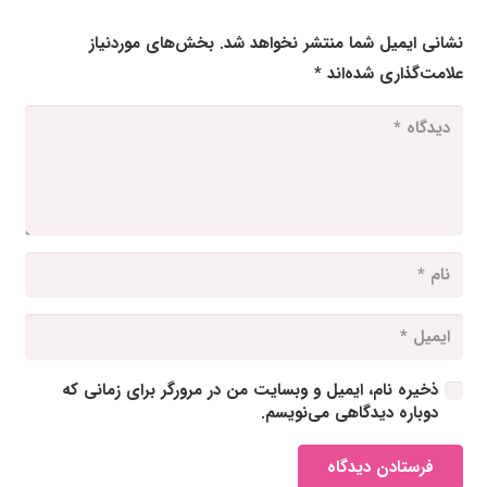
نشانی ایمیل شما منتشر نخواهد شد.
بخش‌های موردنیاز
علامت‌گذاری شده‌اند
*
ذخیره نام، ایمیل و وبسایت من در مرورگر برای زمانی که
دوباره دیدگاهی می‌نویسم.
فرستادن دیدگاه