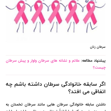
سرطان زنان
پیشنهاد مطالعه:
علائم و نشانه های سرطان ولوار و پیش سرطان
چیست؟
اگر سابقه خانوادگی سرطان داشته باشم چه
اتفاقی می افتد؟
داشتن سابقه خانوادگی سرطان هایی مانند سرطان تخمدان به