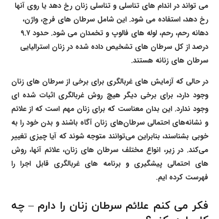
می تواند در اندام های تناسلی و تناسلی زنان رخ دهد یا روی آنها
رخ دهد، استفاده می شود. این شامل سرطان های فرج، واژن،
دهانه رحم، رحم، لوله های فالوپ و تخمدان می شود. حدود ۹.۷
درصد از کل سرطان های تشخیص داده شده در زنان استرالیایی
سرطان های زنانه هستند.
در حالی که آزمایش های غربالگری برای برخی از سرطان های زنان
وجود دارد، برای برخی دیگر هیچ روش غربالگری اثبات شده ای
وجود ندارد. این بدان معناست که برای زنان مهم است که از علائم
و نشانه‌های احتمالی سرطان‌های زنان آگاه باشند و بدن خود را به
خوبی بشناسند، بنابراین می‌توانند متوجه شوند که آیا چیزی تغییر
می‌کند. در زیر، انواع مختلف سرطان های زنان، علائم آنها، روش
های احتمالی پیشگیری و برنامه های غربالگری قابل اجرا را
فهرست کرده ایم.
فکر می کنم علائم سرطان زنان را دارم – چه