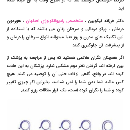
دارید، خوشحال خواهید شد که در اسرع وقت به آن مبتلا شده
اید.
دکتر فرزانه نیکوبین
،
متخصص رادیوانکولوژی اصفهان
، هورمون
درمانی ،
پرتو درمانی و
سرطان زنان
می باشند که با استفاده از
این تکنیک های مدرن و روز دنیا میتوانند انواع سرطان را درمان و
از پیشرفت آن جلوگیری کنند.
اگر همچنان نگران علائمی هستید که پس از مراجعه به پزشک از
بین نرفته اند، گرفتن نظر دوم مشکلی ندارد. پزشکان به این عادت
کرده اند، در واقع، گاهی اوقات حتی آن را توصیه می کنند. هیچ
کس مانند شما بدن شما را نمی شناسد، بنابراین اگر چیزی تغییر
کرده و شما را نگران کرده است، یک قرار ملاقات رزرو کنید.