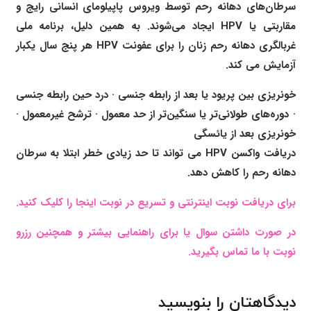
سرطان‌های دهانه رحم توسط ویروس پاپیلومای انسانی رایج و
مقاربتی یا HPV ایجاد می‌شوند. به همین دلیل، برنامه ملی
غربالگری دهانه رحم زنان را برای عفونت HPV هر پنج سال یکبار
آزمایش می کند.
خونریزی بین پریود یا بعد از رابطه جنسی · درد حین رابطه جنسی
· دوره‌های طولانی‌تر یا سنگین‌تر از حد معمول · ترشح غیرمعمول ·
خونریزی بعد از یائسگی
دریافت واکسن HPV می تواند تا حد زیادی خطر ابتلا به سرطان
دهانه رحم را کاهش دهد.
برای دریافت نوبت اینترنتی و تسریع در نوبت اینجا را کلیک کنید.
در صورت داشتن سوال یا برای راهنمایی بیشتر و همچنین رزرو
نوبت با ما تماس بگیرید.
دیدگاهتان را بنویسید