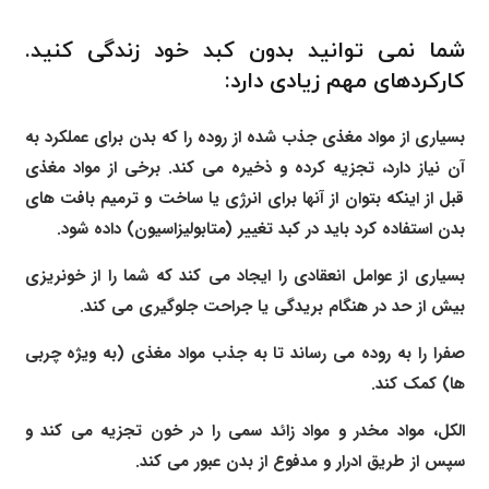
شما نمی توانید بدون کبد خود زندگی کنید.
کارکردهای مهم زیادی دارد:
بسیاری از مواد مغذی جذب شده از روده را که بدن برای عملکرد به
آن نیاز دارد، تجزیه کرده و ذخیره می کند. برخی از مواد مغذی
قبل از اینکه بتوان از آنها برای انرژی یا ساخت و ترمیم بافت های
بدن استفاده کرد باید در کبد تغییر (متابولیزاسیون) داده شود.
بسیاری از عوامل انعقادی را ایجاد می کند که شما را از خونریزی
بیش از حد در هنگام بریدگی یا جراحت جلوگیری می کند.
صفرا را به روده می رساند تا به جذب مواد مغذی (به ویژه چربی
ها) کمک کند.
الکل، مواد مخدر و مواد زائد سمی را در خون تجزیه می کند و
سپس از طریق ادرار و مدفوع از بدن عبور می کند.