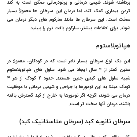
برداشته شوند. شیمی درمانی و پرتودرمانی ممکن است به کند
کردن بیماری کمک کند، اما درمان این سرطان ها معمولاً بسیار
سخت است. این سرطان ها مانند سارکوم های دیگر درمان می
شوند. برای اطلاعات بیشتر، سارکوم بافت نرم را ببینید.
هپاتوبلاستوم
این یک نوع سرطان بسیار نادر است که در کودکان، معمولا در
سنین کمتر از ۴ سال ایجاد می شود. سلول های هپاتوبلاستوم
شبیه سلول های کبدی جنین هستند. حدود ۲ کودک از هر ۳
کودک مبتلا به این تومورها با جراحی و شیمی درمانی با موفقیت
درمان می شوند، اگرچه اگر تومورها به خارج از کبد گسترش یافته
باشند، درمان آنها سخت تر است.
سرطان ثانویه کبد (سرطان متاستاتیک کبد)