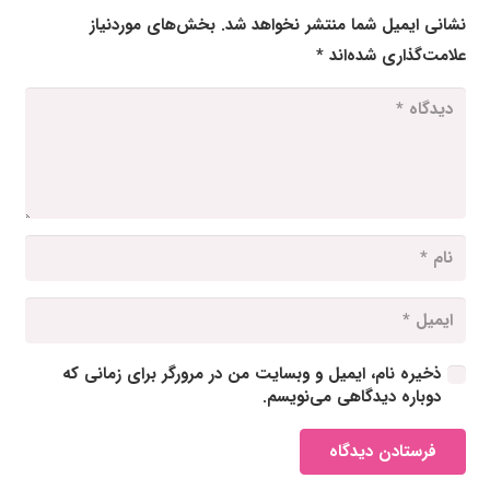
نشانی ایمیل شما منتشر نخواهد شد.
بخش‌های موردنیاز
علامت‌گذاری شده‌اند
*
ذخیره نام، ایمیل و وبسایت من در مرورگر برای زمانی که
دوباره دیدگاهی می‌نویسم.
فرستادن دیدگاه