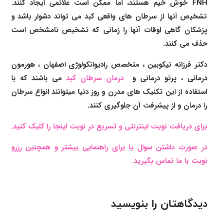
FNH خوش خیم هستند، اما ممکن است علائمی ایجاد کنند.
تشخیص آنها از سرطان های واقعی کبد می تواند دشوار باشد و
پزشکان گاهی اوقات آنها را زمانی که تشخیص نامشخص است
حذف می کنند.
دکتر فرزانه نیکوبین
،
متخصص رادیوانکولوژی اصفهان
، هورمون
درمانی ،
پرتو درمانی و
درمان سرطان کبد
می باشند که با
استفاده از این تکنیک های مدرن و روز دنیا میتوانند انواع سرطان
را درمان و از پیشرفت آن جلوگیری کنند.
برای دریافت نوبت اینترنتی و تسریع در نوبت اینجا را کلیک کنید.
در صورت داشتن سوال یا برای راهنمایی بیشتر و همچنین رزرو
نوبت با ما تماس بگیرید.
دیدگاهتان را بنویسید