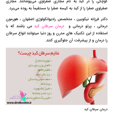
کوچکی را در کبد به نام مجاری صفراوی می‌پوشانند. مجاری
صفراوی صفرا را از کبد به کیسه صفرا یا مستقیماً به روده می‌برد.
دکتر فرزانه نیکوبین
،
متخصص رادیوانکولوژی اصفهان
، هورمون
درمانی ،
پرتو درمانی و
درمان سرطان کبد
می باشند که با
استفاده از این تکنیک های مدرن و روز دنیا میتوانند انواع سرطان
را درمان و از پیشرفت آن جلوگیری کنند.
درمان سرطان کبد