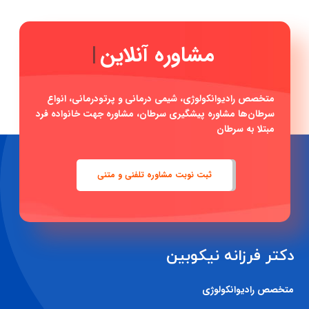
|
متخصص رادیوانکولوژی، شیمی درمانی و پرتودرمانی، انواع
سرطان‌ها مشاوره پیشگیری سرطان، مشاوره جهت خانواده فرد
مبتلا به سرطان
ثبت نوبت مشاوره تلفنی و متنی
دکتر فرزانه نیکوبین
متخصص رادیوانکولوژی