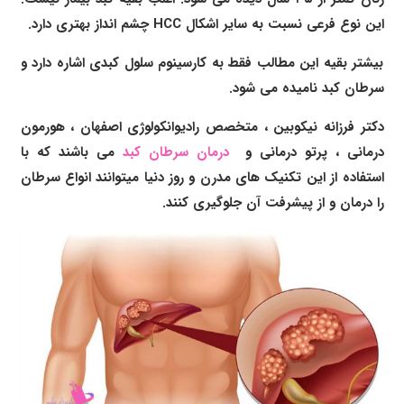
این نوع فرعی نسبت به سایر اشکال HCC چشم انداز بهتری دارد.
بیشتر بقیه این مطالب فقط به کارسینوم سلول کبدی اشاره دارد و
سرطان کبد نامیده می شود.
دکتر فرزانه نیکوبین
،
متخصص رادیوانکولوژی اصفهان
، هورمون
درمانی ،
پرتو درمانی و
درمان سرطان کبد
می باشند که با
استفاده از این تکنیک های مدرن و روز دنیا میتوانند انواع سرطان
را درمان و از پیشرفت آن جلوگیری کنند.