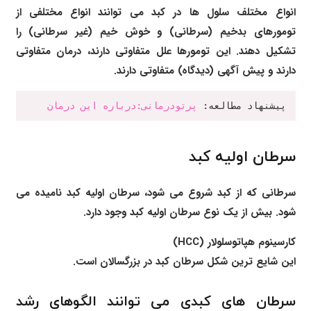
انواع مختلف سلول ها در کبد می توانند انواع مختلفی از
تومورهای بدخیم (سرطانی) و خوش خیم (غیر سرطانی) را
تشکیل دهند. این تومورها علل متفاوتی دارند، درمان متفاوتی
دارند و پیش آگهی (دیدگاه) متفاوتی دارند.
پیشنهاد مطالعه: 
پرتودرمانی:درباره این درمان
سرطان اولیه کبد
سرطانی که از کبد شروع می شود، سرطان اولیه کبد نامیده می
شود. بیش از یک نوع سرطان اولیه کبد وجود دارد.
کارسینوم هپاتوسلولار (HCC)
این شایع ترین شکل سرطان کبد در بزرگسالان است.
سرطان های کبدی می توانند الگوهای رشد