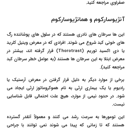
صفراوی مراجعه کنید.
آنژیوسارکوم و همانژیوسارکوم
این ها سرطان های نادری هستند که در سلول های پوشاننده رگ
های خونی کبد شروع می شوند. افرادی که در معرض وینیل کلرید
یا دی اکسید توریم (Thorotrast) قرار گرفته اند، بیشتر در
معرض ابتلا به این سرطان ها هستند (به عوامل خطر سرطان کبد
مراجعه کنید).
برخی از موارد دیگر به دلیل قرار گرفتن در معرض آرسنیک یا
رادیوم یا یک بیماری ارثی به نام هموکروماتوز ارثی ایجاد می
شود. در حدود نیمی از موارد، هیچ علت احتمالی قابل شناسایی
نیست.
این تومورها به سرعت رشد می کنند و معمولاً آنقدر گسترده
هستند که تا زمانی که پیدا می شوند نمی توانند با جراحی