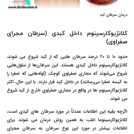
درمان سرطان کبد
کلانژیوکارسینوم داخل کبدی (سرطان مجرای
صفراوی)
حدود ۱۰ تا ۲۰ درصد سرطان هایی که از کبد شروع می شوند،
کلانژیوکارسینوم داخل کبدی هستند. این سرطان‌ها از سلول‌هایی
شروع می‌شوند که مجاری صفراوی کوچک (لوله‌هایی که صفرا را
به کیسه صفرا می‌رسانند) در داخل کبد قرار دارند. با این حال، اکثر
کلانژیوکارسینوم ها در واقع در مجاری صفراوی خارج از کبد شروع
می شوند.
اگرچه بقیه این اطلاعات عمدتاً در مورد سرطان های کبدی است،
کلانژیوکارسینوما اغلب به همین روش درمان می شوند. برای
اطلاعات بیشتر در مورد این نوع سرطان به سرطان مجرای