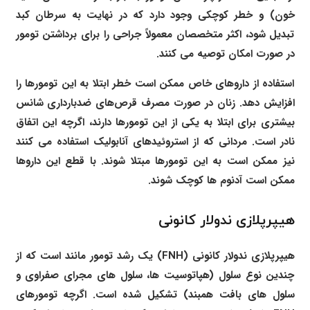
خون) و خطر کوچکی وجود دارد که در نهایت به سرطان کبد
تبدیل شود، اکثر متخصصان معمولاً جراحی را برای برداشتن تومور
در صورت امکان توصیه می کنند.
استفاده از داروهای خاص ممکن است خطر ابتلا به این تومورها را
افزایش دهد. زنان در صورت مصرف قرص‌های ضدبارداری شانس
بیشتری برای ابتلا به یکی از این تومورها دارند، اگرچه این اتفاق
نادر است. مردانی که از استروئیدهای آنابولیک استفاده می کنند
نیز ممکن است به این تومورها مبتلا شوند. با قطع این داروها
ممکن است آدنوم ها کوچک شوند.
هیپرپلازی ندولار کانونی
هیپرپلازی ندولار کانونی (FNH) یک رشد تومور مانند است که از
چندین نوع سلول (هپاتوسیت ها، سلول های مجرای صفراوی و
سلول های بافت همبند) تشکیل شده است. اگرچه تومورهای