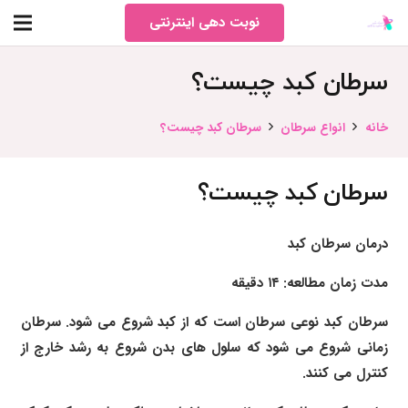
نوبت دهی اینترنتی
سرطان کبد چیست؟
خانه
انواع سرطان
سرطان کبد چیست؟
سرطان کبد چیست؟
درمان سرطان کبد
مدت زمان مطالعه: ۱۴ دقیقه
سرطان کبد نوعی سرطان است که از کبد شروع می شود. سرطان
زمانی شروع می شود که سلول های بدن شروع به رشد خارج از
کنترل می کنند.