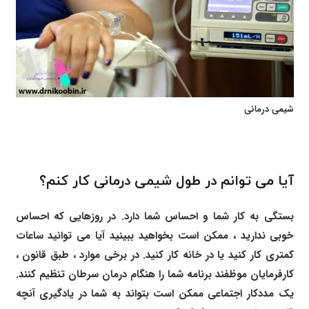
شیمی درمانی
آیا می توانم در طول شیمی درمانی کار کنم؟
بستگی به کار شما و احساس شما دارد. در روزهایی که احساس
خوبی ندارید ، ممکن است بخواهید ببینید آیا می توانید ساعات
کمتری کار کنید یا در خانه کار کنید. در برخی موارد ، طبق قانون ،
کارفرمایان موظفند برنامه شما را هنگام درمان سرطان تنظیم کنند.
یک مددکار اجتماعی ممکن است بتواند به شما در یادگیری آنچه