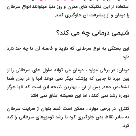
استفاده از این تکنیک های مدرن و روز دنیا میتوانند انواع سرطان
را درمان و از پیشرفت آن جلوگیری کنند.
شیمی درمانی چه می کند؟
این بستگی به نوع سرطانی که دارید و فاصله آن تا چه حد دارد
دارد.
درمان: در برخی موارد ، درمان می تواند سلول های سرطانی را از
بین ببرد تا جایی که پزشک دیگر نمی تواند آنها را در بدن شما
تشخیص دهد. پس از آن ، بهترین نتیجه این است که آنها هرگز
دوباره رشد نمی کنند ، اما این همیشه اتفاق نمی افتد.
کنترل: در برخی موارد ، ممکن است فقط بتوان از سرایت سرطان
به سایر نقاط بدن جلوگیری کرد یا رشد تومورهای سرطانی را کند
کرد.