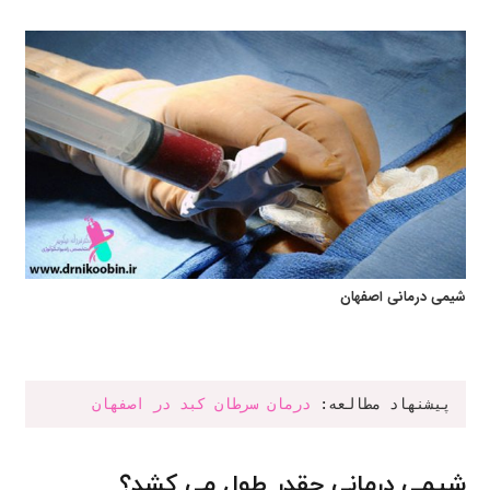
شیمی درمانی اصفهان
پیشنهاد مطالعه: 
درمان سرطان کبد در اصفهان
شیمی درمانی چقدر طول می کشد؟