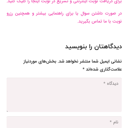
برای دریافت نوبت اینترنتی و تسریع در نوبت اینجا را کلیک کنید.
در صورت داشتن سوال یا برای راهنمایی بیشتر و همچنین رزرو
نوبت با ما تماس بگیرید.
دیدگاهتان را بنویسید
نشانی ایمیل شما منتشر نخواهد شد.
بخش‌های موردنیاز
علامت‌گذاری شده‌اند
*