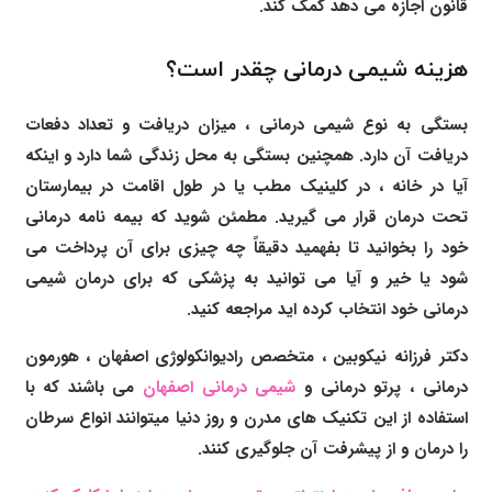
قانون اجازه می دهد کمک کند.
هزینه شیمی درمانی چقدر است؟
بستگی به نوع شیمی درمانی ، میزان دریافت و تعداد دفعات
دریافت آن دارد. همچنین بستگی به محل زندگی شما دارد و اینکه
آیا در خانه ، در کلینیک مطب یا در طول اقامت در بیمارستان
تحت درمان قرار می گیرید. مطمئن شوید که بیمه نامه درمانی
خود را بخوانید تا بفهمید دقیقاً چه چیزی برای آن پرداخت می
شود یا خیر و آیا می توانید به پزشکی که برای درمان شیمی
درمانی خود انتخاب کرده اید مراجعه کنید.
دکتر فرزانه نیکوبین
، متخصص رادیوانکولوژی اصفهان ، هورمون
درمانی ،
پرتو درمانی و
شیمی درمانی اصفهان
می باشند که با
استفاده از این تکنیک های مدرن و روز دنیا میتوانند انواع سرطان
را درمان و از پیشرفت آن جلوگیری کنند.