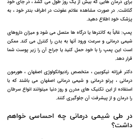
برای درمان هایی که بیش از یک روز طول می کشد ، در جای خود
گذاشت. در صورت مشاهده علائم عفونت در اطراف بندر خود ، به
پزشک خود اطلاع دهید.
پمپ: غالباً به کاتترها یا درگاه ها متصل می شود و میزان داروهای
شیمی درمانی و سرعت ورود آنها به بدن را کنترل می کند. ممکن
است این پمپ را با خود حمل کنید یا جراح آن را زیر پوست شما
قرار دهد.
دکتر فرزانه نیکوبین
، متخصص رادیوانکولوژی اصفهان ، هورمون
درمانی ،
پرتو درمانی و
شیمی درمانی اصفهان
می باشند که با
استفاده از این تکنیک های مدرن و روز دنیا میتوانند انواع سرطان
را درمان و از پیشرفت آن جلوگیری کنند.
در طی شیمی درمانی چه احساسی خواهم
داشت؟