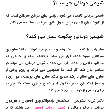
شیمی درمانی چیست؟
شیمی درمانی نامیده می شود ، راهی برای درمان سرطان است که
از داروها برای از بین بردن سلول های سرطانی استفاده می کند.
شیمی درمانی چگونه عمل می کند؟
سلولهایی را که به سرعت رشد و تقسیم می شوند ، مانند سلولهای
سرطانی مورد هدف قرار می دهد. برخلاف اشعه یا جراحی که
مناطق خاصی را هدف قرار می دهد ، شیمی درمانی می تواند در
سراسر بدن شما کار کند. اما همچنین می تواند بر روی برخی از
سلول های سالم با رشد سریع مانند سلول های پوست ، مو ، روده
و مغز استخوان تأثیر بگذارد. این همان چیزی است که عوارض
جانبی ناشی از درمان را ایجاد می کند.
دکتر فرزانه نیکوبین
، متخصص رادیوانکولوژی اصفهان ، هورمون
درمانی ،
پرتو درمانی و
شیمی درمانی اصفهان
می باشند که با