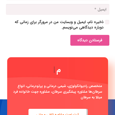
ذخیره نام، ایمیل و وبسایت من در مرورگر برای زمانی که
دوباره دیدگاهی می‌نویسم.
فرستادن دیدگاه
مشاوره آنل
|
متخصص رادیوانکولوژی، شیمی درمانی و پرتودرمانی، انواع
سرطان‌ها مشاوره پیشگیری سرطان، مشاوره جهت خانواده فرد
مبتلا به سرطان
ثبت نوبت مشاوره تلفنی و متنی