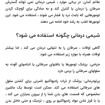
علائم آسان: در برخی موارد ، شیمی درمانی نمی تواند گسترش
سرطان را درمان یا کنترل کند و به سادگی برای کوچک کردن
تومورهایی که باعث درد یا فشار می شوند ، استفاده می شود. این
تومورها اغلب به رشد خود ادامه می دهند.
شیمی درمانی چگونه استفاده می شود؟
گاهی اوقات ، سرطان را به تنهایی درمان می کند ، اما بیشتر
اوقات همراه با موارد زیر استفاده می شود:
جراحی: پزشک تومورها یا بافتهای سرطانی یا اندامهای آلوده به
سلولهای سرطانی را برمی دارد.
پرتودرمانی: پزشک از ذرات رادیواکتیو نامرئی برای کشتن سلول
های سرطانی استفاده می کند. ممکن است توسط یک ماشین
مخصوص که قسمت های بدن شما را از بیرون بمباران می کند ،
یا با قرار دادن مواد رادیواکتیو بر روی ، نزدیک و حتی داخل بدن