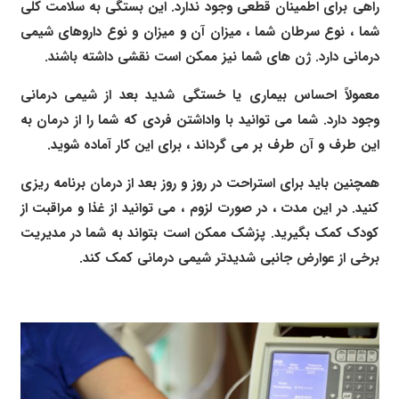
راهی برای اطمینان قطعی وجود ندارد. این بستگی به سلامت کلی
شما ، نوع سرطان شما ، میزان آن و میزان و نوع داروهای شیمی
درمانی دارد. ژن های شما نیز ممکن است نقشی داشته باشند.
معمولاً احساس بیماری یا خستگی شدید بعد از شیمی درمانی
وجود دارد. شما می توانید با واداشتن فردی که شما را از درمان به
این طرف و آن طرف بر می گرداند ، برای این کار آماده شوید.
همچنین باید برای استراحت در روز و روز بعد از درمان برنامه ریزی
کنید. در این مدت ، در صورت لزوم ، می توانید از غذا و مراقبت از
کودک کمک بگیرید. پزشک ممکن است بتواند به شما در مدیریت
برخی از عوارض جانبی شدیدتر شیمی درمانی کمک کند.