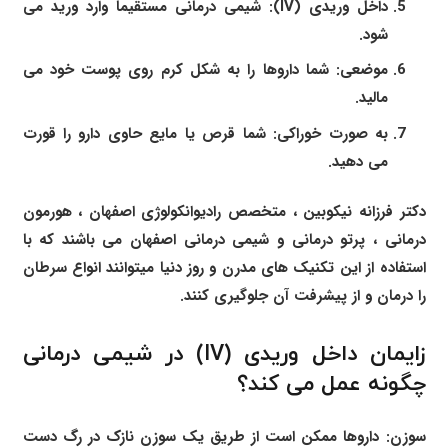
داخل وریدی (IV): شیمی درمانی مستقیماً وارد ورید می
شود.
موضعی: شما داروها را به شکل کرم روی پوست خود می
مالید.
به صورت خوراکی: شما قرص یا مایع حاوی دارو را قورت
می دهید.
دکتر فرزانه نیکوبین ، متخصص رادیوانکولوژی اصفهان ، هورمون
درمانی ،
پرتو درمانی و
شیمی درمانی اصفهان
می باشند که با
استفاده از این تکنیک های مدرن و روز دنیا میتوانند انواع سرطان
را درمان و از پیشرفت آن جلوگیری کنند.
زایمان داخل وریدی (IV) در شیمی درمانی
چگونه عمل می کند؟
سوزن: داروها ممکن است از طریق یک سوزن نازک در رگ دست