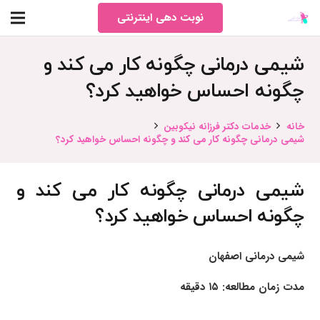
نوبت دهی اینترنتی
شیمی درمانی چگونه کار می کند و
چگونه احساس خواهید کرد؟
خانه
خدمات دکتر فرزانه نیکوبین
شیمی درمانی چگونه کار می کند و چگونه احساس خواهید کرد؟
شیمی درمانی چگونه کار می کند و
چگونه احساس خواهید کرد؟
شیمی درمانی اصفهان
مدت زمان مطالعه: ۱۵ دقیقه