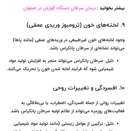
بیشتر بخوانید :
درمان سرطان دستگاه گوارش در اصفهان
۹. لخته‌های خون (ترومبوز وریدی عمقی)
وجود لخته‌های خون غیرطبیعی در وریدهای عمقی (مانند پاها)
می‌تواند نشانه‌ای از سرطان پانکراس باشد.
دلیل:
سرطان پانکراس می‌تواند منجر به افزایش تولید مواد
شیمیایی شود که فرآیند لخته شدن خون را تحریک می‌کنند.
۱۰. افسردگی و تغییرات روحی
تغییرات روانی از جمله افسردگی، اضطراب، یا بی‌علاقگی به
فعالیت‌های روزمره می‌تواند از علائم اولیه سرطان پانکراس باشد.
دلیل:
ترکیبی از عوامل زیستی (مانند تولید مواد شیمیایی