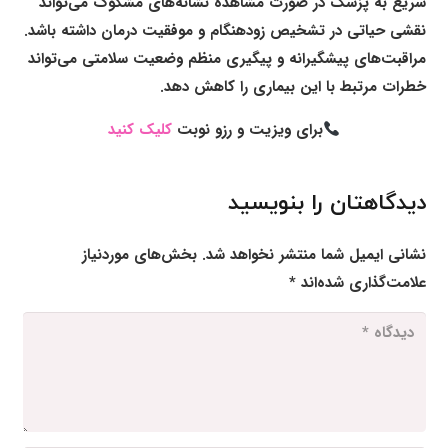
سریع به پزشک در صورت مشاهده نشانه‌های مشکوک می‌تواند
نقشی حیاتی در تشخیص زودهنگام و موفقیت درمان داشته باشد.
مراقبت‌های پیشگیرانه و پیگیری منظم وضعیت سلامتی می‌تواند
خطرات مرتبط با این بیماری را کاهش دهد.
برای ویزیت و رزو نوبت
کلیک کنید
دیدگاهتان را بنویسید
نشانی ایمیل شما منتشر نخواهد شد.
بخش‌های موردنیاز
علامت‌گذاری شده‌اند
*