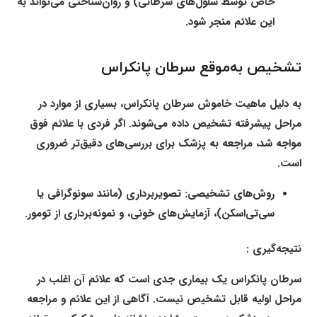
خاص توسط سلول‌های سرطانی) و روان‌شناختی می‌تواند به
این علائم منجر شود.
تشخیص به‌موقع سرطان پانکراس
به دلیل ماهیت خاموش سرطان پانکراس، بسیاری از موارد در
مراحل پیشرفته تشخیص داده می‌شوند. اگر فردی با علائم فوق
مواجه شد، مراجعه به پزشک برای بررسی‌های دقیق‌تر ضروری
است.
روش‌های تشخیصی:
تصویربرداری (مانند سونوگرافی یا
سی‌تی‌اسکن)، آزمایش‌های خونی، و نمونه‌برداری از تومور.
نتیجه‌گیری :
سرطان پانکراس یک بیماری جدی است که علائم آن اغلب در
مراحل اولیه قابل تشخیص نیست. آگاهی از این علائم و مراجعه