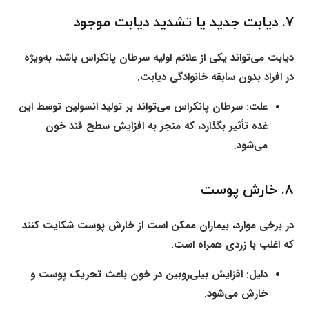
۷. دیابت جدید یا تشدید دیابت موجود
دیابت می‌تواند یکی از علائم اولیه سرطان پانکراس باشد، به‌ویژه
در افراد بدون سابقه خانوادگی دیابت.
علت:
سرطان پانکراس می‌تواند بر تولید انسولین توسط این
غده تأثیر بگذارد، که منجر به افزایش سطح قند خون
می‌شود.
۸. خارش پوست
در برخی موارد، بیماران ممکن است از خارش پوست شکایت کنند
که اغلب با زردی همراه است.
دلیل:
افزایش بیلی‌روبین در خون باعث تحریک پوست و
خارش می‌شود.