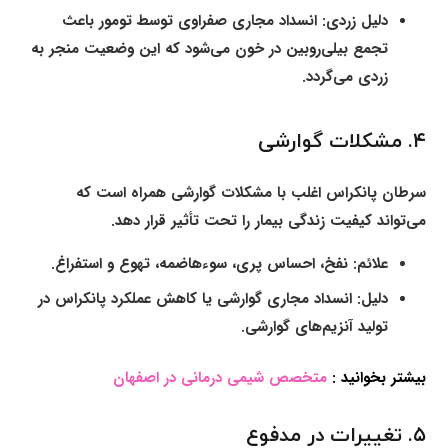
دلیل زردی:
انسداد مجاری صفراوی توسط تومور باعث
تجمع بیلی‌روبین در خون می‌شود که این وضعیت منجر به
زردی می‌گردد.
۴. مشکلات گوارشی
سرطان پانکراس اغلب با مشکلات گوارشی همراه است که
می‌تواند کیفیت زندگی بیمار را تحت تأثیر قرار دهد.
علائم:
نفخ، احساس پری، سوءهاضمه، تهوع و استفراغ.
دلیل:
انسداد مجاری گوارشی یا کاهش عملکرد پانکراس در
تولید آنزیم‌های گوارشی.
بیشتر بخوانید :
متخصص شیمی درمانی در اصفهان
۵. تغییرات در مدفوع