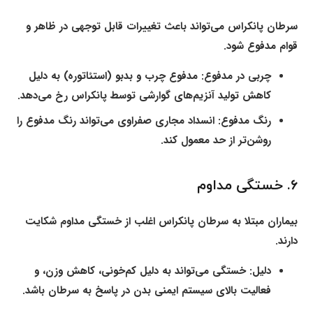
سرطان پانکراس می‌تواند باعث تغییرات قابل توجهی در ظاهر و
قوام مدفوع شود.
چربی در مدفوع:
مدفوع چرب و بدبو (استئاتوره) به دلیل
کاهش تولید آنزیم‌های گوارشی توسط پانکراس رخ می‌دهد.
رنگ مدفوع:
انسداد مجاری صفراوی می‌تواند رنگ مدفوع را
روشن‌تر از حد معمول کند.
۶. خستگی مداوم
بیماران مبتلا به سرطان پانکراس اغلب از خستگی مداوم شکایت
دارند.
دلیل:
خستگی می‌تواند به دلیل کم‌خونی، کاهش وزن، و
فعالیت بالای سیستم ایمنی بدن در پاسخ به سرطان باشد.