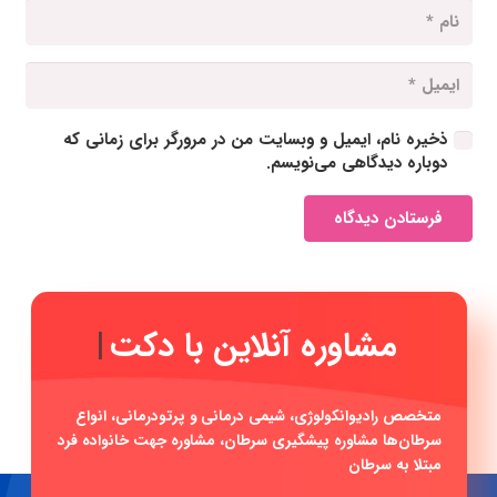
ذخیره نام، ایمیل و وبسایت من در مرورگر برای زمانی که
دوباره دیدگاهی می‌نویسم.
فرستادن دیدگاه
مشاوره آنلا
|
متخصص رادیوانکولوژی، شیمی درمانی و پرتودرمانی، انواع
سرطان‌ها مشاوره پیشگیری سرطان، مشاوره جهت خانواده فرد
مبتلا به سرطان