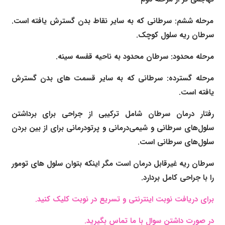
مرحله ششم: سرطانی که به سایر نقاط بدن گسترش یافته است.
سرطان ریه سلول کوچک.
مرحله محدود: سرطان محدود به ناحیه قفسه سینه.
مرحله گسترده: سرطانی که به سایر قسمت های بدن گسترش
یافته است.
رفتار درمان سرطان شامل ترکیبی از جراحی برای برداشتن
سلول‌های سرطانی و شیمی‌درمانی و پرتودرمانی برای از بین بردن
سلول‌های سرطانی است.
سرطان ریه غیرقابل درمان است مگر اینکه بتوان سلول های تومور
را با جراحی کامل بردارد.
برای دریافت نوبت اینترنتی و تسریع در نوبت کلیک کنید.
در صورت داشتن سوال با ما تماس بگیرید.