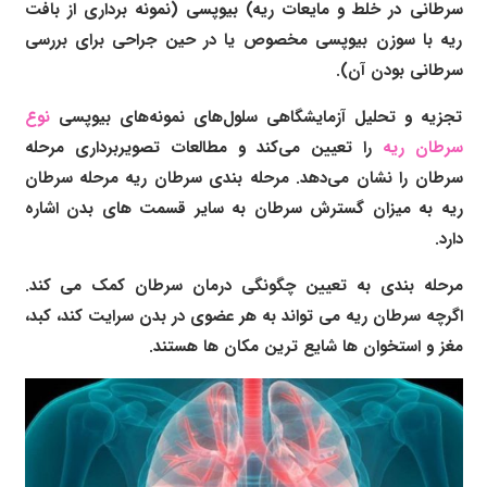
سرطانی در خلط و مایعات ریه) بیوپسی (نمونه برداری از بافت
ریه با سوزن بیوپسی مخصوص یا در حین جراحی برای بررسی
سرطانی بودن آن).
تجزیه و تحلیل آزمایشگاهی سلول‌های نمونه‌های بیوپسی
نوع
سرطان ریه
را تعیین می‌کند و مطالعات تصویربرداری مرحله
سرطان را نشان می‌دهد. مرحله بندی سرطان ریه مرحله سرطان
ریه به میزان گسترش سرطان به سایر قسمت های بدن اشاره
دارد.
مرحله بندی به تعیین چگونگی درمان سرطان کمک می کند.
اگرچه سرطان ریه می تواند به هر عضوی در بدن سرایت کند، کبد،
مغز و استخوان ها شایع ترین مکان ها هستند.