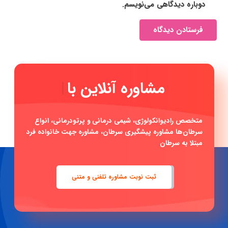
دوباره دیدگاهی می‌نویسم.
فرستادن دیدگاه
مشاو
|
متخصص رادیوانکولوژی، شیمی درمانی و پرتودرمانی، انواع
سرطان‌ها مشاوره پیشگیری سرطان، مشاوره جهت خانواده فرد
مبتلا به سرطان
ثبت نوبت مشاوره تلفنی و متنی