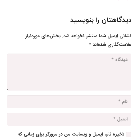
دیدگاهتان را بنویسید
نشانی ایمیل شما منتشر نخواهد شد.
بخش‌های موردنیاز
علامت‌گذاری شده‌اند
*
ذخیره نام، ایمیل و وبسایت من در مرورگر برای زمانی که