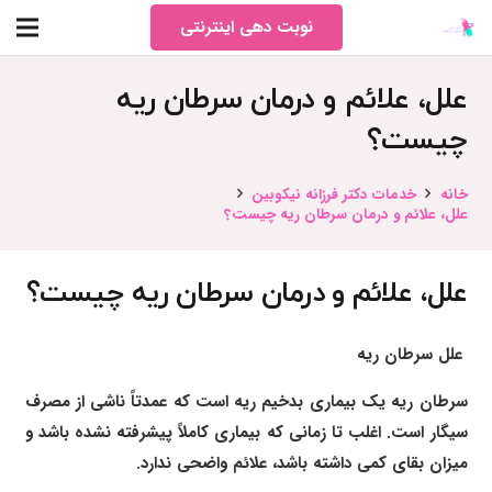
نوبت دهی اینترنتی
علل، علائم و درمان سرطان ریه
چیست؟
خانه
خدمات دکتر فرزانه نیکوبین
علل، علائم و درمان سرطان ریه چیست؟
علل، علائم و درمان سرطان ریه چیست؟
علل سرطان ریه
سرطان ریه یک بیماری بدخیم ریه است که عمدتاً ناشی از مصرف
سیگار است. اغلب تا زمانی که بیماری کاملاً پیشرفته نشده باشد و
میزان بقای کمی داشته باشد، علائم واضحی ندارد.