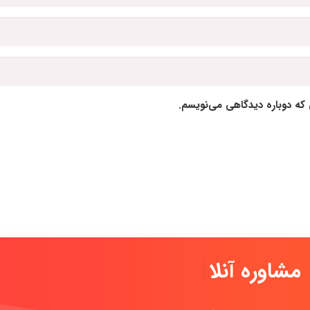
 که دوباره دیدگاهی می‌نویسم.
مش
|