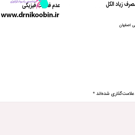
نی اصفهان
علامت‌گذاری شده‌اند
*