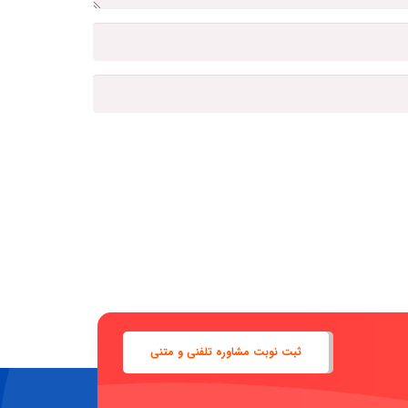
ثبت نوبت مشاوره تلفنی و متنی