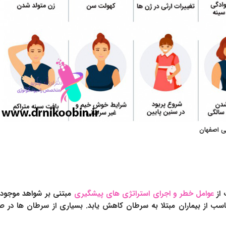
نی اصفهان
عوامل خطر و اجرای استراتژی های پیشگیری
مبتنی بر شواهد موجود 
ب از بیماران مبتلا به سرطان کاهش یابد. بسیاری از سرطان ها د