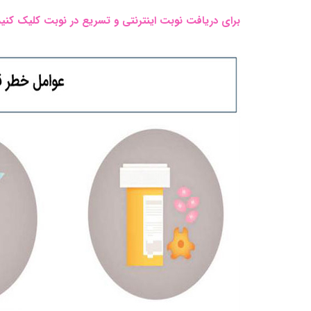
برای دریافت نوبت اینترنتی و تسریع در نوبت کلیک کنید