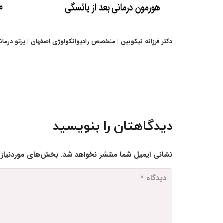
دکتر فرزانه نیکوبین | متخصص رادیوانکولوژی اصفهان | پرتو درما
دیدگاهتان را بنویسید
نشانی ایمیل شما منتشر نخواهد شد.
بخش‌های موردنیاز 