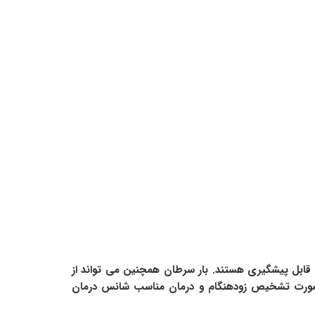
قابل پیشگیری هستند. بار سرطان همچنین می تواند از
ر صورت تشخیص زودهنگام و درمان مناسب شانس درمان