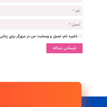
ذخیره نام، ایمیل و وبسایت من در مرورگر برای زمانی
فرستادن دیدگاه