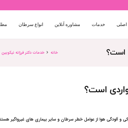
اصلی
خدمات
مشاوره آنلاین
انواع سرطان
مطا
 است؟
خانه
خدمات دکتر فرزانه نیکوبین
واردی است؟
ی و آلودگی هوا از عوامل خطر سرطان و سایر بیماری های غیرواگیر هستند