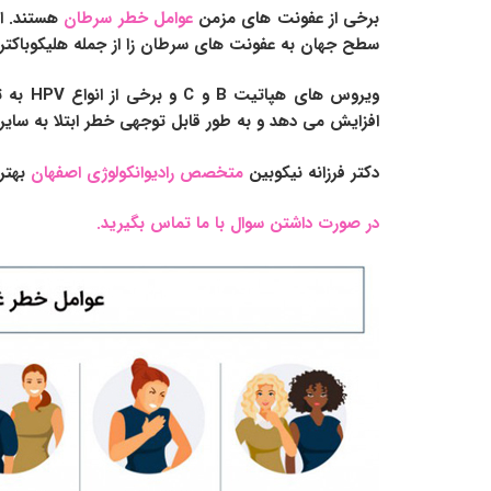
برخی از عفونت های مزمن
عوامل خطر سرطان
سطح جهان به عفونت های سرطان زا از جمله هلیکوباکتر پیلوری، ویروس پاپیلومای انسانی (HPV)، ویروس ه
افزایش می دهد و به طور قابل توجهی خطر ابتلا به سایر
دکتر فرزانه نیکوبین
متخصص رادیوانکولوژی اصفهان
بهتر
در صورت داشتن سوال با ما تماس بگیرید.