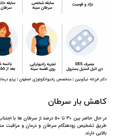
دکتر فرزانه نیکوبین | متخصص رادیوانکولوژی اصفهان | پرتو درما
کاهش بار سرطان
در حال حاضر بین ۳۰ تا ۵۰ درصد از سرطان ها با اجتناب از
طریق تشخیص زودهنگام سرطان و درمان و مراقبت مناس
بالایی دارند.