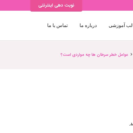
نوبت دهی اینترنتی
لب آموزشی
درباره ما
تماس با ما
عوامل خطر سرطان ها چه مواردی است؟
.