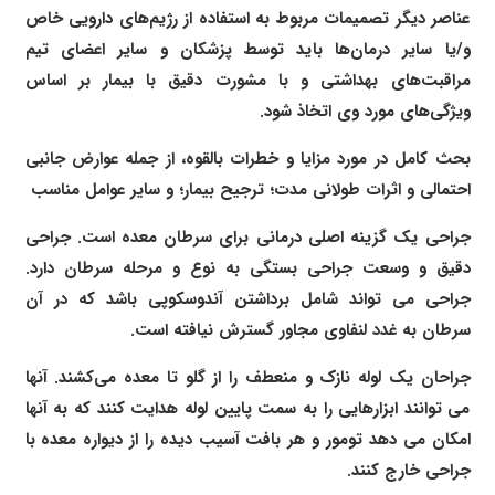
عناصر دیگر تصمیمات مربوط به استفاده از رژیم‌های دارویی خاص
و/یا سایر درمان‌ها باید توسط پزشکان و سایر اعضای تیم
مراقبت‌های بهداشتی و با مشورت دقیق با بیمار بر اساس
ویژگی‌های مورد وی اتخاذ شود.
بحث کامل در مورد مزایا و خطرات بالقوه، از جمله عوارض جانبی
احتمالی و اثرات طولانی مدت؛ ترجیح بیمار؛ و سایر عوامل مناسب
جراحی یک گزینه اصلی درمانی برای سرطان معده است. جراحی
دقیق و وسعت جراحی بستگی به نوع و مرحله سرطان دارد.
جراحی می تواند شامل برداشتن آندوسکوپی باشد که در آن
سرطان به غدد لنفاوی مجاور گسترش نیافته است.
جراحان یک لوله نازک و منعطف را از گلو تا معده می‌کشند. آنها
می توانند ابزارهایی را به سمت پایین لوله هدایت کنند که به آنها
امکان می دهد تومور و هر بافت آسیب دیده را از دیواره معده با
جراحی خارج کنند.