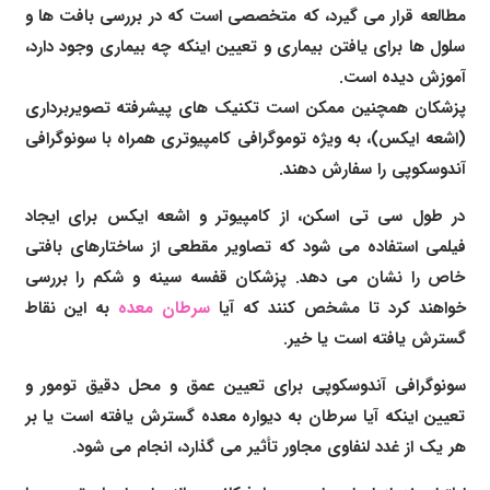
مطالعه قرار می گیرد، که متخصصی است که در بررسی بافت ها و
سلول ها برای یافتن بیماری و تعیین اینکه چه بیماری وجود دارد،
آموزش دیده است.
پزشکان همچنین ممکن است تکنیک های پیشرفته تصویربرداری
(اشعه ایکس)، به ویژه توموگرافی کامپیوتری همراه با سونوگرافی
آندوسکوپی را سفارش دهند.
در طول سی تی اسکن، از کامپیوتر و اشعه ایکس برای ایجاد
فیلمی استفاده می شود که تصاویر مقطعی از ساختارهای بافتی
خاص را نشان می دهد. پزشکان قفسه سینه و شکم را بررسی
خواهند کرد تا مشخص کنند که آیا
سرطان معده
به این نقاط
گسترش یافته است یا خیر.
سونوگرافی آندوسکوپی برای تعیین عمق و محل دقیق تومور و
تعیین اینکه آیا سرطان به دیواره معده گسترش یافته است یا بر
هر یک از غدد لنفاوی مجاور تأثیر می گذارد، انجام می شود.