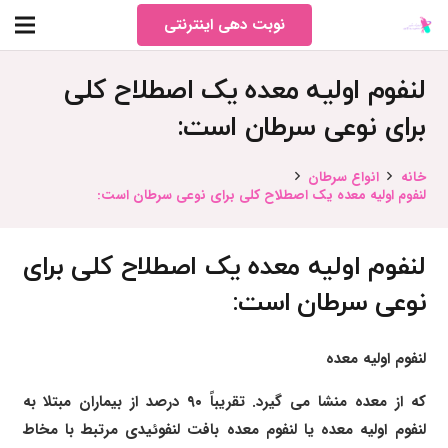
نوبت دهی اینترنتی
لنفوم اولیه معده یک اصطلاح کلی
برای نوعی سرطان است:
خانه
انواع سرطان
لنفوم اولیه معده یک اصطلاح کلی برای نوعی سرطان است:
لنفوم اولیه معده یک اصطلاح کلی برای
نوعی سرطان است:
لنفوم اولیه معده
که از معده منشا می گیرد. تقریباً ۹۰ درصد از بیماران مبتلا به
لنفوم اولیه معده یا لنفوم معده بافت لنفوئیدی مرتبط با مخاط