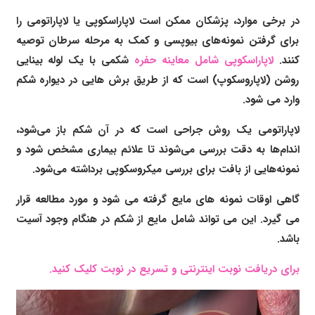
در برخی موارد، پزشکان ممکن است لاپاراسکوپی یا لاپاراتومی را
برای گرفتن نمونه‌های بیوپسی و کمک به مرحله سرطان توصیه
کنند.
لاپاراسکوپی شامل معاینه حفره
شکمی با یک لوله بینایی
روشن (لاپاروسکوپ) است که از طریق برش هایی در دیواره شکم
وارد می شود.
لاپاراتومی یک روش جراحی است که در آن شکم باز می‌شود،
اندام‌ها به دقت بررسی می‌شوند تا علائم بیماری مشخص شود و
نمونه‌هایی از بافت برای بررسی میکروسکوپی برداشته می‌شود.
گاهی اوقات نمونه های مایع گرفته می شود و مورد مطالعه قرار
می گیرد. این می تواند شامل مایع از شکم در هنگام وجود آسیت
باشد.
برای دریافت نوبت اینترنتی و تسریع در نوبت کلیک کنید.