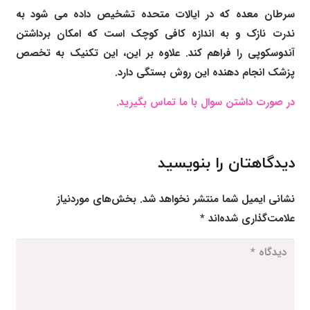
سرطان معده که در ایالات متحده تشخیص داده می شود به
ندرت نازک و به اندازه کافی کوچک است که امکان برداشتن
آندوسکوپی را فراهم کند. علاوه بر این، این تکنیک به تخصص
پزشک انجام دهنده این روش بستگی دارد.
در صورت داشتن سوال با ما تماس بگیرید.
دیدگاهتان را بنویسید
نشانی ایمیل شما منتشر نخواهد شد.
بخش‌های موردنیاز
علامت‌گذاری شده‌اند
*