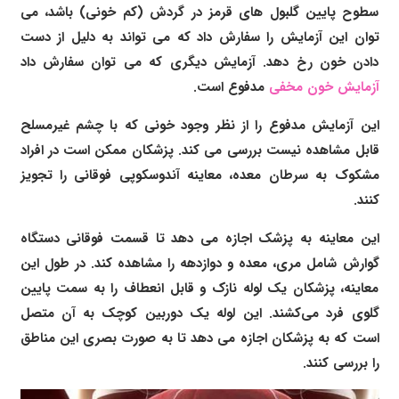
سطوح پایین گلبول های قرمز در گردش (کم خونی) باشد، می
توان این آزمایش را سفارش داد که می تواند به دلیل از دست
دادن خون رخ دهد. آزمایش دیگری که می توان سفارش داد
آزمایش خون مخفی
مدفوع است.
این آزمایش مدفوع را از نظر وجود خونی که با چشم غیرمسلح
قابل مشاهده نیست بررسی می کند. پزشکان ممکن است در افراد
مشکوک به سرطان معده، معاینه آندوسکوپی فوقانی را تجویز
کنند.
این معاینه به پزشک اجازه می دهد تا قسمت فوقانی دستگاه
گوارش شامل مری، معده و دوازدهه را مشاهده کند. در طول این
معاینه، پزشکان یک لوله نازک و قابل انعطاف را به سمت پایین
گلوی فرد می‌کشند. این لوله یک دوربین کوچک به آن متصل
است که به پزشکان اجازه می دهد تا به صورت بصری این مناطق
را بررسی کنند.