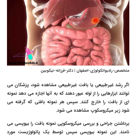
متخصص-رادیوانکولوژی-اصفهان | دکتر-فرزانه-نیکوبین
اگر رشد غیرطبیعی یا بافت غیرطبیعی مشاهده شود، پزشکان می
توانند ابزارهایی را از لوله عبور دهند که به آنها اجازه می دهد نمونه
ای از بافت را خارج کنند. سپس هر نمونه بافتی که گرفته می
شود زیر میکروسکوپ مشاهده می شود.
برداشتن جراحی و بررسی میکروسکوپی نمونه بافت را بیوپسی می
نامند. این نمونه بیوپسی سپس توسط یک پاتولوژیست مورد