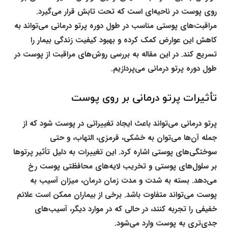
روی پوست در ناحیه‌ای است که تحت تابش قرار می‌گیرد.
مراقبت‌های پوستی مناسب در طول دوره پرتو درمانی می‌تواند به
کاهش این عوارض کمک کرده و بهبود کیفیت زندگی بیمار را
تسریع کند. در این مقاله به بررسی روش‌های مراقبت از پوست در
طول دوره پرتو درمانی می‌پردازیم.
تأثیرات پرتو درمانی بر روی پوست
پرتو درمانی می‌تواند باعث ایجاد تغییراتی در پوست شود که از
جمله آن‌ها می‌توان به خشکی، قرمزی، التهاب، و حتی
سوختگی‌های پوستی اشاره کرد. این تغییرات به دلیل تأثیر پرتوها
بر سلول‌های پوستی و تخریب لایه‌های محافظتی پوست رخ
می‌دهد. بسته به شدت و مدت زمان درمان، میزان آسیب به
پوست می‌تواند متفاوت باشد. برخی از بیماران ممکن است علائم
خفیفی را تجربه کنند، در حالی که در موارد دیگر، آسیب‌های
جدی‌تری به پوست وارد می‌شود.