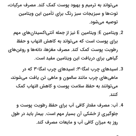
می‌تواند به ترمیم و بهبود پوست کمک کند. مصرف مرکبات،
توت‌ها و سبزیجات سبز رنگ برای تأمین این ویتامین
توصیه می‌شود.
ویتامین E:
ویتامین E نیز از جمله آنتی‌اکسیدان‌های مهم
برای پوست است که می‌تواند به کاهش التهاب و حفظ
رطوبت پوست کمک کند. مصرف مغزها، دانه‌ها و روغن‌های
گیاهی برای دریافت این ویتامین مفید است.
اسیدهای چرب امگا-۳:
اسیدهای چرب امگا-۳ که در
ماهی‌های چرب مانند سالمون و ماهی تن یافت می‌شوند،
می‌توانند به حفظ سلامت پوست و کاهش التهاب کمک
کنند.
آب:
مصرف مقدار کافی آب برای حفظ رطوبت پوست و
جلوگیری از خشکی آن بسیار مهم است. بیمار باید در طول
روز به میزان کافی آب و مایعات مصرف کند.