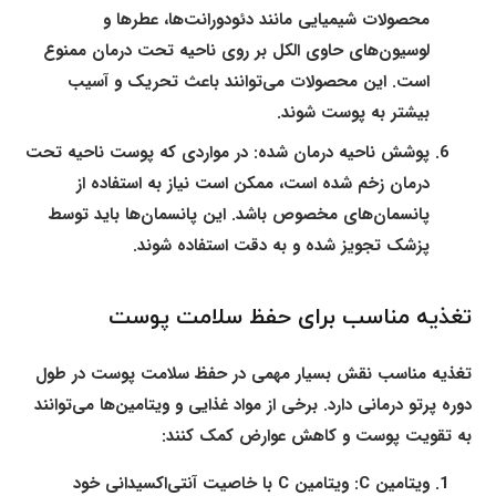
محصولات شیمیایی مانند دئودورانت‌ها، عطرها و
لوسیون‌های حاوی الکل بر روی ناحیه تحت درمان ممنوع
است. این محصولات می‌توانند باعث تحریک و آسیب
بیشتر به پوست شوند.
پوشش ناحیه درمان شده:
در مواردی که پوست ناحیه تحت
درمان زخم شده است، ممکن است نیاز به استفاده از
پانسمان‌های مخصوص باشد. این پانسمان‌ها باید توسط
پزشک تجویز شده و به دقت استفاده شوند.
تغذیه مناسب برای حفظ سلامت پوست
تغذیه مناسب نقش بسیار مهمی در حفظ سلامت پوست در طول
دوره پرتو درمانی دارد. برخی از مواد غذایی و ویتامین‌ها می‌توانند
به تقویت پوست و کاهش عوارض کمک کنند:
ویتامین C:
ویتامین C با خاصیت آنتی‌اکسیدانی خود