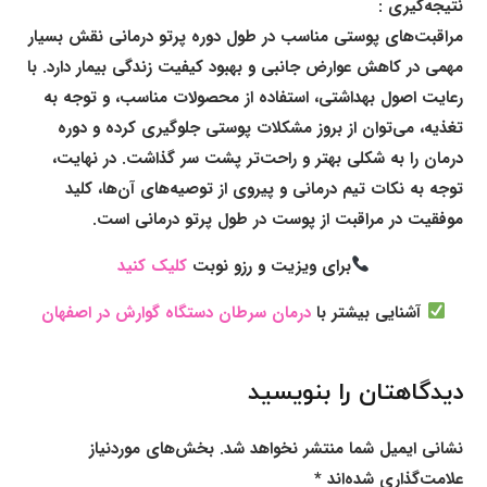
نتیجه‌گیری :
مراقبت‌های پوستی مناسب در طول دوره پرتو درمانی نقش بسیار
مهمی در کاهش عوارض جانبی و بهبود کیفیت زندگی بیمار دارد. با
رعایت اصول بهداشتی، استفاده از محصولات مناسب، و توجه به
تغذیه، می‌توان از بروز مشکلات پوستی جلوگیری کرده و دوره
درمان را به شکلی بهتر و راحت‌تر پشت سر گذاشت. در نهایت،
توجه به نکات تیم درمانی و پیروی از توصیه‌های آن‌ها، کلید
موفقیت در مراقبت از پوست در طول پرتو درمانی است.
برای ویزیت و رزو نوبت
کلیک کنید
آشنایی بیشتر با
درمان سرطان دستگاه گوارش در اصفهان
دیدگاهتان را بنویسید
نشانی ایمیل شما منتشر نخواهد شد.
بخش‌های موردنیاز
علامت‌گذاری شده‌اند
*