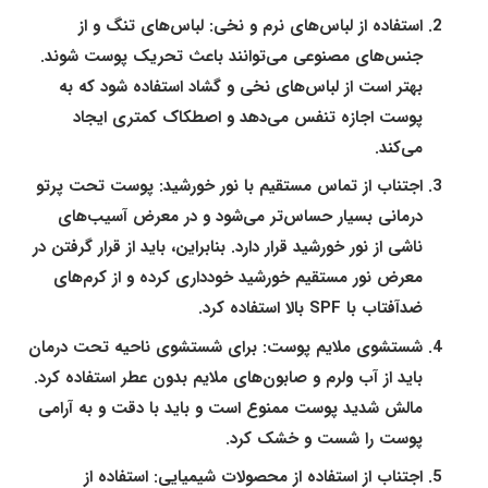
استفاده از لباس‌های نرم و نخی:
لباس‌های تنگ و از
جنس‌های مصنوعی می‌توانند باعث تحریک پوست شوند.
بهتر است از لباس‌های نخی و گشاد استفاده شود که به
پوست اجازه تنفس می‌دهد و اصطکاک کمتری ایجاد
می‌کند.
اجتناب از تماس مستقیم با نور خورشید:
پوست تحت پرتو
درمانی بسیار حساس‌تر می‌شود و در معرض آسیب‌های
ناشی از نور خورشید قرار دارد. بنابراین، باید از قرار گرفتن در
معرض نور مستقیم خورشید خودداری کرده و از کرم‌های
ضدآفتاب با SPF بالا استفاده کرد.
شستشوی ملایم پوست:
برای شستشوی ناحیه تحت درمان
باید از آب ولرم و صابون‌های ملایم بدون عطر استفاده کرد.
مالش شدید پوست ممنوع است و باید با دقت و به آرامی
پوست را شست و خشک کرد.
اجتناب از استفاده از محصولات شیمیایی:
استفاده از