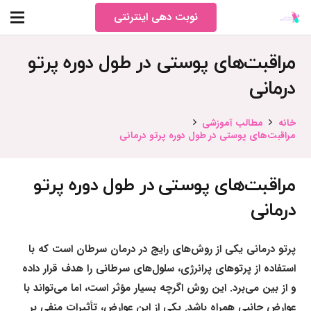
نوبت دهی اینترنتی
مراقبت‌های پوستی در طول دوره پرتو
درمانی
خانه
مطالب آموزشی
مراقبت‌های پوستی در طول دوره پرتو درمانی
مراقبت‌های پوستی در طول دوره پرتو
درمانی
پرتو درمانی یکی از روش‌های رایج در درمان سرطان است که با
استفاده از پرتوهای پرانرژی، سلول‌های سرطانی را هدف قرار داده
و از بین می‌برد. این روش اگرچه بسیار مؤثر است، اما می‌تواند با
عوارض جانبی همراه باشد. یکی از این عوارض، تأثیرات منفی بر