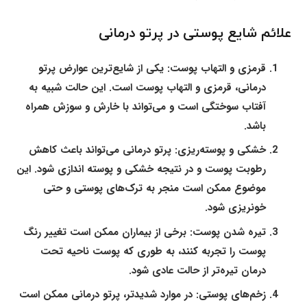
علائم شایع پوستی در پرتو درمانی
قرمزی و التهاب پوست:
یکی از شایع‌ترین عوارض پرتو
درمانی، قرمزی و التهاب پوست است. این حالت شبیه به
آفتاب سوختگی است و می‌تواند با خارش و سوزش همراه
باشد.
خشکی و پوسته‌ریزی:
پرتو درمانی می‌تواند باعث کاهش
رطوبت پوست و در نتیجه خشکی و پوسته‌ اندازی شود. این
موضوع ممکن است منجر به ترک‌های پوستی و حتی
خونریزی شود.
تیره شدن پوست:
برخی از بیماران ممکن است تغییر رنگ
پوست را تجربه کنند، به طوری که پوست ناحیه تحت
درمان تیره‌تر از حالت عادی شود.
زخم‌های پوستی:
در موارد شدیدتر، پرتو درمانی ممکن است