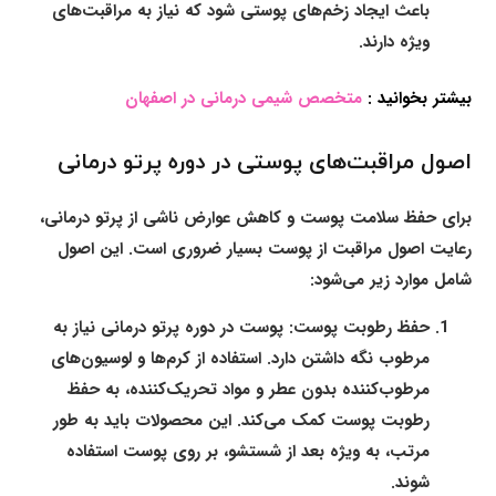
باعث ایجاد زخم‌های پوستی شود که نیاز به مراقبت‌های
ویژه دارند.
بیشتر بخوانید :
متخصص شیمی درمانی در اصفهان
اصول مراقبت‌های پوستی در دوره پرتو درمانی
برای حفظ سلامت پوست و کاهش عوارض ناشی از پرتو درمانی،
رعایت اصول مراقبت از پوست بسیار ضروری است. این اصول
شامل موارد زیر می‌شود:
حفظ رطوبت پوست:
پوست در دوره پرتو درمانی نیاز به
مرطوب نگه داشتن دارد. استفاده از کرم‌ها و لوسیون‌های
مرطوب‌کننده بدون عطر و مواد تحریک‌کننده، به حفظ
رطوبت پوست کمک می‌کند. این محصولات باید به طور
مرتب، به ویژه بعد از شستشو، بر روی پوست استفاده
شوند.