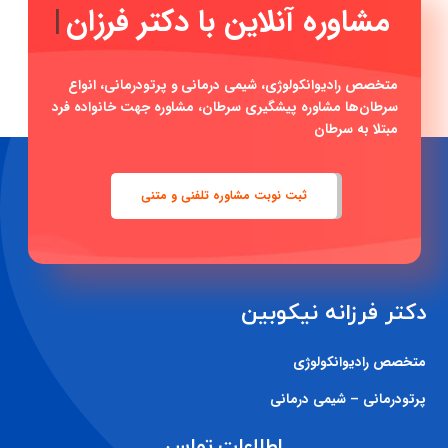
مشاوره آنلاین با
|
متخصص رادیوانکولوژی، شیمی درمانی و پرتودرمانی، انواع
سرطان‌ها مشاوره پیشگیری سرطان، مشاوره جهت خانواده فرد
مبتلا به سرطان
ثبت نوبت مشاوره تلفنی و متنی
دکتر فرزانه نیکوبین
متخصص رادیوانکولوژی
پرتودرمانی – شیمی درمانی
اطلاعات تماس