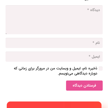
ذخیره نام، ایمیل و وبسایت من در مرورگر برای زمانی که
دوباره دیدگاهی می‌نویسم.
فرستادن دیدگاه