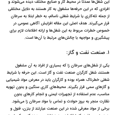
این شغل‌ها عمدتاً در محیط کار و صنایع مختلف دیده می‌شوند و
افرادی که در این حرفه‌ها مشغول به کار هستند به دلایل مختلفی
از جمله تله‌کاری یا شرایط شغلی ناسالم، به خطر ابتلا به سرطان
قرار می‌گیرند. هدف اصلی این مقاله افزایش آگاهی عمومی در
خصوص خطرات مربوط به این شغل‌ها و ارائه اطلاعات لازم برای
پیشگیری و مواجهه با چالش‌های مرتبط با آن‌ها است.
۱. صنعت نفت و گاز:
یکی از شغل‌های سرطان زا که بسیاری از افراد به آن مشغول
هستند، شغل کارگران صنعت نفت و گاز است. این حرفه با شرایط
شغلی خطرناک همراه بوده و کارگران باید در معرض مواد شیمیایی
و گازهای سمی قرار بگیرند. محیط‌های کاری سنگین و بدون تهویه
مناسب، عدم استفاده از تجهیزات ایمنی و انجام کارهای بدون
نظارت منجر به بروز حوادث و تماس با مواد سرطان زا می‌شود.
برخی از مواد معرفی شده در این صنعت عبارتند از بنزن، فنول و