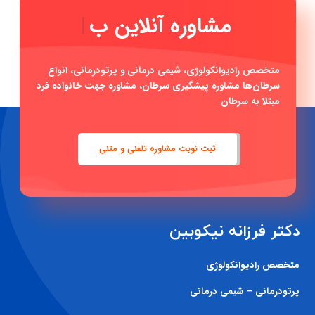
مشاوره آ
|
متخصص رادیوانکولوژی، شیمی درمانی و پرتودرمانی، انواع
سرطان‌ها مشاوره پیشگیری سرطان، مشاوره جهت خانواده فرد
مبتلا به سرطان
ثبت نوبت مشاوره تلفنی و متنی
دکتر فرزانه نیکوبین
متخصص رادیوانکولوژی
پرتودرمانی – شیمی درمانی