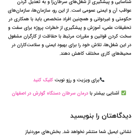
شناسایی و پیشگیری از شغل‌های سرطان‌زا و به تعدیل کردن
عواقب آن و ایمنی عمومی است. از این رو، سازمان‌ها، سازمان‌های
حکومتی و غیردولتی و همچنین افراد متخصص باید با همکاری در
تحقیقات علمی، آموزش و پیشگیری از خطرات پروژه برای سفت و
سخت کردن قوانین و مقررات مرتبط با حفاظت از کارگران مشغول
در این شغل‌ها، تلاش خود را برای بهبود ایمنی و سلامت‌کاران در
محیط‌های کاری مختلف کاهش دهند.
برای ویزیت و رزو نوبت
کلیک کنید
آشنایی بیشتر با
درمان سرطان دستگاه گوارش در اصفهان
دیدگاهتان را بنویسید
نشانی ایمیل شما منتشر نخواهد شد.
بخش‌های موردنیاز