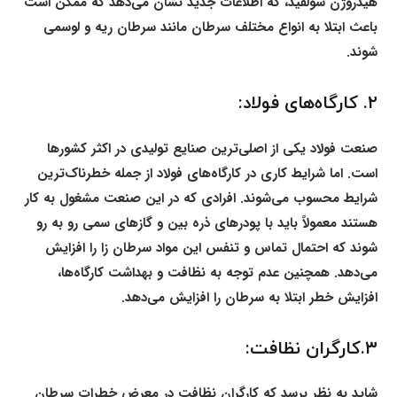
هیدروژن سولفید، که اطلاعات جدید نشان می‌دهد که ممکن است
باعث ابتلا به انواع مختلف سرطان مانند سرطان ریه و لوسمی
شوند.
۲. کارگاه‌های فولاد:
صنعت فولاد یکی از اصلی‌ترین صنایع تولیدی در اکثر کشورها
است. اما شرایط کاری در کارگاه‌های فولاد از جمله خطرناک‌ترین
شرایط محسوب می‌شوند. افرادی که در این صنعت مشغول به کار
هستند معمولاً باید با پودرهای ذره بین و گازهای سمی رو به رو
شوند که احتمال تماس و تنفس این مواد سرطان زا را افزایش
می‌دهد. همچنین عدم توجه به نظافت و بهداشت کارگاه‌ها،
افزایش خطر ابتلا به سرطان را افزایش می‌دهد.
۳.کارگران نظافت:
شاید به نظر برسد که کارگران نظافت در معرض خطرات سرطان