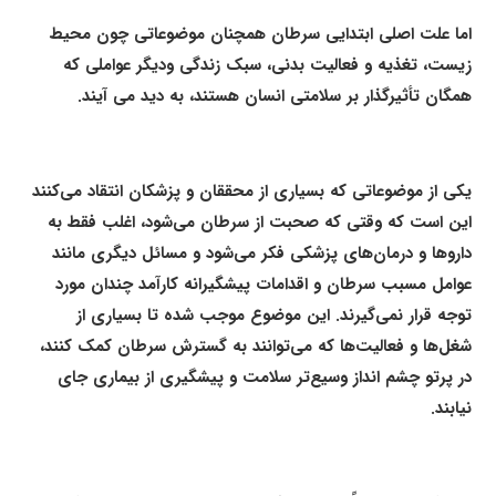
اما علت اصلی ابتدایی سرطان همچنان موضوعاتی چون محیط
زیست، تغذیه و فعالیت بدنی، سبک زندگی ودیگر عواملی که
همگان تأثیرگذار بر سلامتی انسان هستند، به دید می آیند.
یکی از موضوعاتی که بسیاری از محققان و پزشکان انتقاد می‌کنند
این است که وقتی که صحبت از سرطان می‌شود، اغلب فقط به
داروها و درمان‌های پزشکی فکر می‌شود و مسائل دیگری مانند
عوامل مسبب سرطان و اقدامات پیشگیرانه کارآمد چندان مورد
توجه قرار نمی‌گیرند. این موضوع موجب شده تا بسیاری از
شغل‌ها و فعالیت‌ها که می‌توانند به گسترش سرطان کمک کنند،
در پرتو چشم انداز وسیع‌تر سلامت و پیشگیری از بیماری جای
نیابند.