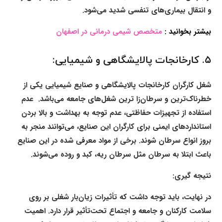
و انتقال بیماری‌های تنفسی شدید می‌شود.
بیشتر بخوانید :
متخصص شیمی درمانی در اصفهان
۵. کارخانجات پالایشگاهی و شیمیایی:
شغل کارگران کارخانجات پالایشگاهی و صنایع شیمیایی یکی از
خطرناک‌ترین و سرطان‌زا ترین شغل‌های جامعه می‌باشد. عدم
استفاده از تجهیزات حفاظتی، عدم توجه به بهداشت و بالا بردن
استانداردهای ایمنی برای کارگران این صنایع، می‌توانند منجر به
بروز انواع سرطان شوند. برخی از مواد معرفی شده در این صنایع
باعث ابتلا به سرطان مثل سرطان ریه، کبد و روده می‌شوند.
نتیجه گیری:
در نهایت، باید توجه داشت که تأثیرات زیان‌بار شغلی بر روی
سلامت کارکنان و جامعه و اجتماع تحت‌تأثیر قرار دارد. اهمیت