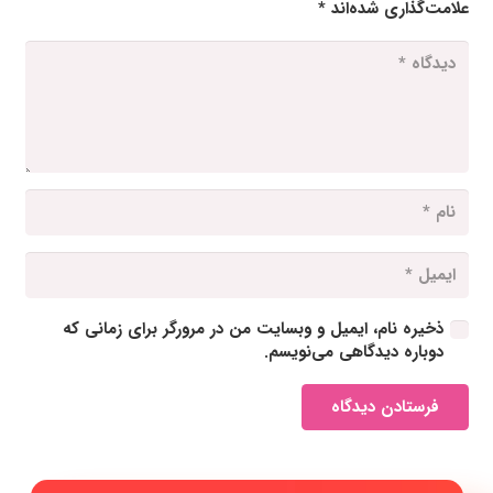
علامت‌گذاری شده‌اند
*
ذخیره نام، ایمیل و وبسایت من در مرورگر برای زمانی که
دوباره دیدگاهی می‌نویسم.
فرستادن دیدگاه