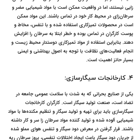
زایی نیستند، اما در واقعیت ممکن است با مواد شیمیایی مضر و
سرطان‌زای در محیط کار خود در تماس باشند. این مواد ممکن
است در محصولات تمیزکاری استفاده شده و با تنفس، مخاط و
پوست کارگران در تماس بوده و خطر ابتلا به سرطان را افزایش
دهند. بنابراین استفاده از مواد تمیزکاری دوستدار محیط زیست و
انجام فعالیت‌های نظافت با توجه به اصول بهداشتی و ایمنی
بسیار حائز اهمیت است.
۴. کارخانجات سیگارسازی:
یکی از صنایع بحرانی که به شدت با سلامت عمومی جامعه در
تضاد است، صنعت تولید سیگار است. کارگران کارخانجات
سیگارسازی باید برای تهیه و تولید سیگار و تنظیم مکنده‌ها با مواد
شیمیایی آلوده شده و تولید کننده مواد سرطان زا سر و کار داشته
باشند. قرار گرفتن در معرض دود سیگار و تنفس هوای مملو شده
از جریان دود سیگار باعث ایجاد اختلالات تنفسی، بروز سرطان ریه