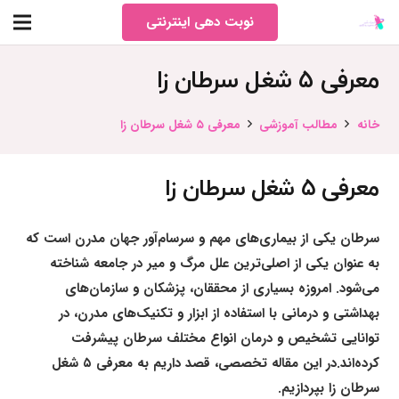
نوبت دهی اینترنتی
معرفی ۵ شغل سرطان زا
خانه
مطالب آموزشی
معرفی ۵ شغل سرطان زا
معرفی ۵ شغل سرطان زا
سرطان یکی از بیماری‌های مهم و سرسام‌آور جهان مدرن است که
به عنوان یکی از اصلی‌ترین علل مرگ و میر در جامعه شناخته
می‌شود. امروزه بسیاری از محققان، پزشکان و سازمان‌های
بهداشتی و درمانی با استفاده از ابزار و تکنیک‌های مدرن، در
توانایی تشخیص و درمان انواع مختلف سرطان پیشرفت
کرده‌اند.در این مقاله تخصصی، قصد داریم به معرفی ۵ شغل
سرطان زا بپردازیم.