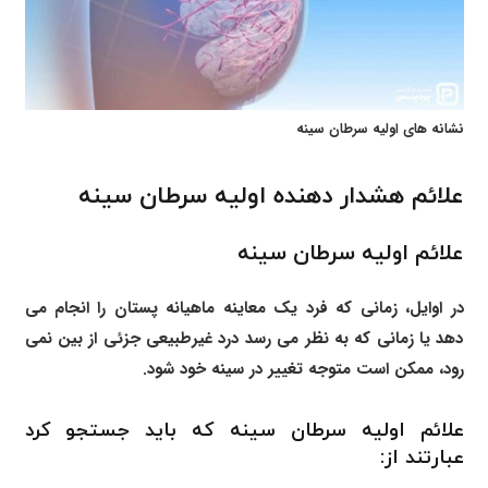
نشانه های اولیه سرطان سینه
علائم هشدار دهنده اولیه سرطان سینه
علائم اولیه سرطان سینه
در اوایل، زمانی که فرد یک معاینه ماهیانه پستان را انجام می
دهد یا زمانی که به نظر می رسد درد غیرطبیعی جزئی از بین نمی
رود، ممکن است متوجه تغییر در سینه خود شود.
علائم اولیه سرطان سینه که باید جستجو کرد
عبارتند از: