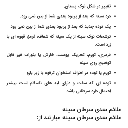
تغییر در شکل نوک پستان.
درد سینه که بعد از پریود بعدی شما از بین نمی رود.
یک توده جدید که بعد از پریود بعدی شما از بین نمی رود.
ترشحات نوک سینه از یک سینه که شفاف، قرمز، قهوه ای یا
زرد است.
قرمزی، تورم، تحریک پوست، خارش یا بثورات غیر قابل
توضیح روی سینه.
تورم یا توده در اطراف استخوان ترقوه یا زیر بازو.
توده ای که سفت و دارای لبه های نامنظم است بیشتر
احتمال دارد سرطانی باشد.
علائم بعدی سرطان سینه
علائم بعدی سرطان سینه عبارتند از: