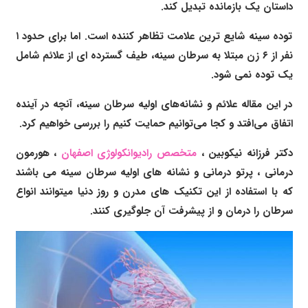
داستان یک بازمانده تبدیل کند.
توده سینه شایع ترین علامت تظاهر کننده است. اما برای حدود ۱
نفر از ۶ زن مبتلا به سرطان سینه، طیف گسترده ای از علائم شامل
یک توده نمی شود.
در این مقاله علائم و نشانه‌های اولیه سرطان سینه، آنچه در آینده
اتفاق می‌افتد و کجا می‌توانیم حمایت کنیم را بررسی خواهیم کرد.
دکتر فرزانه نیکوبین
،
متخصص رادیوانکولوژی اصفهان
، هورمون
درمانی ،
پرتو درمانی و
نشانه های اولیه سرطان سینه
می باشند
که با استفاده از این تکنیک های مدرن و روز دنیا میتوانند انواع
سرطان را درمان و از پیشرفت آن جلوگیری کنند.