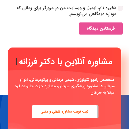
ذخیره نام، ایمیل و وبسایت من در مرورگر برای زمانی که
دوباره دیدگاهی می‌نویسم.
فرستادن دیدگاه
مشاوره آنلاین با دکتر
|
متخصص رادیوانکولوژی، شیمی درمانی و پرتودرمانی، انواع
سرطان‌ها مشاوره پیشگیری سرطان، مشاوره جهت خانواده فرد
مبتلا به سرطان
ثبت نوبت مشاوره تلفنی و متنی