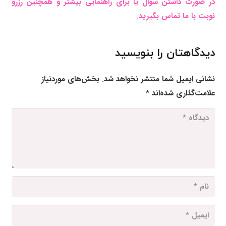
در صورت داشتن سوال یا برای راهنمایی بیشتر و همچنین رزرو
نوبت با ما تماس بگیرید.
دیدگاهتان را بنویسید
نشانی ایمیل شما منتشر نخواهد شد.
بخش‌های موردنیاز
علامت‌گذاری شده‌اند
*