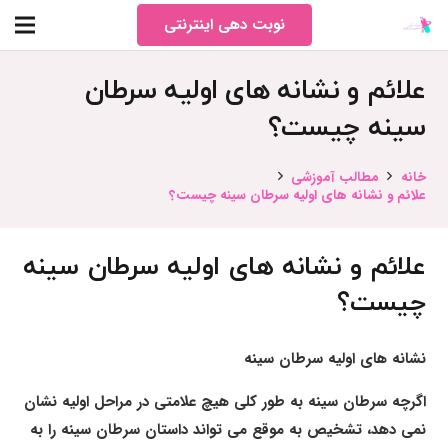
نوبت دهی اینترنتی
علائم و نشانه های اولیه سرطان
سینه چیست؟
خانه
مطالب آموزشی
علائم و نشانه های اولیه سرطان سینه چیست؟
علائم و نشانه های اولیه سرطان سینه
چیست؟
نشانه های اولیه سرطان سینه
اگرچه سرطان سینه به طور کلی هیچ علامتی در مراحل اولیه نشان
نمی دهد، تشخیص به موقع می تواند داستان سرطان سینه را به