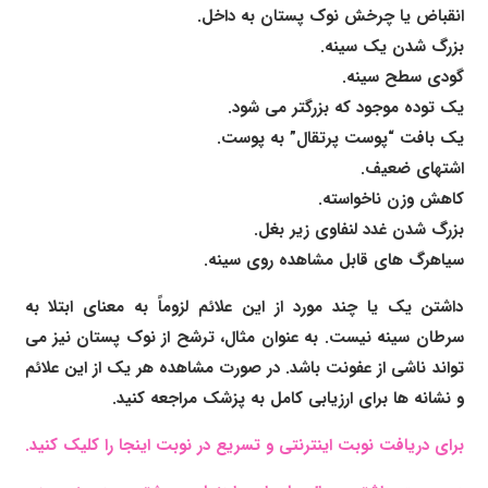
انقباض یا چرخش نوک پستان به داخل.
بزرگ شدن یک سینه.
گودی سطح سینه.
یک توده موجود که بزرگتر می شود.
یک بافت “پوست پرتقال” به پوست.
اشتهای ضعیف.
کاهش وزن ناخواسته.
بزرگ شدن غدد لنفاوی زیر بغل.
سیاهرگ های قابل مشاهده روی سینه.
داشتن یک یا چند مورد از این علائم لزوماً به معنای ابتلا به
سرطان سینه نیست. به عنوان مثال، ترشح از نوک پستان نیز می
تواند ناشی از عفونت باشد. در صورت مشاهده هر یک از این علائم
و نشانه ها برای ارزیابی کامل به پزشک مراجعه کنید.
برای دریافت نوبت اینترنتی و تسریع در نوبت اینجا را کلیک کنید.