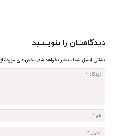
دیدگاهتان را بنویسید
نشانی ایمیل شما منتشر نخواهد شد.
بخش‌های موردنیاز 