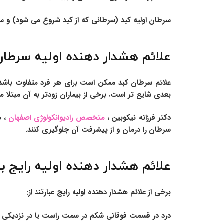
سرطان اولیه کبد (سرطانی که از کبد شروع می شود) و سر
علائم هشدار دهنده اولیه سرطان
علائم سرطان کبد ممکن است برای هر فرد متفاوت باشد 
بعدی شایع تر است، برخی از بیماران زودتر به آن مبتلا م
دکتر فرزانه نیکوبین
،
متخصص رادیوانکولوژی اصفهان
، ه
سرطان را درمان و از پیشرفت آن جلوگیری کنند.
علائم هشدار دهنده اولیه رایج ب
برخی از علائم هشدار دهنده اولیه رایج عبارتند از:
درد در قسمت فوقانی شکم در سمت راست یا در نزدیکی تیغ