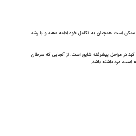
 ممکن است همچنان به تکامل خود ادامه دهند و با رشد
 کبد در مراحل پیشرفته شایع است. از آنجایی که سرطان
 است، درد داشته باشد.