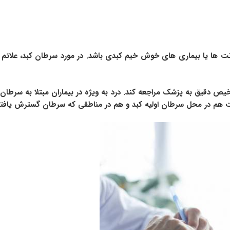
ونت ها یا بیماری های خوش خیم کبدی باشد. در مورد سرطان کبد، علائم
شخیص دقیق به پزشک مراجعه کند. درد به ویژه در بیماران مبتلا به سرطان
ست هم در محل سرطان اولیه کبد و هم در مناطقی که سرطان گسترش یافته