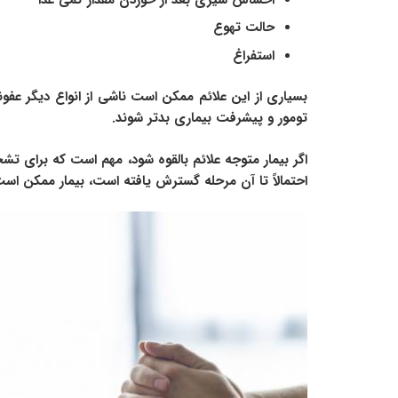
حالت تهوع
استفراغ
بسیاری از این علائم ممکن است ناشی از انواع دیگر عف
تومور و پیشرفت بیماری بدتر شوند.
اگر بیمار متوجه علائم بالقوه شود، مهم است که برای ت
احتمالاً تا آن مرحله گسترش یافته است، بیمار ممکن ا