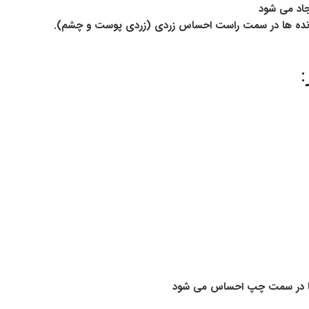
جاد می شود
 دنده ها در سمت راست احساس زردی (زردی پوست و چشم).
:
 ها در سمت چپ احساس می شود