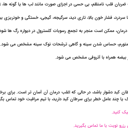
 ضربان قلب نامنظم، بی حسی در اجزای صورت مانند لب ها یا گونه ها
ب با سردرد، فشار خون بالا، تاری دید، سرگیجه، گیجی، خستگی و خونریز
درمان، ممکن است منجر به تجمع رسوبات کلسترول در دیواره رگ ها شود 
نه متورم، حساس شدن سینه و گاهی ترشحات نوک سینه مشخص می شود.
در بیضه همراه با آتروفی مشخص می شود.
کبد دشوار باشد، در حالی که اغلب درمان آن آسان تر است. برای برخی ا
 یا چند عامل خطر برای سرطان کبد دارید، با تیم مراقبت خود تماس بگی
یک کنید.
رزرو نوبت با ما تماس بگیرید.