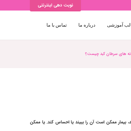
نوبت دهی اینترنتی
لب آموزشی
درباره ما
تماس با ما
انه های سرطان کبد چیست؟
، بیمار ممکن است آن را ببیند یا احساس کند. یا ممکن