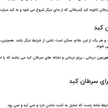
طان ثانویه کبد (سرطانی که از جای دیگر شروع می شود و به کبد سرایت 
 کبد
و هر یک از این علائم ممکن است ناشی از شرایط دیگر باشد. همچنین،
ی شوند.
ورمون درمانی ،
پرتو درمانی و
نشانه های سرطان کبد
می باشند که با اس
رای سرطان کبد
ه شانه راست که تمایل به ثابت ماندن دارد و نمی آید و نمی رود.