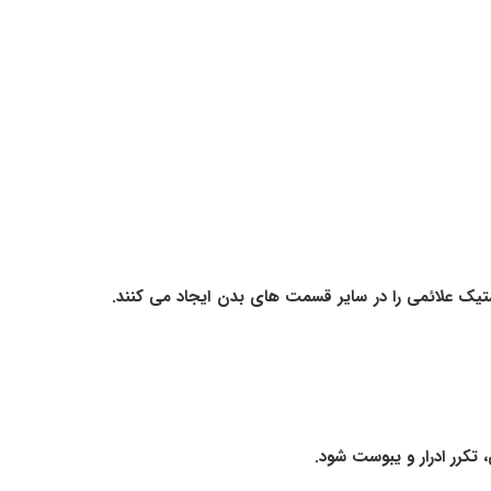
استیک علائمی را در سایر قسمت های بدن ایجاد می کنند.
کرر ادرار و یبوست شود.