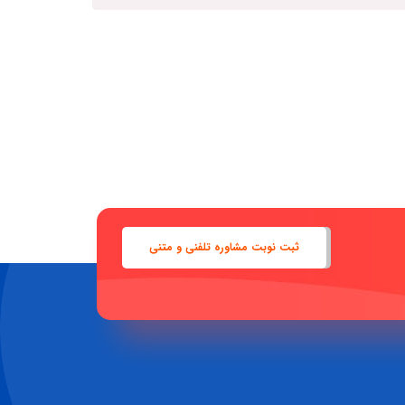
ثبت نوبت مشاوره تلفنی و متنی