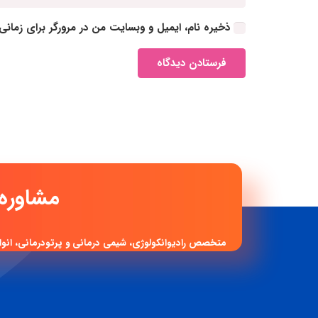
ذخیره نام، ایمیل و وبسایت من در مرورگر برای زمانی
فرستادن دیدگاه
متخصص رادیوانکولوژی، شیمی درمانی و پرتودرمانی، انوا