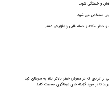
، غش و خستگی شود.
ی بینی مشخص می شود.
و خطر سکته و حمله قلبی را افزایش دهد.
ز افرادی که در معرض خطر بالاتر ابتلا به سرطان کبد
رید تا در مورد گزینه های غربالگری صحبت کنید.