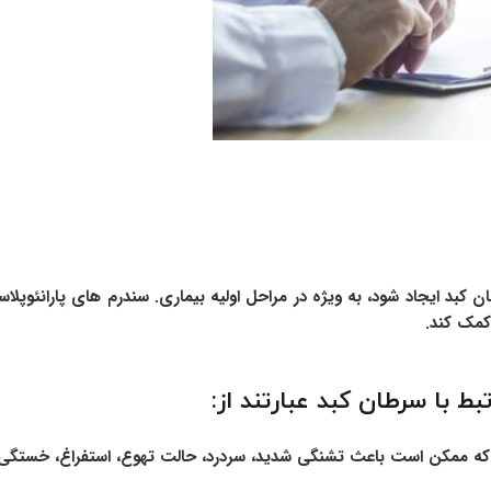
ن کبد ایجاد شود، به ویژه در مراحل اولیه بیماری. سندرم های پارانئوپل
کمک کند.
ط با سرطان کبد عبارتند از:
 ممکن است باعث تشنگی شدید، سردرد، حالت تهوع، استفراغ، خستگی، ت