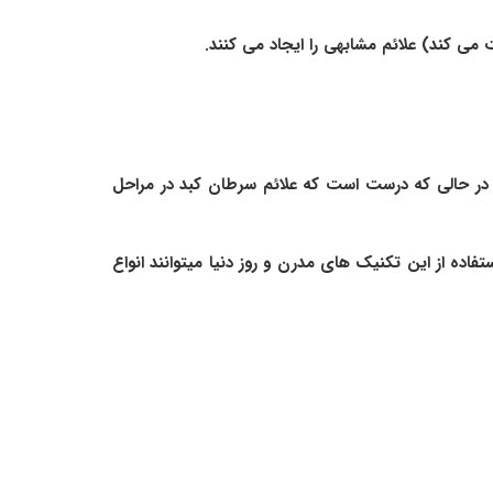
می کند) علائم مشابهی را ایجاد می کنند.
 در حالی که درست است که علائم سرطان کبد در مراحل
تفاده از این تکنیک های مدرن و روز دنیا میتوانند انواع