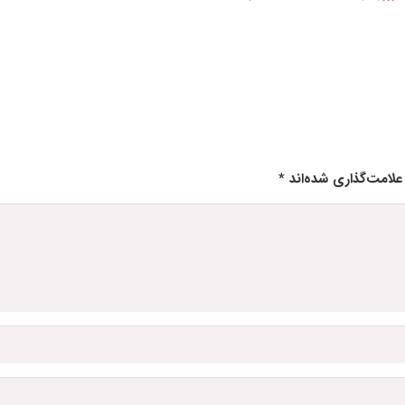
علامت‌گذاری شده‌اند
*