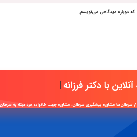
 که دوباره دیدگاهی می‌نویسم.
مش
|
ع سرطان‌ها مشاوره پیشگیری سرطان، مشاوره جهت خانواده فرد مبتلا به سرطان