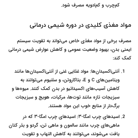
کم‌چرب و کم‌ادویه مصرف شود.
مواد مغذی کلیدی در دوره شیمی درمانی
مصرف برخی از مواد مغذی خاص می‌تواند به تقویت سیستم
ایمنی بدن، بهبود وضعیت عمومی و کاهش عوارض شیمی درمانی
کمک کند:
آنتی‌اکسیدان‌ها:
مواد غذایی غنی از آنتی‌اکسیدان‌ها مانند
ویتامین‌های C و E، بتاکاروتن، و سلنیوم می‌توانند به
کاهش آسیب‌های اکسیداتیو در بدن کمک کنند. میوه‌ها و
سبزیجات تازه مانند توت‌ها، مرکبات، هویج و سبزیجات
برگ‌دار از منابع خوب این مواد هستند.
اسیدهای چرب امگا-۳:
اسیدهای چرب امگا-۳ که در
ماهی‌های چرب مانند سالمون و ماهی تن، گردو و بذر کتان
یافت می‌شوند، می‌توانند به کاهش التهاب و تقویت