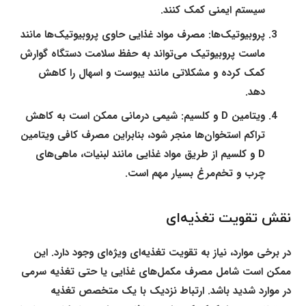
سیستم ایمنی کمک کنند.
پروبیوتیک‌ها:
مصرف مواد غذایی حاوی پروبیوتیک‌ها مانند
ماست پروبیوتیک می‌تواند به حفظ سلامت دستگاه گوارش
کمک کرده و مشکلاتی مانند یبوست و اسهال را کاهش
دهد.
ویتامین D و کلسیم:
شیمی درمانی ممکن است به کاهش
تراکم استخوان‌ها منجر شود، بنابراین مصرف کافی ویتامین
D و کلسیم از طریق مواد غذایی مانند لبنیات، ماهی‌های
چرب و تخم‌مرغ بسیار مهم است.
نقش تقویت تغذیه‌ای
در برخی موارد، نیاز به تقویت تغذیه‌ای ویژه‌ای وجود دارد. این
ممکن است شامل مصرف مکمل‌های غذایی یا حتی تغذیه سرمی
در موارد شدید باشد. ارتباط نزدیک با یک متخصص تغذیه