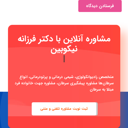
فرستادن دیدگاه
مشاوره آنلاین با دکتر فرزانه
|
متخصص رادیوانکولوژی، شیمی درمانی و پرتودرمانی، انواع
سرطان‌ها مشاوره پیشگیری سرطان، مشاوره جهت خانواده فرد
مبتلا به سرطان
ثبت نوبت مشاوره تلفنی و متنی
دکتر فرزانه نیکوبین