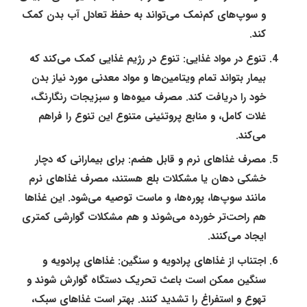
و سوپ‌های کم‌نمک می‌تواند به حفظ تعادل آب بدن کمک
کند.
تنوع در مواد غذایی:
تنوع در رژیم غذایی کمک می‌کند که
بیمار بتواند تمام ویتامین‌ها و مواد معدنی مورد نیاز بدن
خود را دریافت کند. مصرف میوه‌ها و سبزیجات رنگارنگ،
غلات کامل، و منابع پروتئینی متنوع این تنوع را فراهم
می‌کند.
مصرف غذاهای نرم و قابل هضم:
برای بیمارانی که دچار
خشکی دهان یا مشکلات بلع هستند، مصرف غذاهای نرم
مانند سوپ‌ها، پوره‌ها، و ماست توصیه می‌شود. این غذاها
هم راحت‌تر خورده می‌شوند و هم مشکلات گوارشی کمتری
ایجاد می‌کنند.
اجتناب از غذاهای پرادویه و سنگین:
غذاهای پرادویه و
سنگین ممکن است باعث تحریک دستگاه گوارش شوند و
تهوع و استفراغ را تشدید کنند. بهتر است غذاهای سبک،