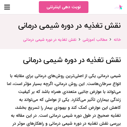
نوبت دهی اینترنتی
نقش تغذیه در دوره شیمی درمانی
خانه
مطالب آموزشی
نقش تغذیه در دوره شیمی درمانی
نقش تغذیه در دوره شیمی درمانی
شیمی درمانی
یکی از اصلی‌ترین روش‌های درمانی برای مقابله با
انواع سرطان‌هاست. این روش درمانی، اگرچه بسیار مؤثر است، اما
می‌تواند با عوارض جانبی متعددی همراه باشد که بر کیفیت
زندگی بیماران تأثیر می‌گذارد. یکی از عواملی که می‌تواند به
کاهش این عوارض کمک کند و بهبودی بیمار را تسریع بخشد،
تغذیه صحیح
در طول دوره شیمی درمانی است. در این مقاله به
بررسی نقش تغذیه در دوره شیمی درمانی و راهکارهای موثر در