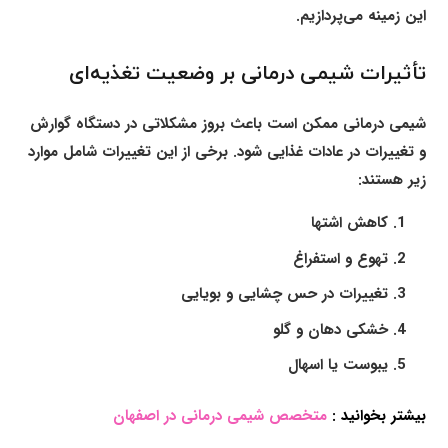
این زمینه می‌پردازیم.
تأثیرات شیمی درمانی بر وضعیت تغذیه‌ای
شیمی درمانی ممکن است باعث بروز مشکلاتی در دستگاه گوارش
و تغییرات در عادات غذایی شود. برخی از این تغییرات شامل موارد
زیر هستند:
کاهش اشتها
تهوع و استفراغ
تغییرات در حس چشایی و بویایی
خشکی دهان و گلو
یبوست یا اسهال
بیشتر بخوانید :
متخصص شیمی درمانی در اصفهان