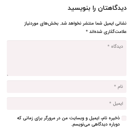
دیدگاهتان را بنویسید
نشانی ایمیل شما منتشر نخواهد شد.
بخش‌های موردنیاز
علامت‌گذاری شده‌اند
*
ذخیره نام، ایمیل و وبسایت من در مرورگر برای زمانی که
دوباره دیدگاهی می‌نویسم.