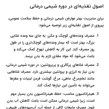
اصول تغذیه‌ای در دوره شیمی درمانی
برای مدیریت بهتر عوارض شیمی درمانی و حفظ سلامت عمومی،
پیروی از اصول تغذیه‌ای زیر توصیه می‌شود:
مصرف وعده‌های کوچک و مکرر:
به جای سه وعده غذایی
بزرگ، بهتر است که بیمار وعده‌های کوچک‌تری را در طول
روز مصرف کند. این کار به کاهش تهوع کمک می‌کند و
باعث می‌شود که مواد مغذی لازم به بدن برسد.
مصرف غذاهای پرکالری و پرپروتئین:
در دوره شیمی درمانی،
بدن نیاز به انرژی و پروتئین بیشتری دارد. مصرف غذاهایی
مانند تخم‌مرغ، ماهی، مرغ، گوشت قرمز، لبنیات و مغزها
می‌تواند به تأمین این نیازها کمک کند.
هیدراتاسیون مناسب:
حفظ هیدراتاسیون بدن بسیار مهم
است، زیرا شیمی درمانی ممکن است باعث کاهش آب بدن
شود. مصرف مایعات کافی از جمله آب، آب‌میوه‌های طبیعی،