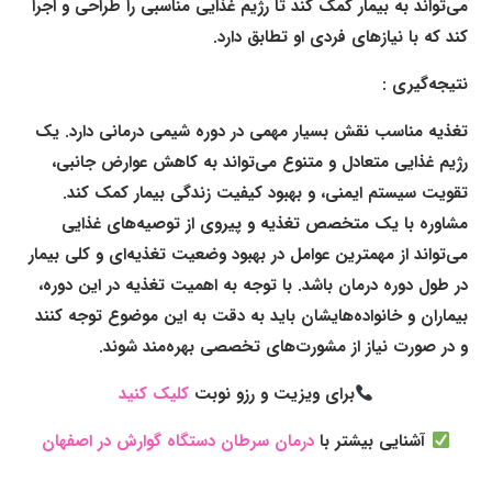
می‌تواند به بیمار کمک کند تا رژیم غذایی مناسبی را طراحی و اجرا
کند که با نیازهای فردی او تطابق دارد.
نتیجه‌گیری :
تغذیه مناسب نقش بسیار مهمی در دوره شیمی درمانی دارد. یک
رژیم غذایی متعادل و متنوع می‌تواند به کاهش عوارض جانبی،
تقویت سیستم ایمنی، و بهبود کیفیت زندگی بیمار کمک کند.
مشاوره با یک متخصص تغذیه و پیروی از توصیه‌های غذایی
می‌تواند از مهمترین عوامل در بهبود وضعیت تغذیه‌ای و کلی بیمار
در طول دوره درمان باشد. با توجه به اهمیت تغذیه در این دوره،
بیماران و خانواده‌هایشان باید به دقت به این موضوع توجه کنند
و در صورت نیاز از مشورت‌های تخصصی بهره‌مند شوند.
برای ویزیت و رزو نوبت
کلیک کنید
آشنایی بیشتر با
درمان سرطان دستگاه گوارش در اصفهان