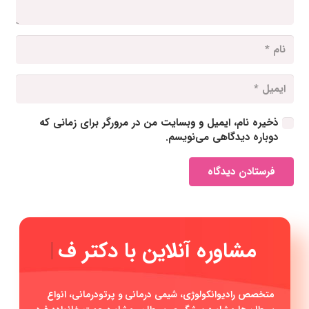
ذخیره نام، ایمیل و وبسایت من در مرورگر برای زمانی که
دوباره دیدگاهی می‌نویسم.
فرستادن دیدگاه
مشاوره آنل
|
متخصص رادیوانکولوژی، شیمی درمانی و پرتودرمانی، انواع