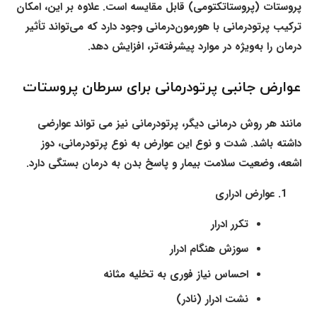
پروستات (پروستاتکتومی) قابل مقایسه است. علاوه بر این، امکان
ترکیب پرتودرمانی با هورمون‌درمانی وجود دارد که می‌تواند تأثیر
درمان را به‌ویژه در موارد پیشرفته‌تر، افزایش دهد.
عوارض جانبی پرتودرمانی برای سرطان پروستات
مانند هر روش درمانی دیگر، پرتودرمانی نیز می تواند عوارضی
داشته باشد. شدت و نوع این عوارض به نوع پرتودرمانی، دوز
اشعه، وضعیت سلامت بیمار و پاسخ بدن به درمان بستگی دارد.
عوارض ادراری
تکرر ادرار
سوزش هنگام ادرار
احساس نیاز فوری به تخلیه مثانه
نشت ادرار (نادر)