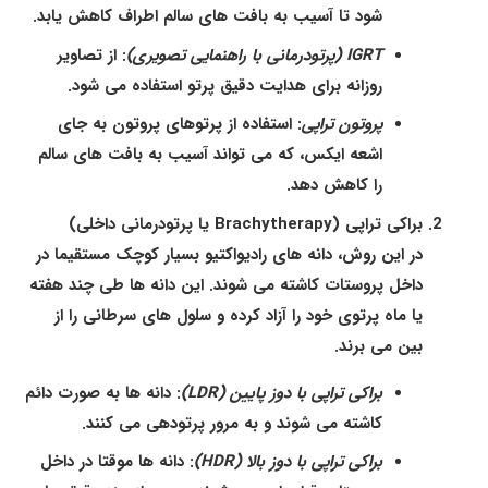
شود تا آسیب به بافت های سالم اطراف کاهش یابد.
IGRT (پرتودرمانی با راهنمایی تصویری)
: از تصاویر
روزانه برای هدایت دقیق پرتو استفاده می شود.
پروتون تراپی
: استفاده از پرتوهای پروتون به جای
اشعه ایکس، که می تواند آسیب به بافت های سالم
را کاهش دهد.
براکی تراپی (Brachytherapy یا پرتودرمانی داخلی)
در این روش، دانه های رادیواکتیو بسیار کوچک مستقیما در
داخل پروستات کاشته می شوند. این دانه ها طی چند هفته
یا ماه پرتوی خود را آزاد کرده و سلول های سرطانی را از
بین می برند.
براکی تراپی با دوز پایین (LDR)
: دانه ها به صورت دائم
کاشته می شوند و به مرور پرتودهی می کنند.
براکی تراپی با دوز بالا (HDR)
: دانه ها موقتا در داخل