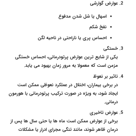
عوارض گوارشی
اسهال یا شل شدن مدفوع
نفخ شکم
احساس پری یا ناراحتی در ناحیه لگن
خستگی
یکی از شایع ترین عوارض پرتودرمانی، احساس خستگی
مزمن است که معمولا به مرور زمان بهبود می یابد.
تاثیر بر نعوظ
در برخی بیماران، اختلال در عملکرد نعوظی ممکن است
ایجاد شود، به ویژه در صورت ترکیب پرتودرمانی با هورمون
درمانی.
عوارض تاخیری
برخی از عوارض ممکن است ماه ها یا حتی سال ها پس از
درمان ظاهر شوند، مانند تنگی مجرای ادرار یا مشکلات