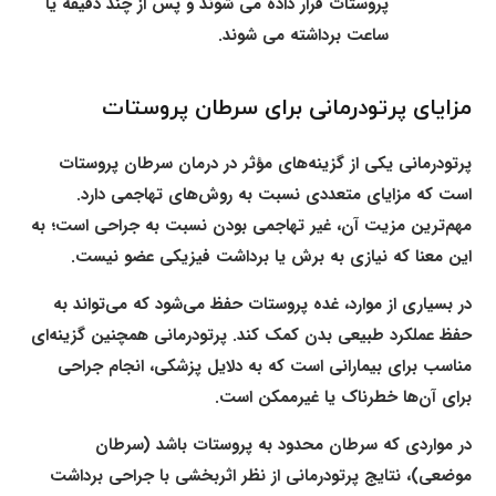
پروستات قرار داده می شوند و پس از چند دقیقه یا
ساعت برداشته می شوند.
مزایای پرتودرمانی برای سرطان پروستات
پرتودرمانی یکی از گزینه‌های مؤثر در درمان سرطان پروستات
است که مزایای متعددی نسبت به روش‌های تهاجمی دارد.
مهم‌ترین مزیت آن، غیر تهاجمی بودن نسبت به جراحی است؛ به
این معنا که نیازی به برش یا برداشت فیزیکی عضو نیست.
در بسیاری از موارد، غده پروستات حفظ می‌شود که می‌تواند به
حفظ عملکرد طبیعی بدن کمک کند. پرتودرمانی همچنین گزینه‌ای
مناسب برای بیمارانی است که به دلایل پزشکی، انجام جراحی
برای آن‌ها خطرناک یا غیرممکن است.
در مواردی که سرطان محدود به پروستات باشد (سرطان
موضعی)، نتایج پرتودرمانی از نظر اثربخشی با جراحی برداشت