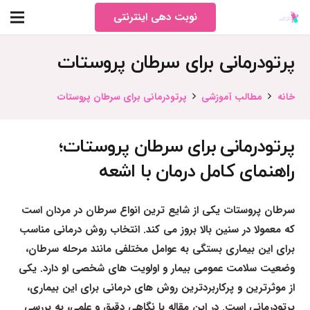
نوبت دهی اینترنتی
پرتودرمانی برای سرطان پروستات
خانه
مطالب آموزشی
پرتودرمانی برای سرطان پروستات
پرتودرمانی برای سرطان پروستات؛
راهنمای کامل درمان با اشعه
سرطان پروستات یکی از شایع ترین انواع سرطان در مردان است
که معمولا در سنین بالا بروز می کند. انتخاب روش درمانی مناسب
برای این بیماری بستگی به عوامل مختلفی مانند مرحله سرطان،
وضعیت سلامت عمومی بیمار و اولویت های شخصی او دارد. یکی
از موثرترین و پرکاربردترین روش های درمانی برای این بیماری،
پرتودرمانی است. در این مقاله با نگاهی دقیق و علمی، به بررسی