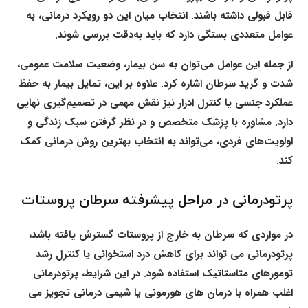
قابل قبولی داشته باشند. انتخاب میان این دو رویکرد درمانی، به
عوامل متعددی بستگی دارد که باید به‌دقت بررسی شوند.
از جمله این عوامل می‌توان به سن بیمار، وضعیت سلامت عمومی،
شدت و گرید سرطان اشاره کرد. علاوه بر این، تمایل بیمار به حفظ
عملکرد جنسی یا کنترل ادرار نیز نقش مهمی در تصمیم‌گیری نهایی
دارد. مشاوره با پزشک متخصص و در نظر گرفتن سبک زندگی و
اولویت‌های فردی، می‌تواند به انتخاب بهترین روش درمانی کمک
کند.
پرتودرمانی در مراحل پیشرفته سرطان پروستات
در مواردی که سرطان به خارج از پروستات گسترش یافته باشد،
پرتودرمانی می تواند برای کاهش درد استخوانی یا کنترل رشد
تومورهای متاستاتیک استفاده شود. در این شرایط، پرتودرمانی
اغلب همراه با درمان های هورمونی یا شیمی درمانی تجویز می