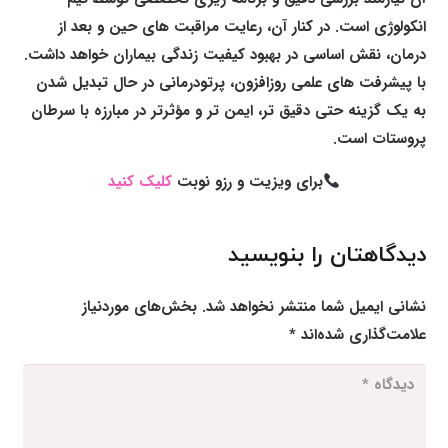
انکولوژی است. در کنار آن، رعایت مراقبت های حین و بعد از
درمان، نقش اساسی در بهبود کیفیت زندگی بیماران خواهد داشت.
با پیشرفت های علمی روزافزون، پرتودرمانی در حال تبدیل شدن
به یک گزینه حتی دقیق تر، ایمن تر و مؤثرتر در مبارزه با سرطان
پروستات است.
برای ویزیت و رزو نوبت
کلیک کنید
دیدگاهتان را بنویسید
نشانی ایمیل شما منتشر نخواهد شد.
بخش‌های موردنیاز
علامت‌گذاری شده‌اند
*