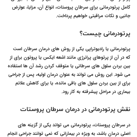
کامل پرتودرمانی برای سرطان پروستات، انواع آن، مزایا، عوارض
جانبی و نکات مراقبتی خواهیم پرداخت.
پرتودرمانی چیست؟
پرتودرمانی یا رادیوتراپی یکی از روش های درمان سرطان است
که در آن از پرتوهای پرانرژی مانند اشعه ایکس یا پروتون برای از
بین بردن سلول های سرطانی یا متوقف کردن رشد آن ها استفاده
می شود. این روش می تواند به عنوان درمان اولیه، پس از جراحی
برای از بین بردن سلول های باقی مانده، یا برای کاهش علائم
بیماری در مراحل پیشرفته به کار رود.
نقش پرتودرمانی در درمان سرطان پروستات
در سرطان پروستات، پرتودرمانی می تواند یکی از گزینه های
اصلی درمان باشد، به ویژه در بیمارانی که نمی توانند جراحی انجام