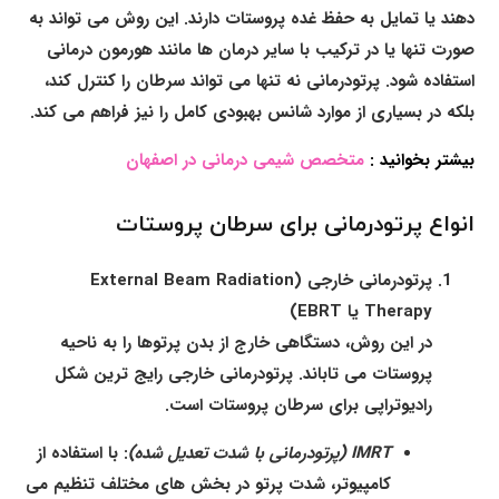
دهند یا تمایل به حفظ غده پروستات دارند. این روش می تواند به
صورت تنها یا در ترکیب با سایر درمان ها مانند هورمون درمانی
استفاده شود. پرتودرمانی نه تنها می تواند سرطان را کنترل کند،
بلکه در بسیاری از موارد شانس بهبودی کامل را نیز فراهم می کند.
بیشتر بخوانید :
متخصص شیمی درمانی در اصفهان
انواع پرتودرمانی برای سرطان پروستات
پرتودرمانی خارجی (External Beam Radiation
Therapy یا EBRT)
در این روش، دستگاهی خارج از بدن پرتوها را به ناحیه
پروستات می تاباند. پرتودرمانی خارجی رایج ترین شکل
رادیوتراپی برای سرطان پروستات است.
IMRT (پرتودرمانی با شدت تعدیل شده)
: با استفاده از
کامپیوتر، شدت پرتو در بخش های مختلف تنظیم می