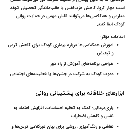
است دچار انزوا، کاهش عزت‌نفس یا عقب‌ماندگی تحصیلی شوند.
مدارس و هم‌کلاسی‌ها می‌توانند نقش مهمی در حمایت روانی
کودک ایفا کنند.
اقدامات مؤثر:
آموزش همکلاسی‌ها درباره بیماری کودک برای کاهش ترس
و تبعیض
طراحی برنامه‌های آموزش از راه دور
دعوت کودک به شرکت در جشن‌ها یا فعالیت‌های اجتماعی
ابزارهای خلاقانه برای پشتیبانی روانی
بازی‌درمانی:
کمک به تخلیه احساسات، افزایش اعتماد به
نفس و کاهش اضطراب
نقاشی و رنگ‌آمیزی:
روشی برای بیان غیرکلامی ترس‌ها و