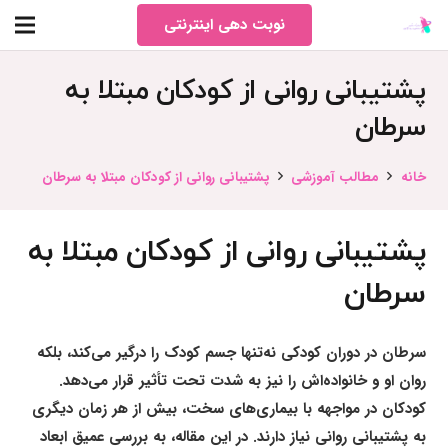
نوبت دهی اینترنتی
پشتیبانی روانی از کودکان مبتلا به
سرطان
خانه
مطالب آموزشی
پشتیبانی روانی از کودکان مبتلا به سرطان
پشتیبانی روانی از کودکان مبتلا به
سرطان
سرطان در دوران کودکی نه‌تنها جسم کودک را درگیر می‌کند، بلکه
روان او و خانواده‌اش را نیز به شدت تحت تأثیر قرار می‌دهد.
کودکان در مواجهه با بیماری‌های سخت، بیش از هر زمان دیگری
به
پشتیبانی روانی
نیاز دارند. در این مقاله، به بررسی عمیق ابعاد