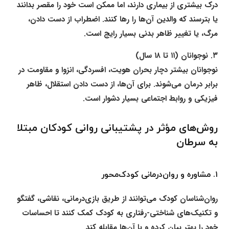
درک بیشتری از بیماری دارند، اما ممکن است خود را مقصر بدانند
یا بترسند که والدین آن‌ها را رها کنند. اضطراب از دست دادن،
مرگ، یا تغییر ظاهر بدنی بسیار رایج است.
۳.
نوجوانان (۱۱ تا ۱۸ سال)
نوجوانان بیشتر دچار بحران هویت، افسردگی، انزوا و مقاومت در
برابر درمان می‌شوند. برای آن‌ها، از دست دادن استقلال، ظاهر
فیزیکی و روابط اجتماعی بسیار دشوار است.
روش‌های مؤثر در پشتیبانی روانی کودکان مبتلا
به سرطان
۱.
مشاوره و روان‌درمانی کودک‌محور
روان‌شناسان کودک می‌توانند از طریق بازی‌درمانی، نقاشی، گفتگو
و تکنیک‌های شناختی-رفتاری به کودک کمک کنند تا احساسات
خود را بهتر بیان کرده و با آن‌ها مقابله کند.