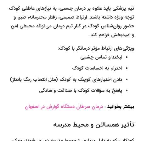
تیم پزشکی باید علاوه بر درمان جسمی، به نیازهای عاطفی کودک
توجه ویژه داشته باشند. ارتباط صمیمی، رفتار محترمانه، صبر، و
حضور روان‌شناس کودک در کنار تیم درمان می‌تواند محیطی امن
و امیدبخش فراهم کند.
ویژگی‌های ارتباط مؤثر درمانگر با کودک:
لبخند و تماس چشمی
احترام به احساسات کودک
دادن اختیارهای کوچک به کودک (مثل انتخاب رنگ بانداژ)
پاسخ به سؤالات کودک با صداقت و سادگی
بیشتر بخوانید :
درمان سرطان دستگاه گوارش در اصفهان
تأثیر همسالان و محیط مدرسه
کودکانی که به دلیل بیماری از محیط مدرسه دور می‌شوند، ممکن