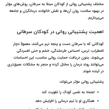
مختلف
پشتیبانی روانی از کودکان مبتلا به سرطان
، روش‌های مؤثر
در بهبود سلامت روان آن‌ها، و نقش خانواده، درمانگران و جامعه
می‌پردازیم.
اهمیت پشتیبانی روانی در کودکان سرطانی
کودکانی که با سرطان دست و پنجه نرم می‌کنند، معمولاً دچار
اضطراب، ترس، احساس طردشدگی، خشم و حتی افسردگی
می‌شوند. بدون دریافت حمایت روانی مناسب، این احساسات
می‌توانند روند درمان را مختل کرده و منجر به مشکلات عمیق‌تری
در آینده شوند.
پشتیبانی روانی مؤثر می‌تواند:
اعتماد به نفس کودک را تقویت کند
همکاری او با تیم درمانی را افزایش دهد