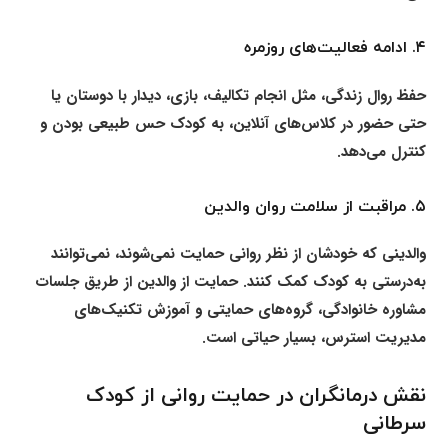
۴.
ادامه فعالیت‌های روزمره
حفظ روال زندگی، مثل انجام تکالیف، بازی، دیدار با دوستان یا
حتی حضور در کلاس‌های آنلاین، به کودک حس طبیعی بودن و
کنترل می‌دهد.
۵.
مراقبت از سلامت روان والدین
والدینی که خودشان از نظر روانی حمایت نمی‌شوند، نمی‌توانند
به‌درستی به کودک کمک کنند. حمایت از والدین از طریق جلسات
مشاوره خانوادگی، گروه‌های حمایتی و آموزش تکنیک‌های
مدیریت استرس، بسیار حیاتی است.
نقش درمانگران در حمایت روانی از کودک
سرطانی