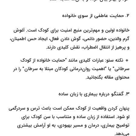
۲.
حمایت عاطفی از سوی خانواده
خانواده اولین و مهم‌ترین منبع امنیت برای کودک است. آغوش
گرم والدین، حضور دائمی، گوش دادن فعال، ایجاد حس اطمینان،
و پرهیز از انتقال اضطراب، نقش کلیدی دارند.
🔸
نکته سئو:
عبارات کلیدی مانند “حمایت خانواده از کودک
سرطانی” یا “اهمیت روان‌درمانی کودکان مبتلا به سرطان” را در
محتوای مقاله بگنجانید.
۳.
گفتگو درباره بیماری با زبان ساده
پنهان کردن واقعیت از کودک ممکن است باعث ترس و سردرگمی
او شود. استفاده از زبان ساده و متناسب با سن کودک برای
توضیح بیماری، درمان و مسیر بهبودی، به او آرامش بیشتری
می‌دهد.