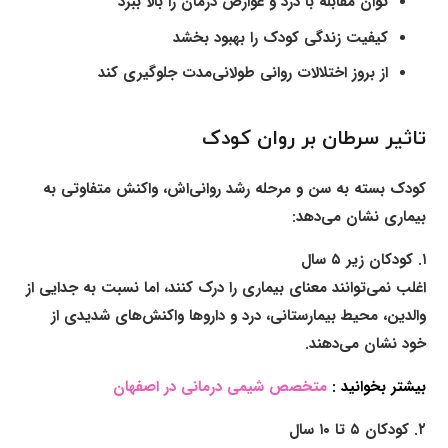
توان مقابله با درد و عوارض درمان را بالا ببرد
کیفیت زندگی کودک را بهبود بخشد
از بروز اختلالات روانی طولانی‌مدت جلوگیری کند
تاثیر سرطان بر روان کودک
کودک بسته به سن و مرحله رشد روانی‌اش، واکنش متفاوتی به
بیماری نشان می‌دهد:
۱.
کودکان زیر ۵ سال
اغلب نمی‌توانند معنای بیماری را درک کنند، اما نسبت به جدایی از
والدین، محیط بیمارستانی، درد و داروها واکنش‌های شدیدی از
خود نشان می‌دهند.
بیشتر بخوانید :
متخصص شیمی درمانی در اصفهان
۲.
کودکان ۵ تا ۱۰ سال