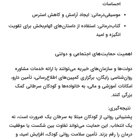
احساسات
موسیقی‌درمانی:
ایجاد آرامش و کاهش استرس
کتاب‌درمانی:
استفاده از داستان‌های الهام‌بخش برای تقویت
انگیزه و امید
اهمیت حمایت‌های اجتماعی و دولتی
دولت‌ها و سازمان‌های خیریه می‌توانند با ارائه خدمات مشاوره
روان‌شناسی رایگان، برگزاری کمپین‌های اطلاع‌رسانی، تأمین دارو،
امکانات آموزشی و مالی، به خانواده‌ها و کودکان سرطانی کمک
بزرگی کنند.
نتیجه‌گیری:
پشتیبانی روانی از کودکان مبتلا به سرطان
یک ضرورت است، نه
یک انتخاب. این حمایت می‌تواند تفاوت بین شکست یا موفقیت
درمان را رقم بزند. تأمین سلامت روانی کودک، افزایش امید، و