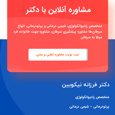
مشاوره آنلای
|
متخصص رادیوانکولوژی، شیمی درمانی و پرتودرمانی، انواع
سرطان‌ها مشاوره پیشگیری سرطان، مشاوره جهت خانواده فرد
مبتلا به سرطان
ثبت نوبت مشاوره تلفنی و متنی
دکتر فرزانه نیکوبین
متخصص رادیوانکولوژی
پرتودرمانی – شیمی درمانی