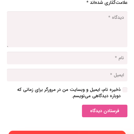
علامت‌گذاری شده‌اند
*
ذخیره نام، ایمیل و وبسایت من در مرورگر برای زمانی که
دوباره دیدگاهی می‌نویسم.
فرستادن دیدگاه