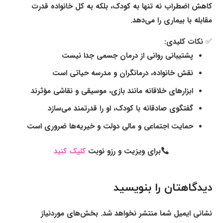
کاهش اضطراب نه تنها به کودک، بلکه به کل خانواده قدرت
مقابله با بیماری را می‌دهد.
✅ نکات کلیدی:
پشتیبانی روانی از درمان جسمی جدا نیست
نقش خانواده، درمانگران و مدرسه حیاتی است
ابزارهای خلاقانه مانند بازی، موسیقی و نقاشی مؤثرند
گفتگوی صادقانه با کودک، او را قدرتمند می‌سازد
حمایت اجتماعی و مالی دولت و خیریه‌ها ضروری است
برای ویزیت و رزو نوبت
کلیک کنید
دیدگاهتان را بنویسید
نشانی ایمیل شما منتشر نخواهد شد.
بخش‌های موردنیاز