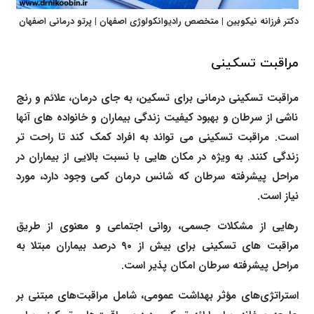
دکتر فرزانه نیکوبین | متخصص رادیوانکولوژی اصفهان | پرتو درمانی اصفهان
مراقبت تسکینی
مراقبت تسکینی درمانی برای تسکین، به جای درمان، علائم و رنج
ناشی از سرطان و بهبود کیفیت زندگی بیماران و خانواده های آنها
است. مراقبت تسکینی می تواند به افراد کمک کند تا راحت تر
زندگی کنند. به ویژه در مکان هایی با نسبت بالایی از بیماران در
مراحل پیشرفته سرطان که شانس درمان کمی وجود دارد، مورد
نیاز است.
رهایی از مشکلات جسمی، روانی اجتماعی و معنوی از طریق
مراقبت های تسکینی برای بیش از ۹۰ درصد بیماران مبتلا به
مراحل پیشرفته سرطان امکان پذیر است.
استراتژی‌های مؤثر بهداشت عمومی، شامل مراقبت‌های مبتنی بر