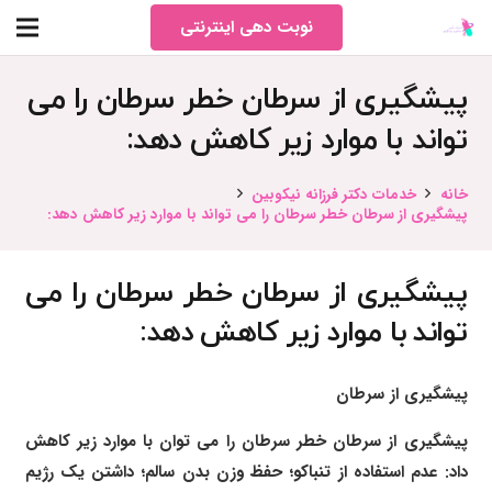
نوبت دهی اینترنتی
پیشگیری از سرطان خطر سرطان را می
تواند با موارد زیر کاهش دهد:
خانه
خدمات دکتر فرزانه نیکوبین
پیشگیری از سرطان خطر سرطان را می تواند با موارد زیر کاهش دهد:
پیشگیری از سرطان خطر سرطان را می
تواند با موارد زیر کاهش دهد:
پیشگیری از سرطان
پیشگیری از سرطان خطر سرطان را می توان با موارد زیر کاهش
داد: عدم استفاده از تنباکو؛ حفظ وزن بدن سالم؛ داشتن یک رژیم