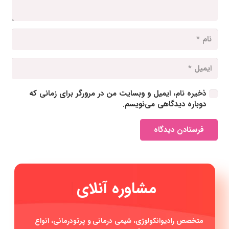
ذخیره نام، ایمیل و وبسایت من در مرورگر برای زمانی که
دوباره دیدگاهی می‌نویسم.
فرستادن دیدگاه
م
|
متخصص رادیوانکولوژی، شیمی درمانی و پرتودرمانی، انواع