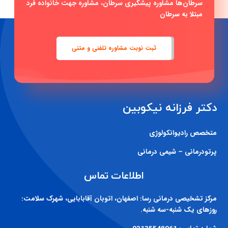
سرطان‌ها مشاوره پیشگیری سرطان، مشاوره جهت خانواده فرد
مبتلا به سرطان
ثبت نوبت مشاوره تلفنی و متنی
دکتر فرزانه نیکوبین
متخصص رادیوانکولوژی
پرتودرمانی – شیمی درمانی
اطلاعات تماس
مرکز تشخیصی درمانی رسا:
اصفهان، اتوبان آقابابایی، شهرک سلامت:
روزهای یک شنبه-سه شنبه.