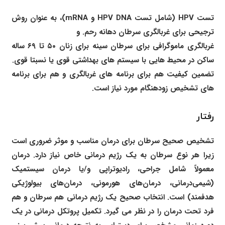
تست HPV (شامل تست HPV DNA و mRNA)، به عنوان روش
ترجیحی برای غربالگری سرطان دهانه رحم. و
غربالگری ماموگرافی برای سرطان سینه برای زنان ۵۰ تا ۶۹ ساله
ساکن در محیط هایی با سیستم های بهداشتی قوی یا نسبتا قوی.
تضمین کیفیت هم برای برنامه های غربالگری و هم برای برنامه
های تشخیص زودهنگام مورد نیاز است.
رفتار
تشخیص صحیح سرطان برای درمان مناسب و موثر ضروری است
زیرا هر نوع سرطان به یک رژیم درمانی خاص نیاز دارد. درمان
معمولاً شامل جراحی، رادیوتراپی و/یا درمان سیستمیک
(شیمی‌درمانی، درمان‌های هورمونی، درمان‌های بیولوژیکی
هدفمند) است. انتخاب صحیح یک رژیم درمانی هم سرطان و هم
فرد تحت درمان را در نظر می گیرد. تکمیل پروتکل درمانی در یک