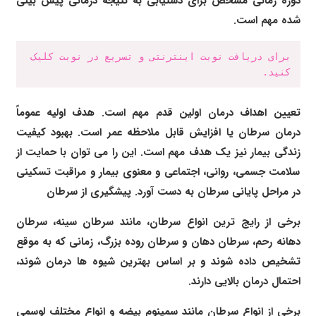
دوره زمانی مشخص برای دستیابی به نتیجه درمانی پیش بینی
شده مهم است.
برای دریافت نوبت اینترنتی و تسریع در نوبت کلیک 
کنید.
تعیین اهداف درمان اولین قدم مهم است. هدف اولیه عموماً
درمان سرطان یا افزایش قابل ملاحظه عمر است. بهبود کیفیت
زندگی بیمار نیز یک هدف مهم است. این را می توان با حمایت از
سلامت جسمی، روانی، اجتماعی و معنوی بیمار و مراقبت تسکینی
در مراحل پایانی سرطان به دست آورد.
پیشگیری از سرطان
برخی از رایج ترین انواع سرطان، مانند سرطان سینه، سرطان
دهانه رحم، سرطان دهان و سرطان روده بزرگ، زمانی که به موقع
تشخیص داده شوند و بر اساس بهترین شیوه ها درمان شوند،
احتمال درمان بالایی دارند.
برخی از انواع سرطان مانند سمینوم بیضه و انواع مختلف لوسمی