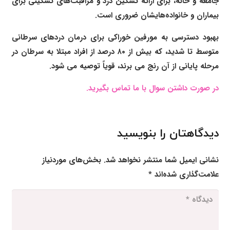
جامعه و خانه، برای ارائه تسکین درد و مراقبت‌های تسکینی برای
بیماران و خانواده‌هایشان ضروری است.
بهبود دسترسی به مورفین خوراکی برای درمان دردهای سرطانی
متوسط تا شدید، که بیش از ۸۰ درصد از افراد مبتلا به سرطان در
مرحله پایانی از آن رنج می برند، قویاً توصیه می شود.
در صورت داشتن سوال با ما تماس بگیرید.
دیدگاهتان را بنویسید
نشانی ایمیل شما منتشر نخواهد شد.
بخش‌های موردنیاز
علامت‌گذاری شده‌اند
*