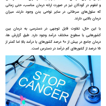
و لنفوم در کودکان نیز در صورت ارائه درمان مناسب، حتی زمانی
که سلول‌های سرطانی در سایر نواحی بدن وجود دارند، میزان
درمان بالایی دارند.
با این حال، تفاوت قابل توجهی در دسترسی به درمان بین
کشورهایی با سطوح مختلف درآمد وجود دارد. طبق گزارش ها،
درمان جامع در بیش از ۹۰ درصد کشورهای با درآمد بالا اما کمتر از
۱۵ درصد از کشورهای کم درآمد در دسترس است.