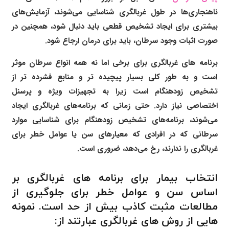
ناهنجاری‌ها در طول غربالگری شناسایی می‌شوند، آزمایش‌های
بیشتری برای ایجاد تشخیص قطعی باید دنبال شود، همچنین در
صورت اثبات وجود سرطان، باید برای درمان ارجاع شود.
برنامه های غربالگری برای برخی اما نه همه انواع سرطان موثر
است و به طور کلی بسیار پیچیده تر و منابع فشرده تر از
تشخیص زودهنگام است زیرا به تجهیزات ویژه و پرسنل
اختصاصی نیاز دارد. حتی زمانی که برنامه‌های غربالگری ایجاد
می‌شوند، برنامه‌های تشخیص زودهنگام برای شناسایی موارد
سرطانی که در افرادی که معیارهای سن یا عوامل خطر برای
غربالگری را ندارند، رخ می‌دهد، ضروری است.
انتخاب بیمار برای برنامه های غربالگری بر
اساس سن و عوامل خطر برای جلوگیری از
مطالعات مثبت کاذب بیش از حد است. نمونه
هایی از روش های غربالگری عبارتند از: