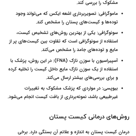
مشکوک را بررسی کند.
ماموگرافی
: تصویربرداری اشعه ایکس که می‌تواند وجود
توده‌ها و کیست‌های پستان را مشخص کند.
سونوگرافی
: یکی از بهترین روش‌های تشخیص کیست،
استفاده از سونوگرافی است که تفاوت بین کیست‌های پر از
مایع و توده‌های جامد را مشخص می‌کند.
آسپیراسیون با سوزن نازک (FNA)
: در این روش، پزشک با
استفاده از یک سوزن نازک مایع داخل کیست را تخلیه کرده
و برای بررسی‌های بیشتر ارسال می‌کند.
بیوپسی
: در مواردی که پزشک مشکوک به تغییرات
غیرطبیعی باشد، نمونه‌برداری از بافت کیست انجام می‌شود.
روش‌های درمانی کیست پستان
درمان کیست پستان به اندازه و علائم آن بستگی دارد. برخی