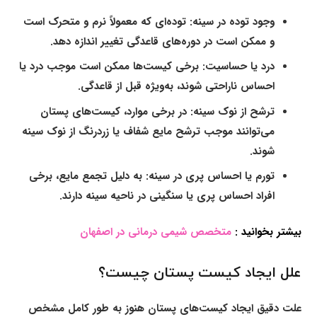
وجود توده در سینه
: توده‌ای که معمولاً نرم و متحرک است
و ممکن است در دوره‌های قاعدگی تغییر اندازه دهد.
درد یا حساسیت
: برخی کیست‌ها ممکن است موجب درد یا
احساس ناراحتی شوند، به‌ویژه قبل از قاعدگی.
ترشح از نوک سینه
: در برخی موارد، کیست‌های پستان
می‌توانند موجب ترشح مایع شفاف یا زردرنگ از نوک سینه
شوند.
تورم یا احساس پری در سینه
: به دلیل تجمع مایع، برخی
افراد احساس پری یا سنگینی در ناحیه سینه دارند.
بیشتر بخوانید :
متخصص شیمی درمانی در اصفهان
علل ایجاد کیست پستان چیست؟
علت دقیق ایجاد کیست‌های پستان هنوز به طور کامل مشخص