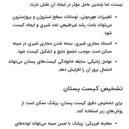
نیست، اما چندین عامل مؤثر در ایجاد آن نقش دارند:
تغییرات هورمونی
: نوسانات سطح استروژن و پروژسترون
می‌تواند باعث رشد غیرطبیعی غدد شیری و ایجاد کیست
شود.
انسداد مجاری شیری
: بسته شدن مجاری شیری در سینه
ممکن است موجب تجمع مایع و تشکیل کیست شود.
عوامل ژنتیکی
: سابقه خانوادگی کیست‌های پستان می‌تواند
احتمال بروز آن را افزایش دهد.
تشخیص کیست پستان
برای تشخیص دقیق کیست پستان، پزشک ممکن است از
روش‌های زیر استفاده کند:
معاینه فیزیکی
: پزشک با لمس سینه می‌تواند توده‌های