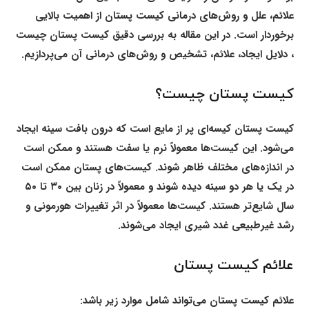
علائم، علل و روش‌های درمانی کیست پستان از اهمیت بالایی
برخوردار است. در این مقاله به بررسی دقیق کیست پستان چیست
، دلایل ایجاد، علائم، تشخیص و روش‌های درمانی آن می‌پردازیم.
کیست پستان چیست؟
کیست پستان کیسه‌ای پر از مایع است که درون بافت سینه ایجاد
می‌شود. این کیست‌ها معمولاً نرم یا سفت هستند و ممکن است
در اندازه‌های مختلف ظاهر شوند. کیست‌های پستان ممکن است
در یک یا هر دو سینه دیده شوند و معمولاً در زنان بین ۳۰ تا ۵۰
سال شایع‌تر هستند. کیست‌ها معمولاً در اثر تغییرات هورمونی و
رشد غیرطبیعی غدد شیری ایجاد می‌شوند.
علائم کیست پستان
علائم کیست پستان می‌تواند شامل موارد زیر باشد: