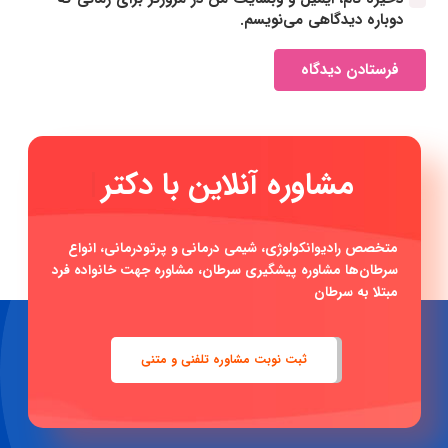
دوباره دیدگاهی می‌نویسم.
فرستادن دیدگاه
مشاوره آنلا
|
متخصص رادیوانکولوژی، شیمی درمانی و پرتودرمانی، انواع
سرطان‌ها مشاوره پیشگیری سرطان، مشاوره جهت خانواده فرد
مبتلا به سرطان
ثبت نوبت مشاوره تلفنی و متنی