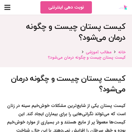
نوبت دهی اینترنتی
کیست پستان چیست و چگونه
درمان می‌شود؟
خانه
مطالب آموزشی
کیست پستان چیست و چگونه درمان می‌شود؟
کیست پستان چیست و چگونه درمان
می‌شود؟
کیست پستان یکی از شایع‌ترین مشکلات خوش‌خیم سینه در زنان
است که می‌تواند نگرانی‌هایی را برای بیماران ایجاد کند. این
کیست‌ها معمولاً پر از مایع هستند و در بسیاری از موارد خوش‌خیم
بوده و خطر سرطان را افزایش نمی‌دهند. با این حال، شناخت