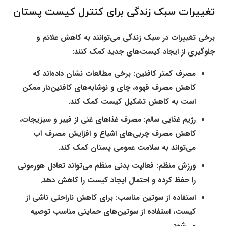
تغییرات سبک زندگی برای کنترل کیست پستان
برخی تغییرات در سبک زندگی می‌توانند به کاهش علائم و
جلوگیری از ایجاد کیست‌های جدید کمک کنند:
مصرف کمتر کافئین
: برخی مطالعات نشان داده‌اند که
کاهش مصرف قهوه، چای و نوشابه‌های کافئین‌دار ممکن
است به کاهش تشکیل کیست کمک کند.
رژیم غذایی سالم
: مصرف غذاهای غنی از فیبر و سبزیجات،
کاهش مصرف چربی‌های اشباع و افزایش مصرف آب
می‌تواند به سلامت عمومی پستان کمک کند.
ورزش منظم
: فعالیت بدنی منظم می‌تواند تعادل هورمونی
را حفظ کرده و احتمال ایجاد کیست را کاهش دهد.
استفاده از سوتین مناسب
: برای کاهش ناراحتی ناشی از
کیست، استفاده از سوتین‌های حمایتی مناسب توصیه