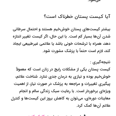
می‌شود.
آیا کیست پستان خطرناک است؟
بیشتر کیست‌های پستان خوش‌خیم هستند و احتمال سرطانی
شدن آن‌ها بسیار کم است. با این حال، اگر کیست تغییر اندازه
دهد، همراه با ترشحات خونی باشد یا علائمی غیرطبیعی ایجاد
کند، لازم است حتماً با پزشک مشورت شود.
نتیجه‌گیری :
کیست پستان یکی از مشکلات رایج در زنان است که معمولاً
خوش‌خیم بوده و نیازی به درمان جدی ندارد. شناخت علائم،
پیگیری تغییرات و مراجعه به پزشک در صورت نیاز، از اهمیت
ویژه‌ای برخوردار است. با رعایت سبک زندگی سالم و انجام
معاینات دوره‌ای، می‌توان به کاهش بروز این کیست‌ها و کنترل
علائم آن‌ها کمک کرد.