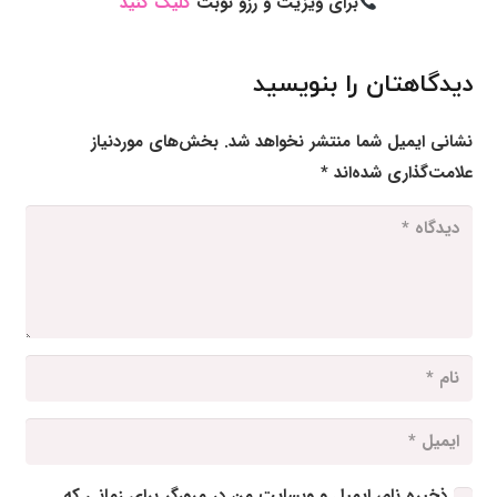
برای ویزیت و رزو نوبت
کلیک کنید
دیدگاهتان را بنویسید
نشانی ایمیل شما منتشر نخواهد شد.
بخش‌های موردنیاز
علامت‌گذاری شده‌اند
*
ذخیره نام، ایمیل و وبسایت من در مرورگر برای زمانی که