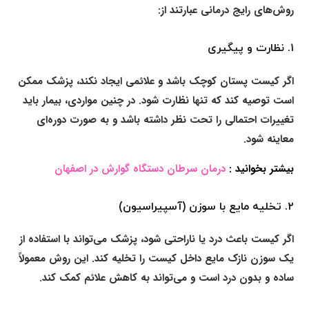
روش‌های رایج درمانی عبارتند از:
۱. نظارت و پیگیری
اگر کیست پستان کوچک باشد و علائمی ایجاد نکند، پزشک ممکن
است توصیه کند که تنها نظارت شود. در چنین مواردی، بیمار باید
تغییرات احتمالی را تحت نظر داشته باشد و به صورت دوره‌ای
معاینه شود.
بیشتر بخوانید :
درمان سرطان دستگاه گوارش در اصفهان
۲. تخلیه مایع با سوزن (آسپیراسیون)
اگر کیست باعث درد یا ناراحتی شود، پزشک می‌تواند با استفاده از
یک سوزن نازک مایع داخل کیست را تخلیه کند. این روش معمولاً
ساده و بدون درد است و می‌تواند به کاهش علائم کمک کند.