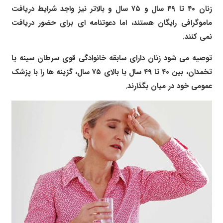
زنان ۴۰ تا ۴۹ سال و ۷۵ سال و بالاتر نیز واجد شرایط دریافت
ماموگرافی رایگان هستند، اما دعوتنامه ای برای حضور دریافت
نمی کنند.
توصیه می شود زنان دارای سابقه خانوادگی قوی سرطان سینه یا
تخمدان، بین ۴۰ تا ۴۹ سال یا بالای ۷۵ سال، گزینه ها را با پزشک
عمومی خود در میان بگذارند.