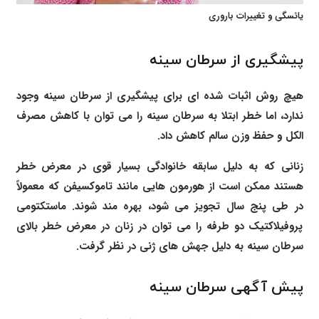
یائسگی و تغییرات باروری
پیشگیری از سرطان سینه
هیچ روش اثبات شده ای برای پیشگیری از سرطان سینه وجود
ندارد، اما خطر ابتلا به سرطان سینه را می توان با کاهش مصرف
الکل و حفظ وزن سالم کاهش داد.
زنانی که به دلیل سابقه خانوادگی بسیار قوی در معرض خطر
هستند ممکن است از هورمون هایی مانند تاموکسیفن که معمولاً
در طی پنج سال تجویز می شود، بهره مند شوند. ماستکتومی
پروفیلاکتیک دو طرفه را می توان در زنان در معرض خطر بالای
سرطان سینه به دلیل جهش های ژنی در نظر گرفت.
پیش آگهی سرطان سینه