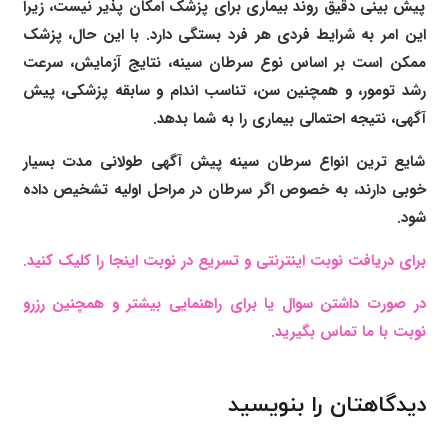
پیش بینی دقیق روند بیماری برای پزشک امکان پذیر نیست، زیرا
این امر به شرایط فردی هر فرد بستگی دارد. با این حال، پزشک
ممکن است بر اساس نوع سرطان سینه، نتایج آزمایش، سرعت
رشد تومور، و همچنین سن، تناسب اندام و سابقه پزشکی، پیش
آگهی، نتیجه احتمالی بیماری را به شما بدهد.
شایع ترین انواع سرطان سینه پیش آگهی طولانی مدت بسیار
خوبی دارند، به خصوص اگر سرطان در مراحل اولیه تشخیص داده
شود.
برای دریافت نوبت اینترنتی و تسریع در نوبت اینجا را کلیک کنید.
در صورت داشتن سوال یا برای راهنمایی بیشتر و همچنین رزرو
نوبت با ما تماس بگیرید.
دیدگاهتان را بنویسید