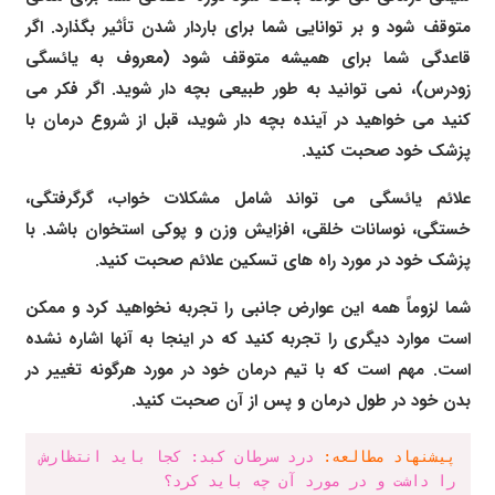
متوقف شود و بر توانایی شما برای باردار شدن تأثیر بگذارد. اگر
قاعدگی شما برای همیشه متوقف شود (معروف به یائسگی
زودرس)، نمی توانید به طور طبیعی بچه دار شوید. اگر فکر می
کنید می خواهید در آینده بچه دار شوید، قبل از شروع درمان با
پزشک خود صحبت کنید.
علائم یائسگی می تواند شامل مشکلات خواب، گرگرفتگی،
خستگی، نوسانات خلقی، افزایش وزن و پوکی استخوان باشد. با
پزشک خود در مورد راه های تسکین علائم صحبت کنید.
شما لزوماً همه این عوارض جانبی را تجربه نخواهید کرد و ممکن
است موارد دیگری را تجربه کنید که در اینجا به آنها اشاره نشده
است. مهم است که با تیم درمان خود در مورد هرگونه تغییر در
بدن خود در طول درمان و پس از آن صحبت کنید.
پیشنهاد مطالعه:
درد سرطان کبد: کجا باید انتظارش 
را داشت و در مورد آن چه باید کرد؟