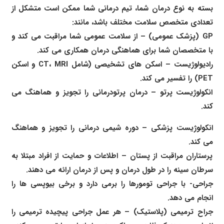
بسته به نوع درمان شما، تیم درمانی شما ممکن است متشکل از
تعدادی متخصص سلامت مختلف باشد، مانند:
GP (پزشک عمومی) – از سلامت عمومی شما مراقبت می کند و
با متخصصان شما برای هماهنگی درمان همکاری می کند.
رادیولوژیست – اسکن های تشخیصی (شامل CT، MRI و اسکن
PET) را تفسیر می کند.
انکولوژیست پرتو – درمان پرتودرمانی را تجویز و هماهنگ می
کند.
انکولوژیست پزشکی – دوره شیمی درمانی را تجویز و هماهنگ
می کند.
پرستاران مراقبت از پستان – اطلاعات و حمایت از افراد مبتلا به
سرطان سینه را در طول درمان و پس از درمان ارائه می دهند.
جراحی- با جراحی تومورها را برمی دارد و برخی بیوپسی ها را
انجام می دهد.
جراح ترمیمی (پلاستیک) – هر عمل جراحی پیچیده ترمیمی را