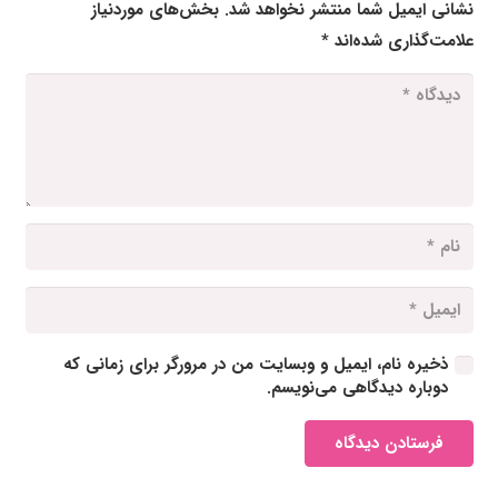
نشانی ایمیل شما منتشر نخواهد شد.
بخش‌های موردنیاز
علامت‌گذاری شده‌اند
*
ذخیره نام، ایمیل و وبسایت من در مرورگر برای زمانی که
دوباره دیدگاهی می‌نویسم.
فرستادن دیدگاه