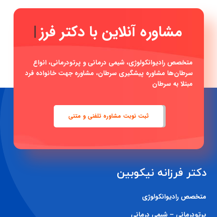
مشاوره آنلاین
|
متخصص رادیوانکولوژی، شیمی درمانی و پرتودرمانی، انواع
سرطان‌ها مشاوره پیشگیری سرطان، مشاوره جهت خانواده فرد
مبتلا به سرطان
ثبت نوبت مشاوره تلفنی و متنی
دکتر فرزانه نیکوبین
متخصص رادیوانکولوژی
پرتودرمانی – شیمی درمانی