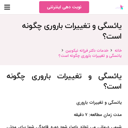
نوبت دهی اینترنتی
یائسگی و تغییرات باروری چگونه
است؟
خانه
خدمات دکتر فرزانه نیکوبین
یائسگی و تغییرات باروری چگونه است؟
یائسگی و تغییرات باروری چگونه
است؟
یائسگی و تغییرات باروری
مدت زمان مطالعه: ۷ دقیقه
شیمی درمانی می تواند باعث شود دوره قاعدگی شما برای مدتی